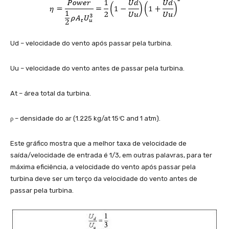
Ud – velocidade do vento após passar pela turbina.
Uu – velocidade do vento antes de passar pela turbina.
At – área total da turbina.
ρ – densidade do ar (1.225 kg/at 15 ͦC and 1 atm).
Este gráfico mostra que a melhor taxa de velocidade de
saída/velocidade de entrada é 1/3, em outras palavras, para ter
máxima eficiência, a velocidade do vento após passar pela
turbina deve ser um terço da velocidade do vento antes de
passar pela turbina.