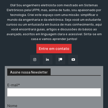
Olá! Sou engenheiro eletricista com mestrado em Sistemas
Eletrônicos pela UFPR, mas, acima de tudo, sou apaixonado por
tecnologia. Criei este espaço com uma missão: simplificar o
mundo da engenharia e da eletrônica. Seja você um estudante
curioso ou um entusiasta em busca de mais conhecimento, aqui
você encontrará guias, artigos e discussões do básico ao
avançado, escritos em linguagem clara e acessível. Sinta-se em
casa e vamos aprender juntos!
Entre em contato
Assine nossa Newsletter
E-mail*
Nome