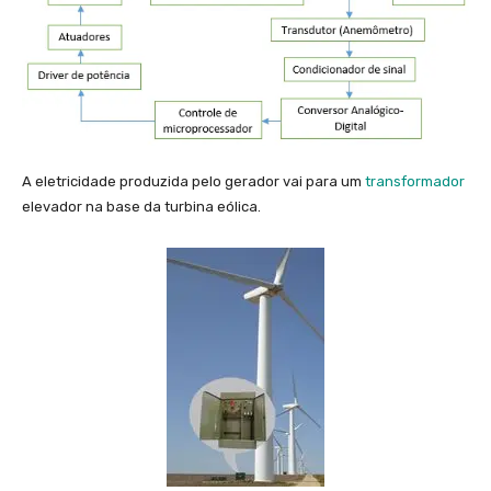
A eletricidade produzida pelo gerador vai para um
transformador
elevador na base da turbina eólica.