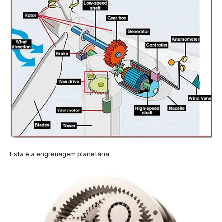
Esta é a engrenagem planetária.