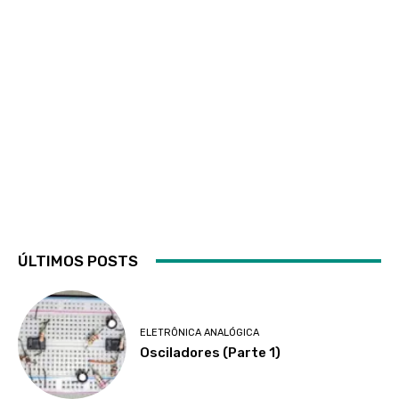
ÚLTIMOS POSTS
ELETRÔNICA ANALÓGICA
Osciladores (Parte 1)