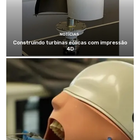
NOTÍCIAS
Construindo turbinas eólicas com impressão
4D