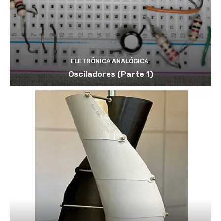
ELETRÔNICA ANALÓGICA
Osciladores (Parte 1)