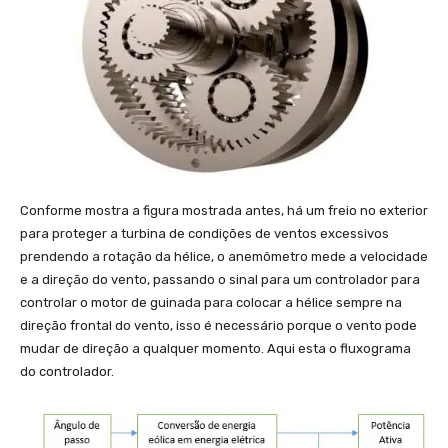
Conforme mostra a figura mostrada antes, há um freio no exterior
para proteger a turbina de condições de ventos excessivos
prendendo a rotação da hélice, o anemômetro mede a velocidade
e a direção do vento, passando o sinal para um controlador para
controlar o motor de guinada para colocar a hélice sempre na
direção frontal do vento, isso é necessário porque o vento pode
mudar de direção a qualquer momento. Aqui esta o fluxograma
do controlador.