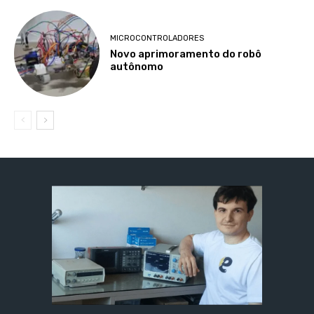
MICROCONTROLADORES
Novo aprimoramento do robô
autônomo