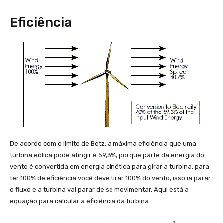
Eficiência
De acordo com o limite de Betz, a máxima eficiência que uma
turbina eólica pode atingir é 59,3%, porque parte da energia do
vento é convertida em energia cinética para girar a turbina, para
ter 100% de eficiência você deve tirar 100% do vento, isso ia parar
o fluxo e a turbina vai parar de se movimentar. Aqui está a
equação para calcular a eficiência da turbina.