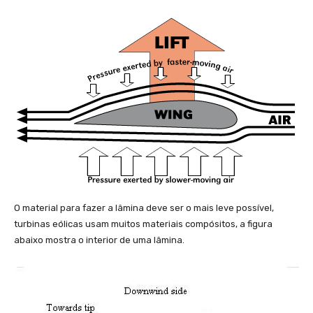
O material para fazer a lâmina deve ser o mais leve possível,
turbinas eólicas usam muitos materiais compósitos, a figura
abaixo mostra o interior de uma lâmina.