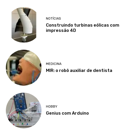
NOTÍCIAS
Construindo turbinas eólicas com
impressão 4D
MEDICINA
MIR: o robô auxiliar de dentista
HOBBY
Genius com Arduino