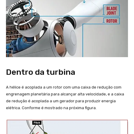
Dentro da turbina
A hélice é acoplada a um rotor com uma caixa de redução com
engrenagem planetária para alcançar alta velocidade, e a caixa
de redução é acoplada a um gerador para produzir energia
elétrica. Conforme é mostrado na próxima figura.