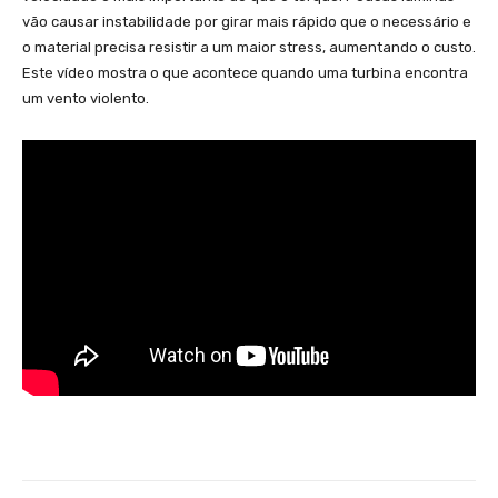
vão causar instabilidade por girar mais rápido que o necessário e
o material precisa resistir a um maior stress, aumentando o custo.
Este vídeo mostra o que acontece quando uma turbina encontra
um vento violento.