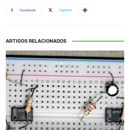
Facebook
Twitter
ARTIGOS RELACIONADOS