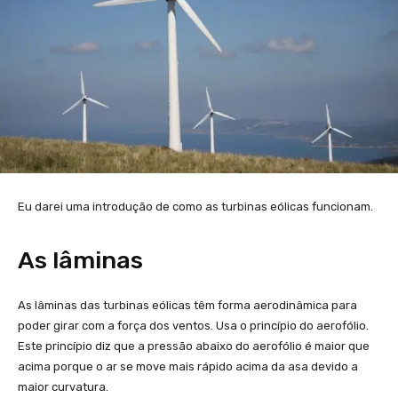
Eu darei uma introdução de como as turbinas eólicas funcionam.
As lâminas
As lâminas das turbinas eólicas têm forma aerodinâmica para
poder girar com a força dos ventos. Usa o princípio do aerofólio.
Este princípio diz que a pressão abaixo do aerofólio é maior que
acima porque o ar se move mais rápido acima da asa devido a
maior curvatura.