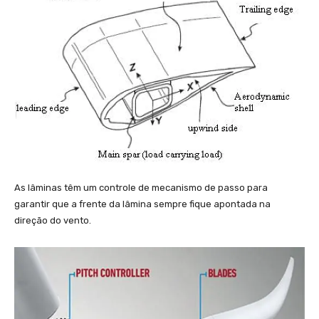
As lâminas têm um controle de mecanismo de passo para
garantir que a frente da lâmina sempre fique apontada na
direção do vento.