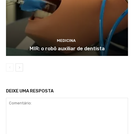
MEDICINA
MIR: o robô auxiliar de dentista
DEIXE UMA RESPOSTA