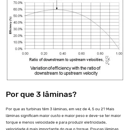
Por que 3 lâminas?
Por que as turbinas têm 3 lâminas, em vez de 4, 5 ou 2? Mais
lâminas significam maior custo e maior peso e deve-se ter maior
torque e menos velocidade e para produzir eletricidade,
velocidade é mais importante do que o torque. Poucas lâminas