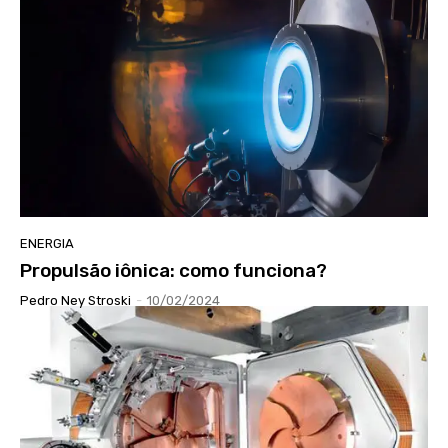
ENERGIA
Propulsão iônica: como funciona?
Pedro Ney Stroski
-
10/02/2024