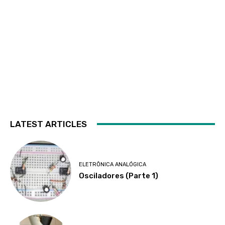
LATEST ARTICLES
ELETRÔNICA ANALÓGICA
Osciladores (Parte 1)