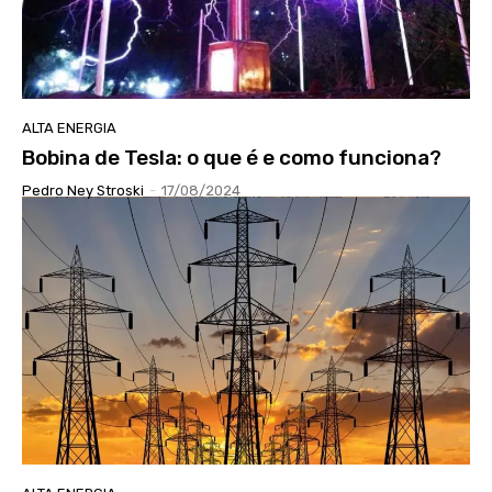
ALTA ENERGIA
Bobina de Tesla: o que é e como funciona?
Pedro Ney Stroski
-
17/08/2024