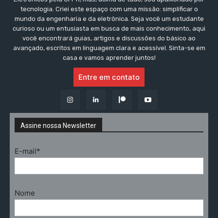
tecnologia. Criei este espaço com uma missão: simplificar o
mundo da engenharia e da eletrônica. Seja você um estudante
curioso ou um entusiasta em busca de mais conhecimento, aqui
você encontrará guias, artigos e discussões do básico ao
avançado, escritos em linguagem clara e acessível. Sinta-se em
casa e vamos aprender juntos!
Entre em contato
Assine nossa Newsletter
E-mail*
Nome