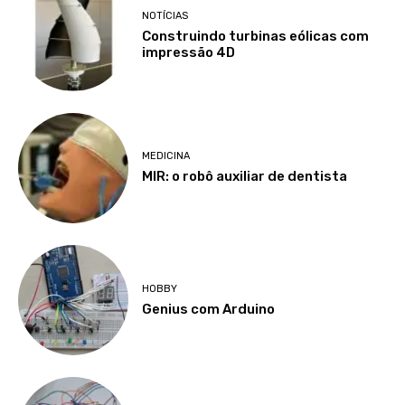
NOTÍCIAS
Construindo turbinas eólicas com
impressão 4D
MEDICINA
MIR: o robô auxiliar de dentista
HOBBY
Genius com Arduino