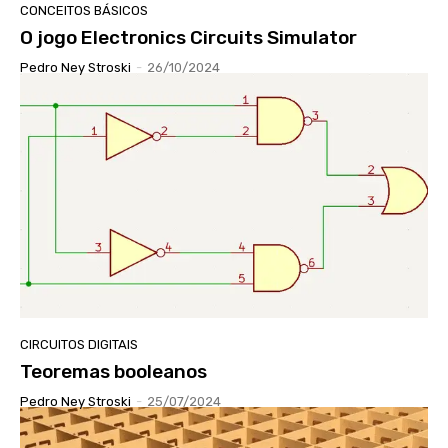
CONCEITOS BÁSICOS
O jogo Electronics Circuits Simulator
Pedro Ney Stroski
-
26/10/2024
CIRCUITOS DIGITAIS
Teoremas booleanos
Pedro Ney Stroski
-
25/07/2024