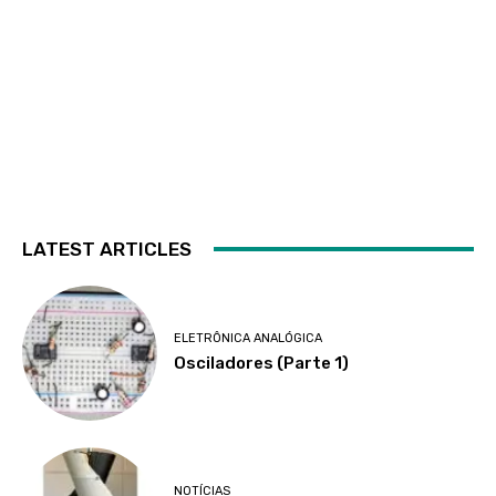
LATEST ARTICLES
ELETRÔNICA ANALÓGICA
Osciladores (Parte 1)
NOTÍCIAS