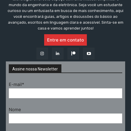
mundo da engenharia e da eletrônica. Seja você um estudante
curioso ou um entusiasta em busca de mais conhecimento, aqui
você encontrará guias, artigos e discussões do básico ao
avançado, escritos em linguagem clara e acessível. Sinta-se em
casa e vamos aprender juntos!
Entre em contato
Assine nossa Newsletter
E-mail*
Nome