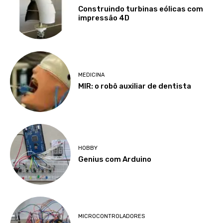
Construindo turbinas eólicas com
impressão 4D
MEDICINA
MIR: o robô auxiliar de dentista
HOBBY
Genius com Arduino
MICROCONTROLADORES