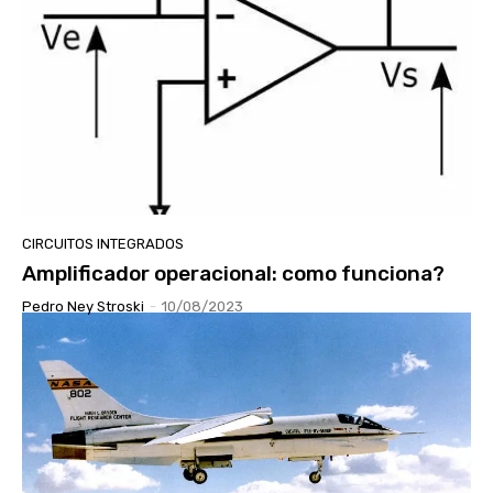
CIRCUITOS INTEGRADOS
Amplificador operacional: como funciona?
Pedro Ney Stroski
-
10/08/2023