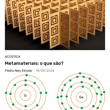
ACÚSTICA
Metamateriais: o que são?
Pedro Ney Stroski
-
18/05/2024