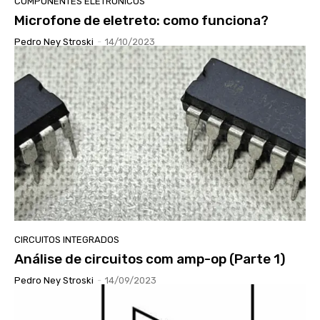
COMPONENTES ELETRÔNICOS
Microfone de eletreto: como funciona?
Pedro Ney Stroski
-
14/10/2023
CIRCUITOS INTEGRADOS
Análise de circuitos com amp-op (Parte 1)
Pedro Ney Stroski
-
14/09/2023