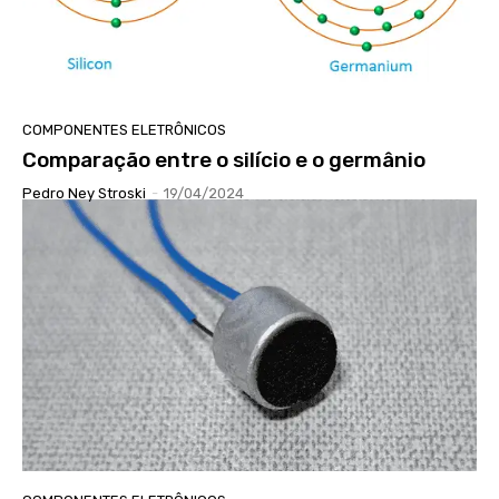
COMPONENTES ELETRÔNICOS
Comparação entre o silício e o germânio
Pedro Ney Stroski
-
19/04/2024