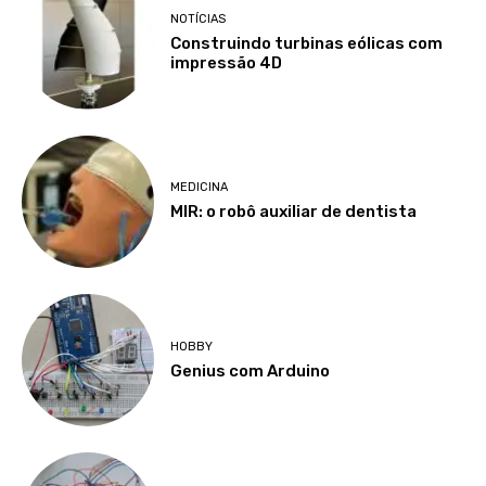
NOTÍCIAS
Construindo turbinas eólicas com
impressão 4D
MEDICINA
MIR: o robô auxiliar de dentista
HOBBY
Genius com Arduino