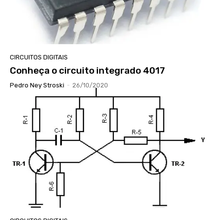
CIRCUITOS DIGITAIS
Conheça o circuito integrado 4017
Pedro Ney Stroski
-
26/10/2020