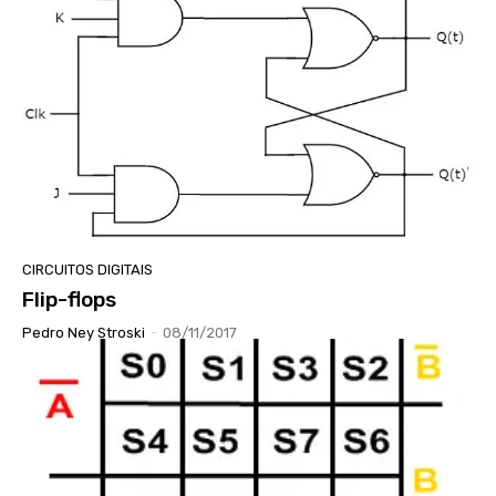
CIRCUITOS DIGITAIS
Flip-flops
Pedro Ney Stroski
-
08/11/2017