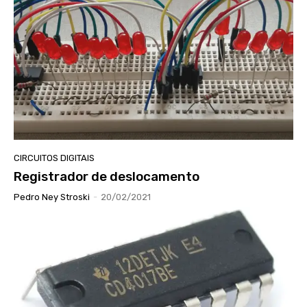
CIRCUITOS DIGITAIS
Registrador de deslocamento
Pedro Ney Stroski
-
20/02/2021