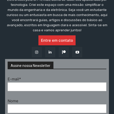
tecnologia. Criei este espaço com uma missão: simplificar o
mundo da engenharia e da eletrônica. Seja você um estudante
curioso ou um entusiasta em busca de mais conhecimento, aqui
você encontrará guias, artigos e discussões do básico ao
avançado, escritos em linguagem clara e acessível. Sinta-se em
casa e vamos aprender juntos!
Entre em contato
Assine nossa Newsletter
E-mail*
Nome