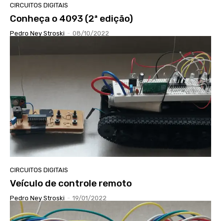
CIRCUITOS DIGITAIS
Conheça o 4093 (2ª edição)
Pedro Ney Stroski
-
08/10/2022
CIRCUITOS DIGITAIS
Veículo de controle remoto
Pedro Ney Stroski
-
19/01/2022