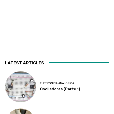
LATEST ARTICLES
ELETRÔNICA ANALÓGICA
Osciladores (Parte 1)