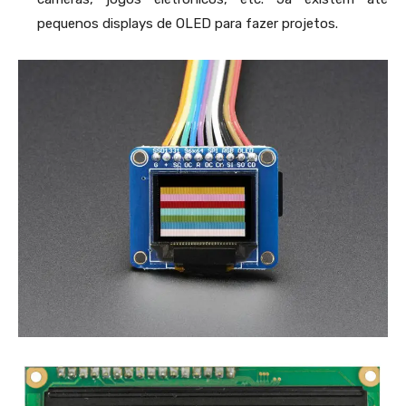
pequenos displays de OLED para fazer projetos.