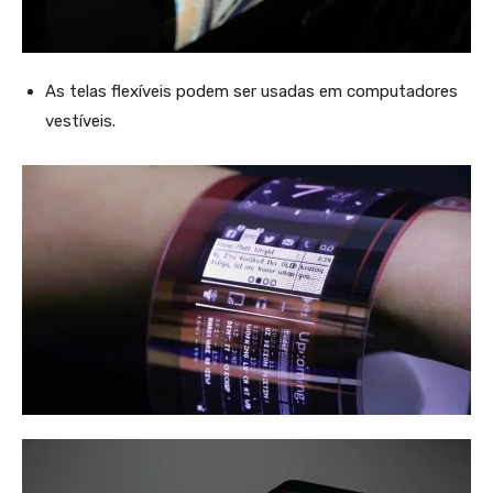
As telas flexíveis podem ser usadas em computadores
vestíveis.