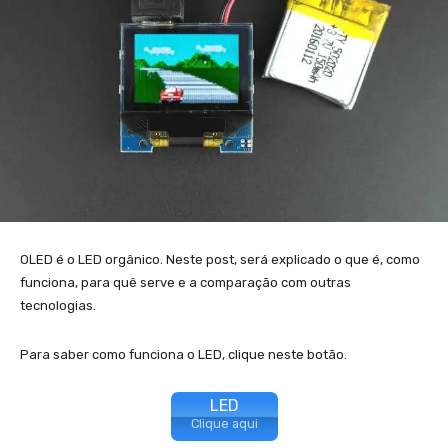
OLED é o LED orgânico. Neste post, será explicado o que é, como
funciona, para quê serve e a comparação com outras
tecnologias.
Para saber como funciona o LED, clique neste botão.
LED
Clique aqui