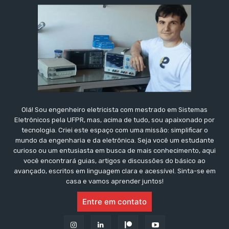
Olá! Sou engenheiro eletricista com mestrado em Sistemas
Eletrônicos pela UFPR, mas, acima de tudo, sou apaixonado por
tecnologia. Criei este espaço com uma missão: simplificar o
mundo da engenharia e da eletrônica. Seja você um estudante
curioso ou um entusiasta em busca de mais conhecimento, aqui
você encontrará guias, artigos e discussões do básico ao
avançado, escritos em linguagem clara e acessível. Sinta-se em
casa e vamos aprender juntos!
Entre em contato