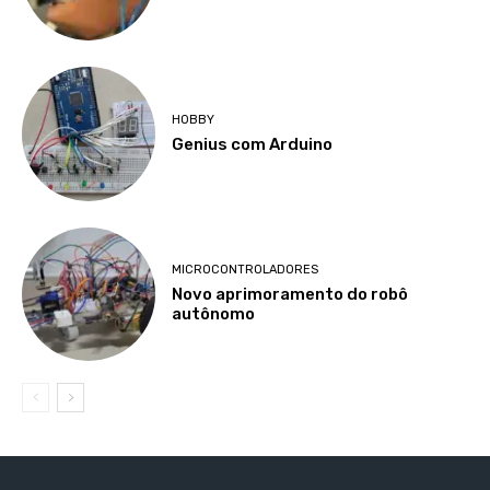
HOBBY
Genius com Arduino
MICROCONTROLADORES
Novo aprimoramento do robô
autônomo