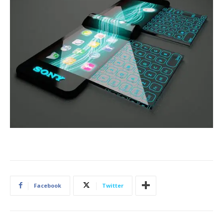
Facebook
Twitter