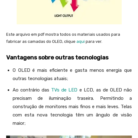
Este arquivo em pdf mostra todos os materiais usados para
fabricar as camadas do OLED, clique
aqui
para ver.
Vantagens sobre outras tecnologias
O OLED é mais eficiente e gasta menos energia que
outras tecnologias atuais;
Ao contrário das
TVs de LED
e LCD, as de OLED não
precisam de iluminação traseira. Permitindo a
construção de monitores mais finos e mais leves. Telas
com esta nova tecnologia têm um ângulo de visão
maior;