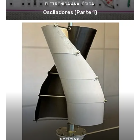
ELETRÔNICA ANALÓGICA
Osciladores (Parte 1)
NOTÍCIAS