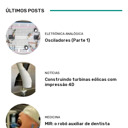
ÚLTIMOS POSTS
ELETRÔNICA ANALÓGICA
Osciladores (Parte 1)
NOTÍCIAS
Construindo turbinas eólicas com
impressão 4D
MEDICINA
MIR: o robô auxiliar de dentista