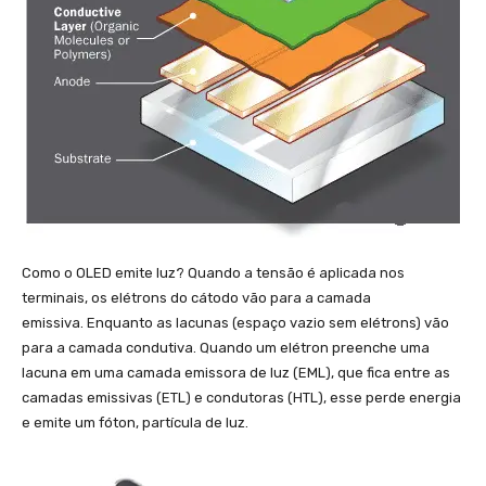
Como o OLED emite luz? Quando a tensão é aplicada nos
terminais, os elétrons do cátodo vão para a camada
emissiva. Enquanto as lacunas (espaço vazio sem elétrons) vão
para a camada condutiva. Quando um elétron preenche uma
lacuna em uma camada emissora de luz (EML), que fica entre as
camadas emissivas (ETL) e condutoras (HTL), esse perde energia
e emite um fóton, partícula de luz.