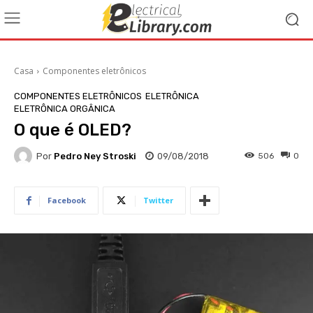
Casa
Componentes eletrônicos
COMPONENTES ELETRÔNICOS
ELETRÔNICA
ELETRÔNICA ORGÂNICA
O que é OLED?
Por
Pedro Ney Stroski
09/08/2018
506
0
Facebook
Twitter