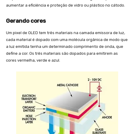
aumentar a eficiência e proteção de vidro ou plástico no cátodo.
Gerando cores
Um pixel de OLED tem três materiais na camada emissora de luz,
cada material é dopado com uma molécula orgânica de modo que
a luz emitida tenha um determinado comprimento de onda, que
define a cor. Os três materiais são dopados para emitirem as
cores vermelha, verde e azul.