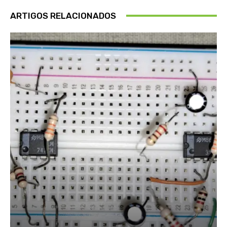
ARTIGOS RELACIONADOS