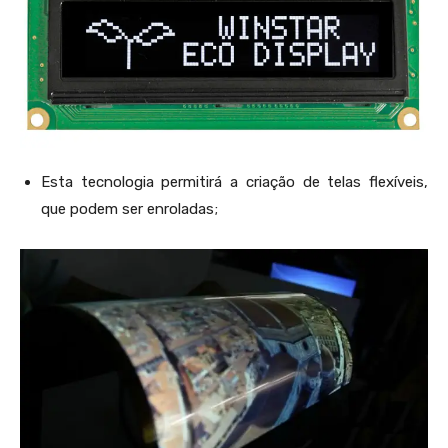
Esta tecnologia permitirá a criação de telas flexíveis,
que podem ser enroladas;