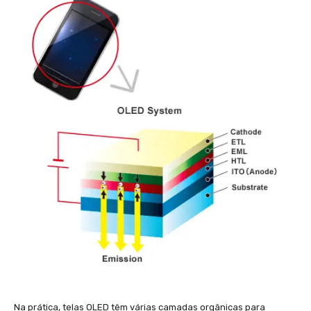
Na prática, telas OLED têm várias camadas orgânicas para