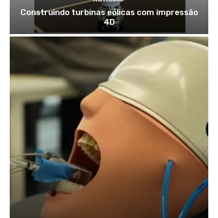
Construindo turbinas eólicas com impressão
4D