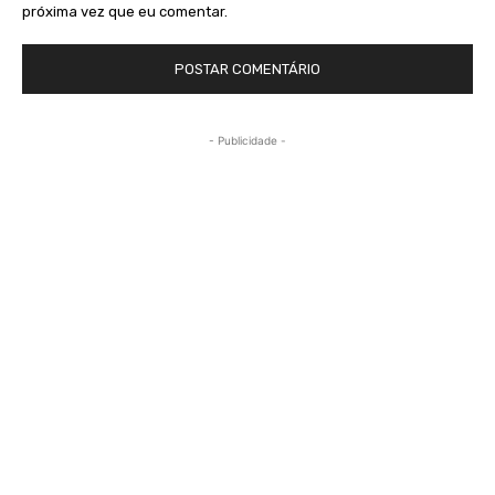
próxima vez que eu comentar.
- Publicidade -