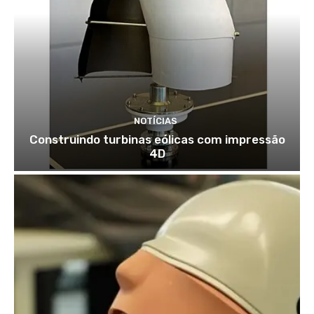
NOTÍCIAS
Construindo turbinas eólicas com impressão
4D