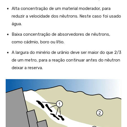
Alta concentração de um material moderador, para
reduzir a velocidade dos nêutrons. Neste caso foi usado
água.
Baixa concentração de absorvedores de nêutrons,
como cádmio, boro ou lítio.
A largura do minério de urânio deve ser maior do que 2/3
de um metro, para a reação continuar antes do nêutron
deixar a reserva.