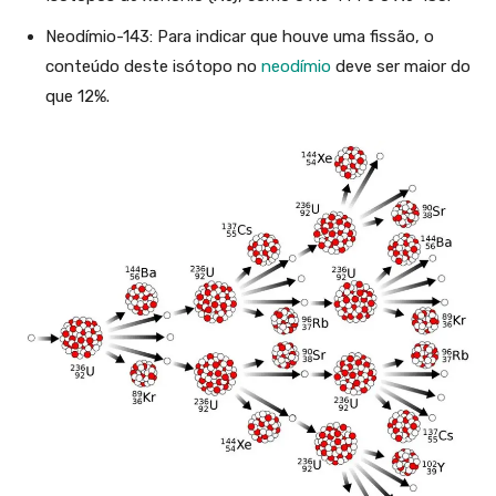
Neodímio-143: Para indicar que houve uma fissão, o
conteúdo deste isótopo no
neodímio
deve ser maior do
que 12%.