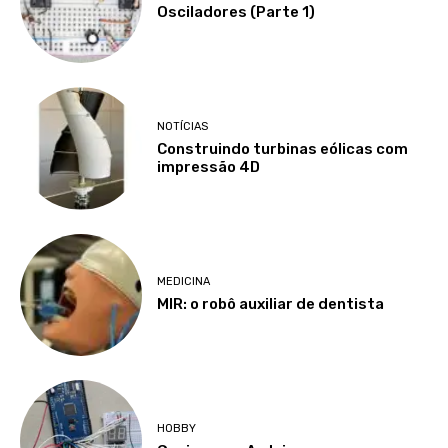
Osciladores (Parte 1)
NOTÍCIAS
Construindo turbinas eólicas com
impressão 4D
MEDICINA
MIR: o robô auxiliar de dentista
HOBBY