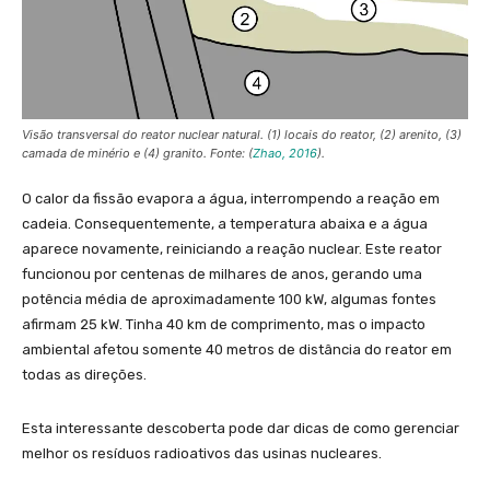
Visão transversal do reator nuclear natural. (1) locais do reator, (2) arenito, (3)
camada de minério e (4) granito. Fonte: (
Zhao, 2016
).
O calor da fissão evapora a água, interrompendo a reação em
cadeia. Consequentemente, a temperatura abaixa e a água
aparece novamente, reiniciando a reação nuclear. Este reator
funcionou por centenas de milhares de anos, gerando uma
potência média de aproximadamente 100 kW, algumas fontes
afirmam 25 kW. Tinha 40 km de comprimento, mas o impacto
ambiental afetou somente 40 metros de distância do reator em
todas as direções.
Esta interessante descoberta pode dar dicas de como gerenciar
melhor os resíduos radioativos das usinas nucleares.