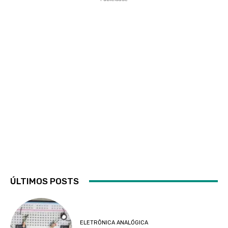
ÚLTIMOS POSTS
ELETRÔNICA ANALÓGICA