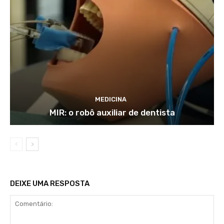
MEDICINA
MIR: o robô auxiliar de dentista
DEIXE UMA RESPOSTA