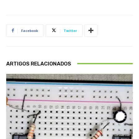
Facebook
Twitter
ARTIGOS RELACIONADOS