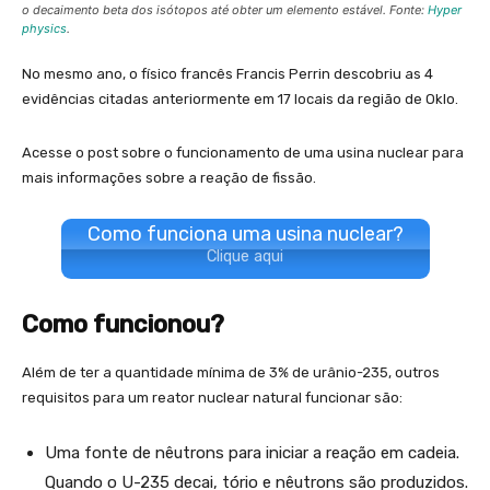
o decaimento beta dos isótopos até obter um elemento estável. Fonte:
Hyper
physics
.
No mesmo ano, o físico francês Francis Perrin descobriu as 4
evidências citadas anteriormente em 17 locais da região de Oklo.
Acesse o post sobre o funcionamento de uma usina nuclear para
mais informações sobre a reação de fissão.
Como funciona uma usina nuclear?
Clique aqui
Como funcionou?
Além de ter a quantidade mínima de 3% de urânio-235, outros
requisitos para um reator nuclear natural funcionar são:
Uma fonte de nêutrons para iniciar a reação em cadeia.
Quando o U-235 decai, tório e nêutrons são produzidos.