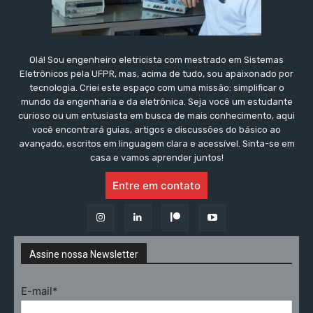
Olá! Sou engenheiro eletricista com mestrado em Sistemas
Eletrônicos pela UFPR, mas, acima de tudo, sou apaixonado por
tecnologia. Criei este espaço com uma missão: simplificar o
mundo da engenharia e da eletrônica. Seja você um estudante
curioso ou um entusiasta em busca de mais conhecimento, aqui
você encontrará guias, artigos e discussões do básico ao
avançado, escritos em linguagem clara e acessível. Sinta-se em
casa e vamos aprender juntos!
Entre em contato
Assine nossa Newsletter
E-mail*