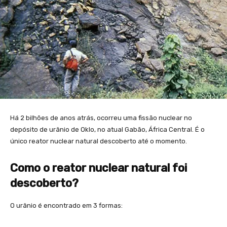
Há 2 bilhões de anos atrás, ocorreu uma fissão nuclear no
depósito de urânio de Oklo, no atual Gabão, África Central. É o
único reator nuclear natural descoberto até o momento.
Como o reator nuclear natural foi
descoberto?
O urânio é encontrado em 3 formas: