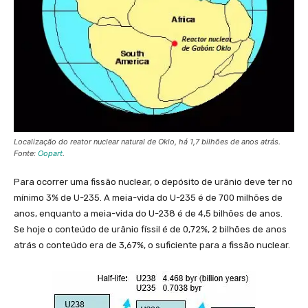
Localização do reator nuclear natural de Oklo, há 1,7 bilhões de anos atrás.
Fonte:
Oopart
.
Para ocorrer uma fissão nuclear, o depósito de urânio deve ter no
mínimo 3% de U-235. A meia-vida do U-235 é de 700 milhões de
anos, enquanto a meia-vida do U-238 é de 4,5 bilhões de anos.
Se hoje o conteúdo de urânio físsil é de 0,72%, 2 bilhões de anos
atrás o conteúdo era de 3,67%, o suficiente para a fissão nuclear.