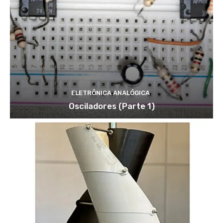
ELETRÔNICA ANALÓGICA
Osciladores (Parte 1)