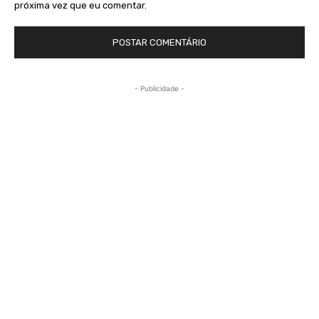
próxima vez que eu comentar.
- Publicidade -