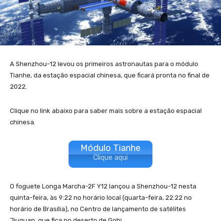
A Shenzhou-12 levou os primeiros astronautas para o módulo
Tianhe, da estação espacial chinesa, que ficará pronta no final de
2022.
Clique no link abaixo para saber mais sobre a estação espacial
chinesa.
Módulo Tianhe
Clique aqui
O foguete Longa Marcha-2F Y12 lançou a Shenzhou-12 nesta
quinta-feira, às 9:22 no horário local (quarta-feira, 22:22 no
horário de Brasília), no Centro de lançamento de satélites
Jiuquan, que fica no deserto de Gobi.