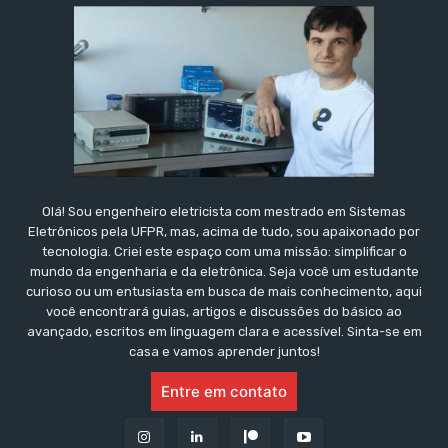
Olá! Sou engenheiro eletricista com mestrado em Sistemas
Eletrônicos pela UFPR, mas, acima de tudo, sou apaixonado por
tecnologia. Criei este espaço com uma missão: simplificar o
mundo da engenharia e da eletrônica. Seja você um estudante
curioso ou um entusiasta em busca de mais conhecimento, aqui
você encontrará guias, artigos e discussões do básico ao
avançado, escritos em linguagem clara e acessível. Sinta-se em
casa e vamos aprender juntos!
Entre em contato