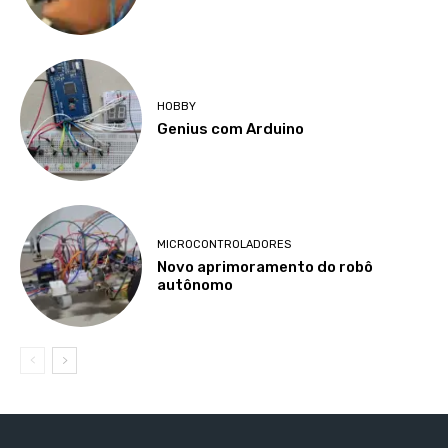
HOBBY
Genius com Arduino
MICROCONTROLADORES
Novo aprimoramento do robô
autônomo