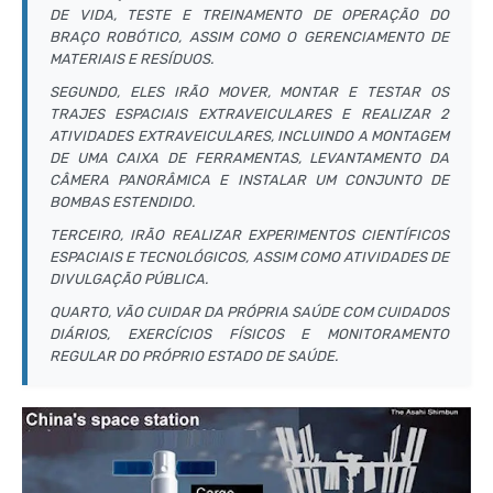
DE VIDA, TESTE E TREINAMENTO DE OPERAÇÃO DO
BRAÇO ROBÓTICO, ASSIM COMO O GERENCIAMENTO DE
MATERIAIS E RESÍDUOS.
SEGUNDO, ELES IRÃO MOVER, MONTAR E TESTAR OS
TRAJES ESPACIAIS EXTRAVEICULARES E REALIZAR 2
ATIVIDADES EXTRAVEICULARES, INCLUINDO A MONTAGEM
DE UMA CAIXA DE FERRAMENTAS, LEVANTAMENTO DA
CÂMERA PANORÂMICA E INSTALAR UM CONJUNTO DE
BOMBAS ESTENDIDO.
TERCEIRO, IRÃO REALIZAR EXPERIMENTOS CIENTÍFICOS
ESPACIAIS E TECNOLÓGICOS, ASSIM COMO ATIVIDADES DE
DIVULGAÇÃO PÚBLICA.
QUARTO, VÃO CUIDAR DA PRÓPRIA SAÚDE COM CUIDADOS
DIÁRIOS, EXERCÍCIOS FÍSICOS E MONITORAMENTO
REGULAR DO PRÓPRIO ESTADO DE SAÚDE.