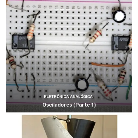
ELETRÔNICA ANALÓGICA
Osciladores (Parte 1)