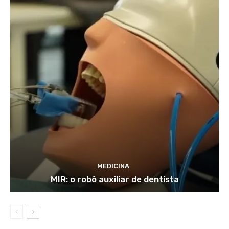
MEDICINA
MIR: o robô auxiliar de dentista