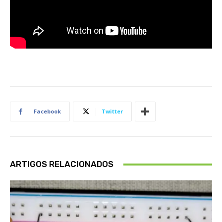
Facebook
Twitter
ARTIGOS RELACIONADOS