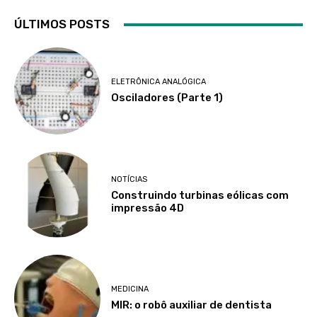
ÚLTIMOS POSTS
ELETRÔNICA ANALÓGICA
Osciladores (Parte 1)
NOTÍCIAS
Construindo turbinas eólicas com
impressão 4D
MEDICINA
MIR: o robô auxiliar de dentista