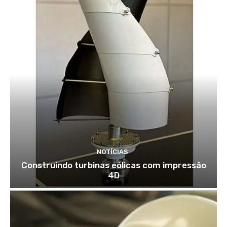
NOTÍCIAS
Construindo turbinas eólicas com impressão
4D