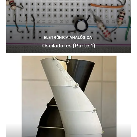
ELETRÔNICA ANALÓGICA
Osciladores (Parte 1)