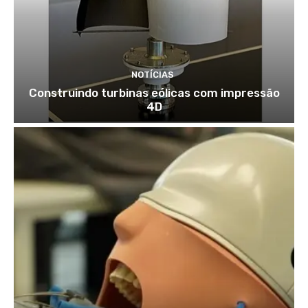
NOTÍCIAS
Construindo turbinas eólicas com impressão
4D