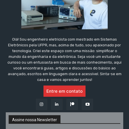
Olá! Sou engenheiro eletricista com mestrado em Sistemas
Eletrônicos pela UFPR, mas, acima de tudo, sou apaixonado por
tecnologia. Criei este espaço com uma missão: simplificar o
mundo da engenharia e da eletrônica. Seja você um estudante
curioso ou um entusiasta em busca de mais conhecimento, aqui
você encontrará guias, artigos e discussões do básico ao
avançado, escritos em linguagem clara e acessível. Sinta-se em
casa e vamos aprender juntos!
Entre em contato
Assine nossa Newsletter