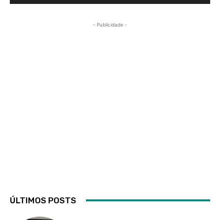
- Publicidade -
ÚLTIMOS POSTS