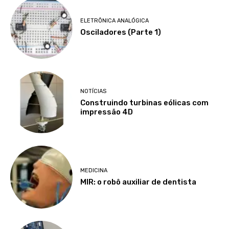
ELETRÔNICA ANALÓGICA
Osciladores (Parte 1)
NOTÍCIAS
Construindo turbinas eólicas com
impressão 4D
MEDICINA
MIR: o robô auxiliar de dentista