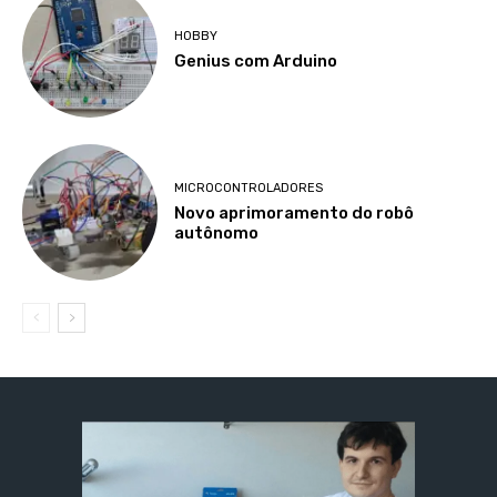
HOBBY
Genius com Arduino
MICROCONTROLADORES
Novo aprimoramento do robô
autônomo