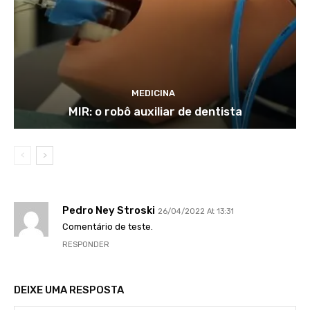
MEDICINA
MIR: o robô auxiliar de dentista
Pedro Ney Stroski
26/04/2022 At 13:31
Comentário de teste.
RESPONDER
DEIXE UMA RESPOSTA