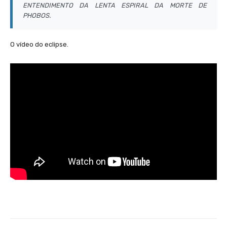
ENTENDIMENTO DA LENTA ESPIRAL DA MORTE DE
PHOBOS.
O vídeo do eclipse.