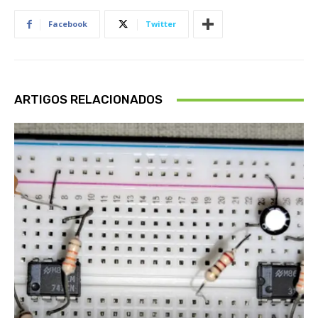
Facebook
Twitter
ARTIGOS RELACIONADOS