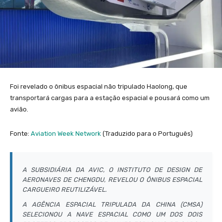
Foi revelado o ônibus espacial não tripulado Haolong, que
transportará cargas para a estação espacial e pousará como um
avião.
Fonte:
Aviation Week Network
(Traduzido para o Português)
A SUBSIDIÁRIA DA AVIC, O INSTITUTO DE DESIGN DE
AERONAVES DE CHENGDU, REVELOU O ÔNIBUS ESPACIAL
CARGUEIRO REUTILIZÁVEL.
A AGÊNCIA ESPACIAL TRIPULADA DA CHINA (CMSA)
SELECIONOU A NAVE ESPACIAL COMO UM DOS DOIS