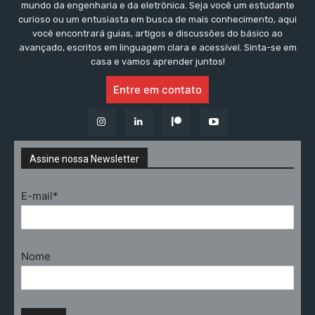
mundo da engenharia e da eletrônica. Seja você um estudante
curioso ou um entusiasta em busca de mais conhecimento, aqui
você encontrará guias, artigos e discussões do básico ao
avançado, escritos em linguagem clara e acessível. Sinta-se em
casa e vamos aprender juntos!
Entre em contato
Assine nossa Newsletter
E-mail*
Nome