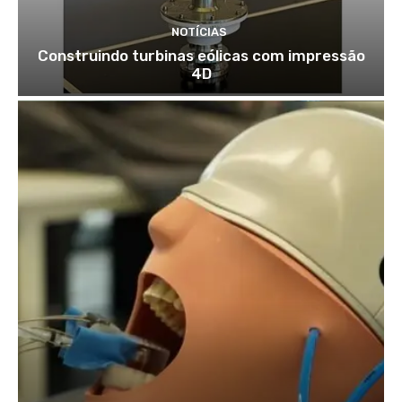
NOTÍCIAS
Construindo turbinas eólicas com impressão
4D