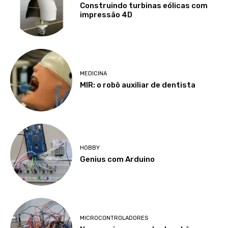
Construindo turbinas eólicas com
impressão 4D
MEDICINA
MIR: o robô auxiliar de dentista
HOBBY
Genius com Arduino
MICROCONTROLADORES