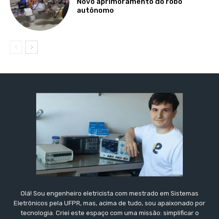
Novo aprimoramento do robô
autônomo
Olá! Sou engenheiro eletricista com mestrado em Sistemas
Eletrônicos pela UFPR, mas, acima de tudo, sou apaixonado por
tecnologia. Criei este espaço com uma missão: simplificar o