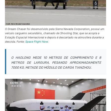
O Dream Chaser foi desenvolvido pela Sierra Nevada Corporation, possui um
veículo cargueiro secundário, chamado de Shooting Star, que se acopla a
Estação Espacial Internacional e depois é descartado na atmosfera durante a
descida. Fonte:
Space Flight Now
.
O HAOLONG MEDE 10 METROS DE COMPRIMENTO E 8
METROS DE LARGURA, PESANDO APROXIMADAMENTE
7000 KG, METADE DO MÓDULO DE CARGA TIANZHOU.