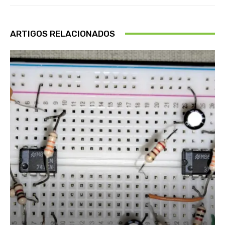
ARTIGOS RELACIONADOS