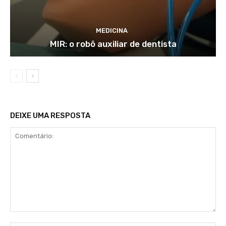
MEDICINA
MIR: o robô auxiliar de dentista
DEIXE UMA RESPOSTA
Comentário: