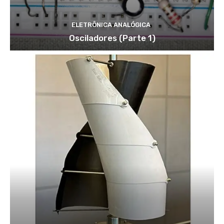
ELETRÔNICA ANALÓGICA
Osciladores (Parte 1)