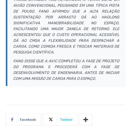
AVIÃO CONVENCIONAL, POUSANDO EM UMA TÍPICA PISTA
DE POUSO. FANG AFIRMOU QUE A ALTA RELAÇÃO
SUSTENTAÇÃO POR ARRASTO DÁ AO HAOLONG
SIGNIFICATIVA MANOBRABILIDADE NO ESPAÇO,
FACILITANDO UMA MAIOR JANELA DE RETORNO. ELE
ACRESCENTOU QUE O CUSTO OPERACIONAL ACESSÍVEL
DÁ AO CMSA A FLEXIBILIDADE PARA DESPACHAR A
CARGA, COMO COMIDA FRESCA E TROCAR MATERIAIS DE
PESQUISA CIENTÍFICA.
FANG DISSE QUE A AVIC COMPLETOU A FASE DE PROJETO
DO PROGRAMA E PROCEDERÁ COM A FASE DE
DESENVOLVIMENTO DE ENGENHARIA, ANTES DE INICIAR
COM UMA MISSÃO DE CARGA PARA O ESPAÇO.
Facebook
Twitter