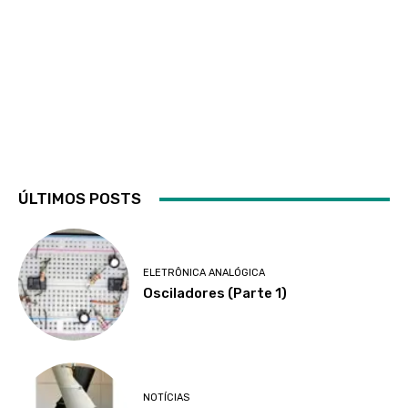
ÚLTIMOS POSTS
ELETRÔNICA ANALÓGICA
Osciladores (Parte 1)
NOTÍCIAS