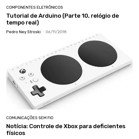
COMPONENTES ELETRÔNICOS
Tutorial de Arduino (Parte 10, relógio de
tempo real)
Pedro Ney Stroski
-
06/11/2018
COMUNICAÇÕES SEM FIO
Notícia: Controle de Xbox para deficientes
físicos