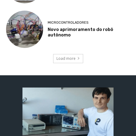
MICROCONTROLADORES
Novo aprimoramento do robô
autônomo
Load more