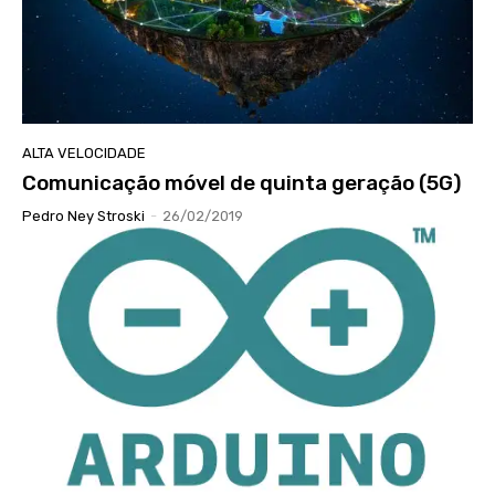
ALTA VELOCIDADE
Comunicação móvel de quinta geração (5G)
Pedro Ney Stroski
-
26/02/2019