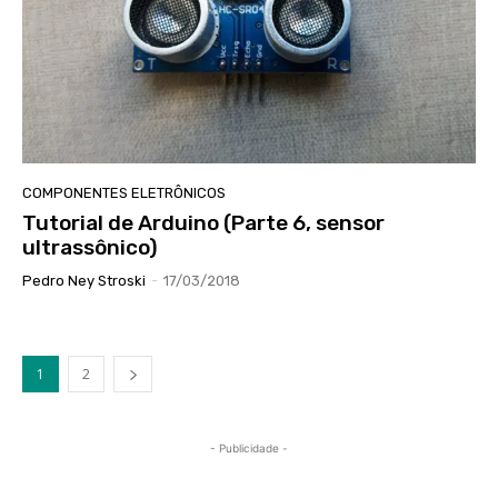
COMPONENTES ELETRÔNICOS
Tutorial de Arduino (Parte 6, sensor
ultrassônico)
Pedro Ney Stroski
-
17/03/2018
1
2
- Publicidade -