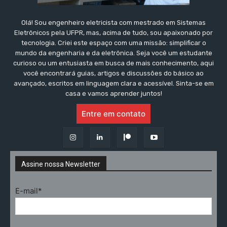
Olá! Sou engenheiro eletricista com mestrado em Sistemas
Eletrônicos pela UFPR, mas, acima de tudo, sou apaixonado por
tecnologia. Criei este espaço com uma missão: simplificar o
mundo da engenharia e da eletrônica. Seja você um estudante
curioso ou um entusiasta em busca de mais conhecimento, aqui
você encontrará guias, artigos e discussões do básico ao
avançado, escritos em linguagem clara e acessível. Sinta-se em
casa e vamos aprender juntos!
Entre em contato
Assine nossa Newsletter
E-mail*