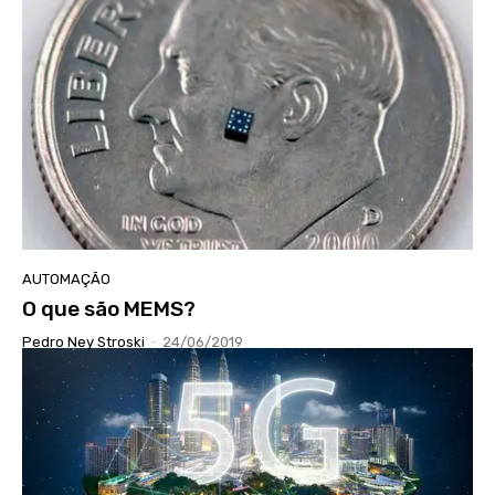
AUTOMAÇÃO
O que são MEMS?
Pedro Ney Stroski
-
24/06/2019