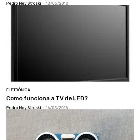
Pedro Ney Stroski
-
18/05/2018
ELETRÔNICA
Como funciona a TV de LED?
Pedro Ney Stroski
-
16/05/2018