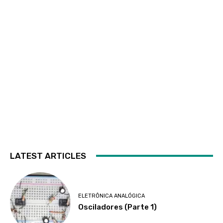
LATEST ARTICLES
ELETRÔNICA ANALÓGICA
Osciladores (Parte 1)