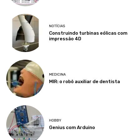
NOTÍCIAS
Construindo turbinas eólicas com
impressão 4D
MEDICINA
MIR: o robô auxiliar de dentista
HOBBY
Genius com Arduino