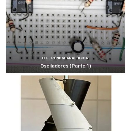
ELETRÔNICA ANALÓGICA
Osciladores (Parte 1)