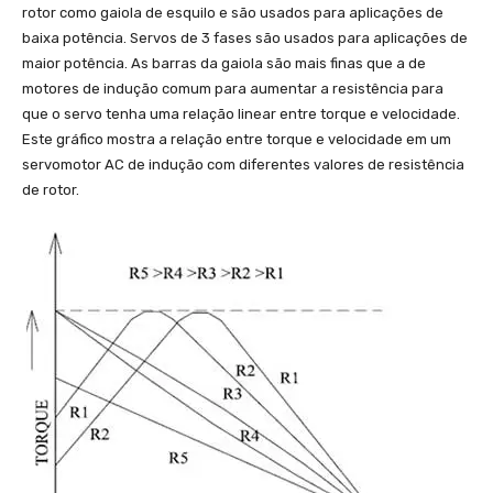
rotor como gaiola de esquilo e são usados para aplicações de
baixa potência. Servos de 3 fases são usados para aplicações de
maior potência. As barras da gaiola são mais finas que a de
motores de indução comum para aumentar a resistência para
que o servo tenha uma relação linear entre torque e velocidade.
Este gráfico mostra a relação entre torque e velocidade em um
servomotor AC de indução com diferentes valores de resistência
de rotor.