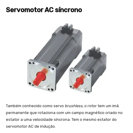
Servomotor AC síncrono
Também conhecido como servo
brushless
, o rotor tem um imã
permanente que rotaciona com um campo magnético criado no
estator a uma velocidade síncrona. Tem o mesmo estator do
servomotor AC de indução.