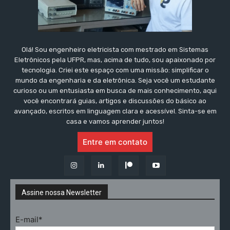
Olá! Sou engenheiro eletricista com mestrado em Sistemas
Eletrônicos pela UFPR, mas, acima de tudo, sou apaixonado por
tecnologia. Criei este espaço com uma missão: simplificar o
mundo da engenharia e da eletrônica. Seja você um estudante
curioso ou um entusiasta em busca de mais conhecimento, aqui
você encontrará guias, artigos e discussões do básico ao
avançado, escritos em linguagem clara e acessível. Sinta-se em
casa e vamos aprender juntos!
Entre em contato
Assine nossa Newsletter
E-mail*