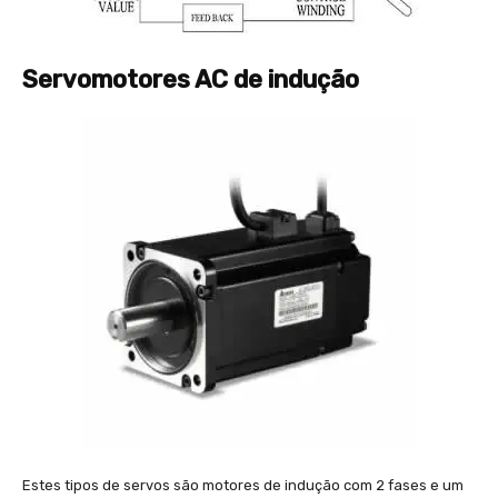
Servomotores AC de indução
Estes tipos de servos são motores de indução com 2 fases e um