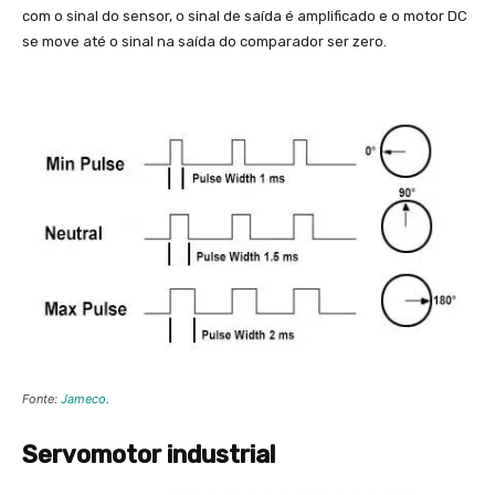
com o sinal do sensor, o sinal de saída é amplificado e o motor DC
se move até o sinal na saída do comparador ser zero.
Fonte:
Jameco
.
Servomotor industrial