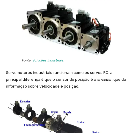
Fonte:
Soluções Industriais
.
Servomotores industriais funcionam como os servos RC, a
principal diferença é que o sensor de posição é o
encoder
, que dá
informação sobre velocidade e posição.