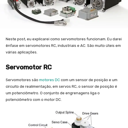
Neste post, eu explicarei como servomotores funcionam. Eu darei
ênfase em servomotores RC, industriais e AC. São muito úteis em
várias aplicações.
Servomotor RC
Servomotores são
motores DC
com um sensor de posição e um
circuito de realimentação, em servos RC, o sensor de posição é
um potenciômetro. O conjunto de engrenagens liga o
potenciômetro com o motor DC.