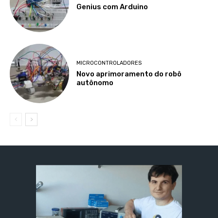
Genius com Arduino
MICROCONTROLADORES
Novo aprimoramento do robô
autônomo