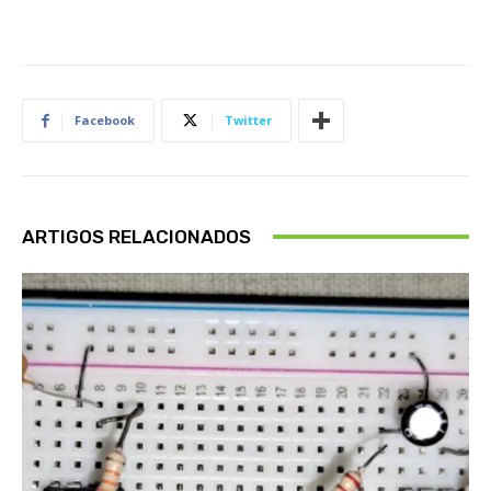
Facebook
Twitter
ARTIGOS RELACIONADOS