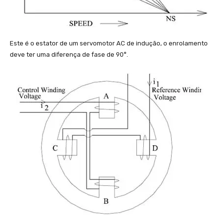
Este é o estator de um servomotor AC de indução, o enrolamento
deve ter uma diferença de fase de 90°.