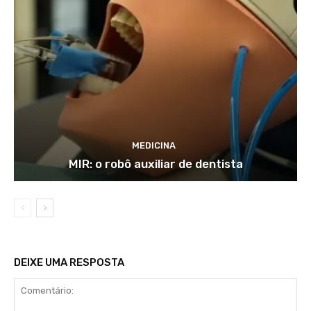
MEDICINA
MIR: o robô auxiliar de dentista
DEIXE UMA RESPOSTA