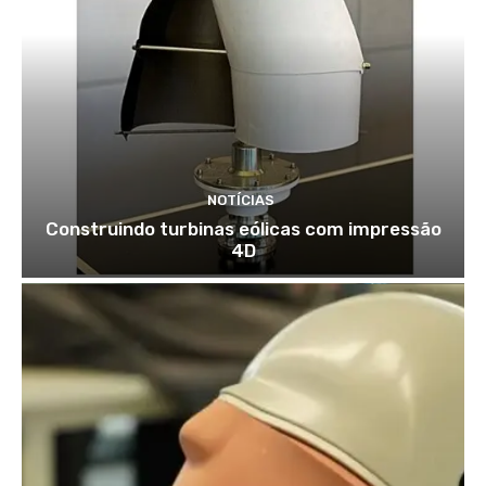
NOTÍCIAS
Construindo turbinas eólicas com impressão
4D