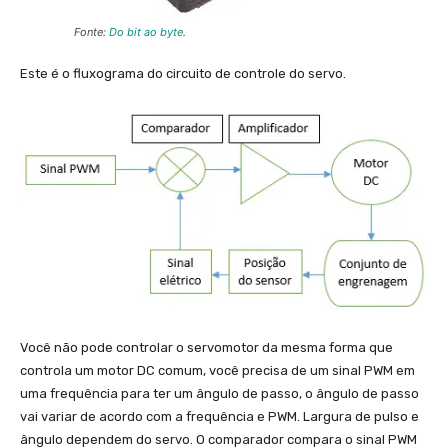
Fonte:
Do bit ao byte
.
Este é o fluxograma do circuito de controle do servo.
Você não pode controlar o servomotor da mesma forma que
controla um motor DC comum, você precisa de um sinal PWM em
uma frequência para ter um ângulo de passo, o ângulo de passo
vai variar de acordo com a frequência e PWM. Largura de pulso e
ângulo dependem do servo. O comparador compara o sinal PWM