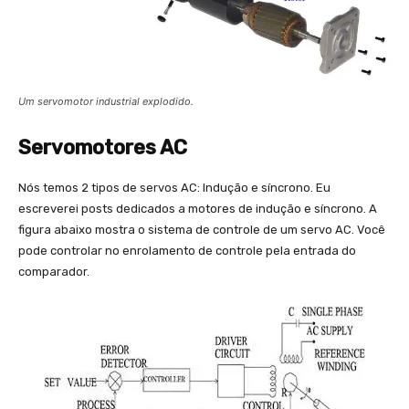
Um servomotor industrial explodido.
Servomotores AC
Nós temos 2 tipos de servos AC: Indução e síncrono. Eu
escreverei posts dedicados a motores de indução e síncrono. A
figura abaixo mostra o sistema de controle de um servo AC. Você
pode controlar no enrolamento de controle pela entrada do
comparador.