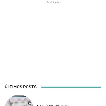
- Publicidade -
ÚLTIMOS POSTS