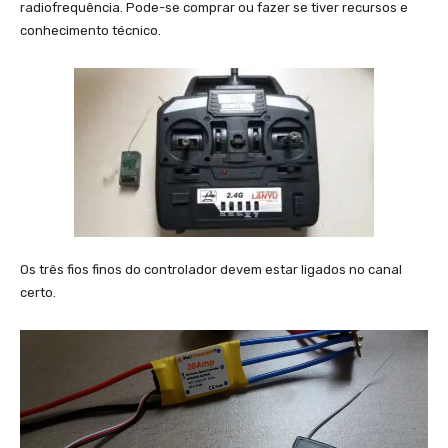
radiofrequência. Pode-se comprar ou fazer se tiver recursos e
conhecimento técnico.
Os três fios finos do controlador devem estar ligados no canal
certo.