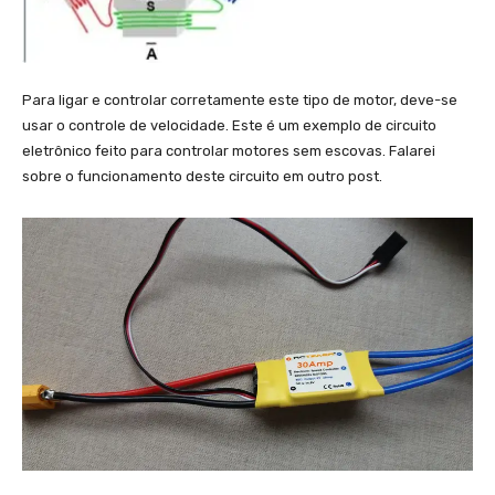
Para ligar e controlar corretamente este tipo de motor, deve-se
usar o controle de velocidade. Este é um exemplo de circuito
eletrônico feito para controlar motores sem escovas. Falarei
sobre o funcionamento deste circuito em outro post.