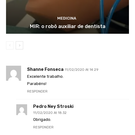
MEDICINA
MIR: o robô auxiliar de dentista
Shanne Fonseca
11/02/2020 At 14:29
Excelente trabalho.
Parabéns!
RESPONDER
Pedro Ney Stroski
11/02/2020 At 18:32
Obrigado.
RESPONDER