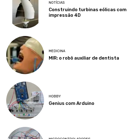
NOTÍCIAS
Construindo turbinas eólicas com
impressão 4D
MEDICINA
MIR: o robô auxiliar de dentista
HOBBY
Genius com Arduino