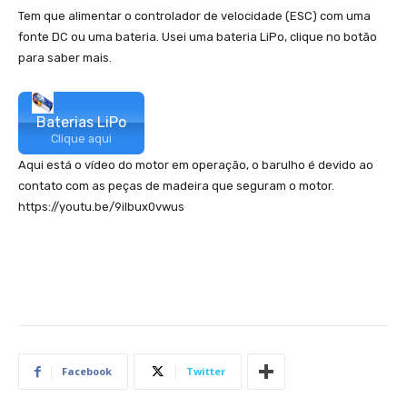
Tem que alimentar o controlador de velocidade (ESC) com uma
fonte DC ou uma bateria. Usei uma bateria LiPo, clique no botão
para saber mais.
Baterias LiPo
Clique aqui
Aqui está o vídeo do motor em operação, o barulho é devido ao
contato com as peças de madeira que seguram o motor.
https://youtu.be/9iIbux0vwus
Facebook
Twitter