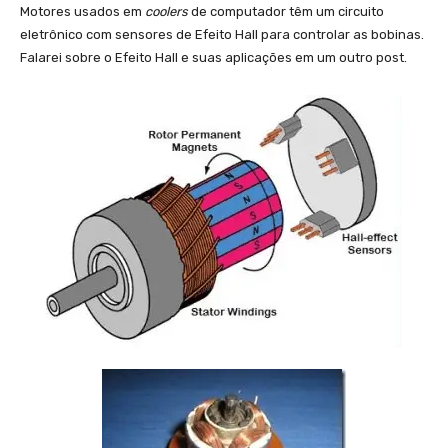
Motores usados em
coolers
de computador têm um circuito
eletrônico com sensores de Efeito Hall para controlar as bobinas.
Falarei sobre o Efeito Hall e suas aplicações em um outro post.