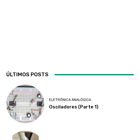
ÚLTIMOS POSTS
ELETRÔNICA ANALÓGICA
Osciladores (Parte 1)