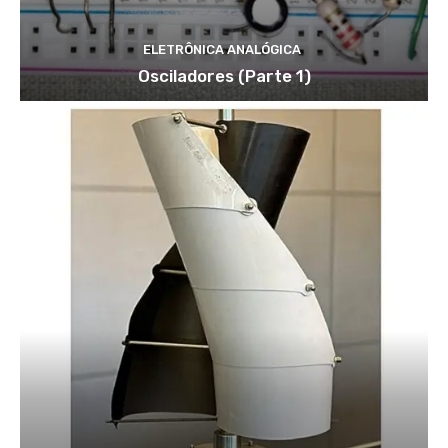
ELETRÔNICA ANALÓGICA
Osciladores (Parte 1)