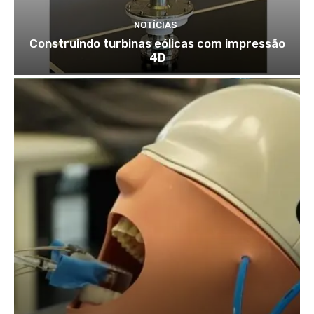
NOTÍCIAS
Construindo turbinas eólicas com impressão
4D