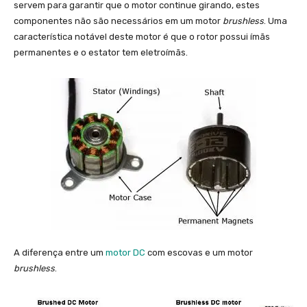
servem para garantir que o motor continue girando, estes
componentes não são necessários em um motor
brushless
. Uma
característica notável deste motor é que o rotor possui ímãs
permanentes e o estator tem eletroímãs.
A diferença entre um
motor DC
com escovas e um motor
brushless
.