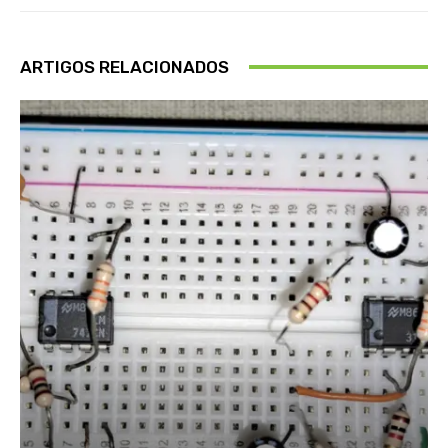
ARTIGOS RELACIONADOS