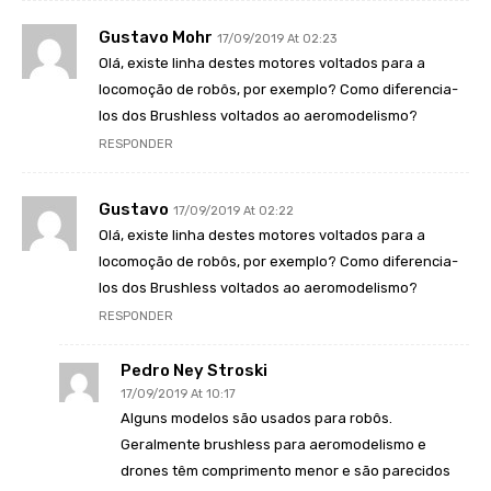
Gustavo Mohr
17/09/2019 At 02:23
Olá, existe linha destes motores voltados para a
locomoção de robôs, por exemplo? Como diferencia-
los dos Brushless voltados ao aeromodelismo?
RESPONDER
Gustavo
17/09/2019 At 02:22
Olá, existe linha destes motores voltados para a
locomoção de robôs, por exemplo? Como diferencia-
los dos Brushless voltados ao aeromodelismo?
RESPONDER
Pedro Ney Stroski
17/09/2019 At 10:17
Alguns modelos são usados para robôs.
Geralmente brushless para aeromodelismo e
drones têm comprimento menor e são parecidos