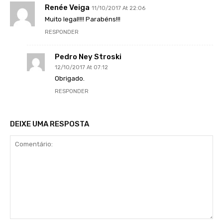
Renée Veiga
11/10/2017 At 22:06
Muito legal!!!! Parabéns!!!
RESPONDER
Pedro Ney Stroski
12/10/2017 At 07:12
Obrigado.
RESPONDER
DEIXE UMA RESPOSTA