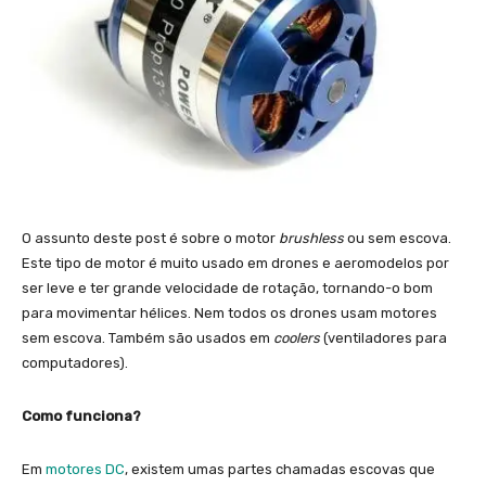
O assunto deste post é sobre o motor
brushless
ou sem escova.
Este tipo de motor é muito usado em drones e aeromodelos por
ser leve e ter grande velocidade de rotação, tornando-o bom
para movimentar hélices. Nem todos os drones usam motores
sem escova. Também são usados em
coolers
(ventiladores para
computadores).
Como funciona?
Em
motores DC
, existem umas partes chamadas escovas que