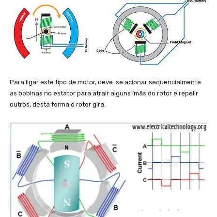
Para ligar este tipo de motor, deve-se acionar sequencialmente
as bobinas no estator para atrair alguns ímãs do rotor e repelir
outros, desta forma o rotor gira.