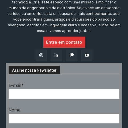
tecnologia. Criei este espaço com uma missão: simplificar o
mundo da engenharia e da eletrônica. Seja você um estudante
curioso ou um entusiasta em busca de mais conhecimento, aqui
você encontrará guias, artigos e discussões do básico ao
avançado, escritos em linguagem clara e acessível. Sinta-se em
casa e vamos aprender juntos!
Entre em contato
Assine nossa Newsletter
E-mail*
Nome