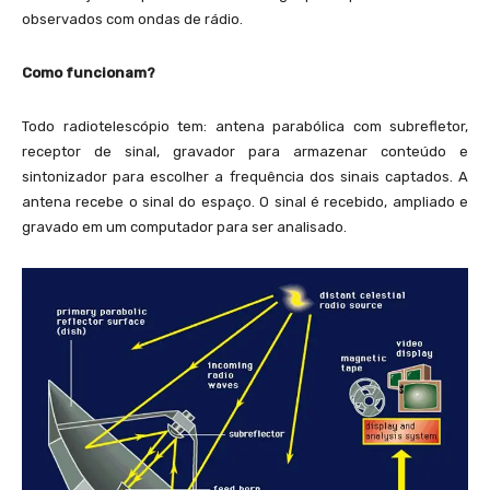
observados com ondas de rádio.
Como funcionam?
Todo radiotelescópio tem: antena parabólica com subrefletor,
receptor de sinal, gravador para armazenar conteúdo e
sintonizador para escolher a frequência dos sinais captados. A
antena recebe o sinal do espaço. O sinal é recebido, ampliado e
gravado em um computador para ser analisado.