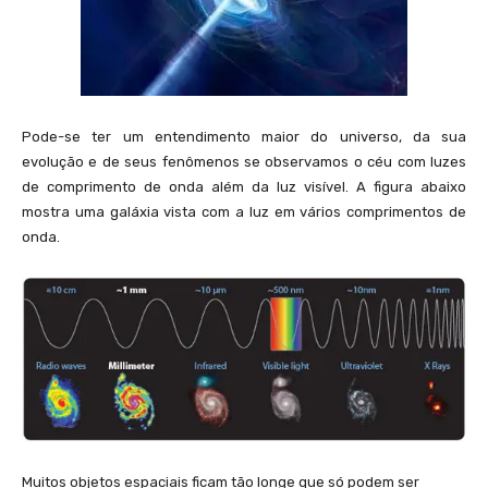
Pode-se ter um entendimento maior do universo, da sua
evolução e de seus fenômenos se observamos o céu com luzes
de comprimento de onda além da luz visível. A figura abaixo
mostra uma galáxia vista com a luz em vários comprimentos de
onda.
Muitos objetos espaciais ficam tão longe que só podem ser