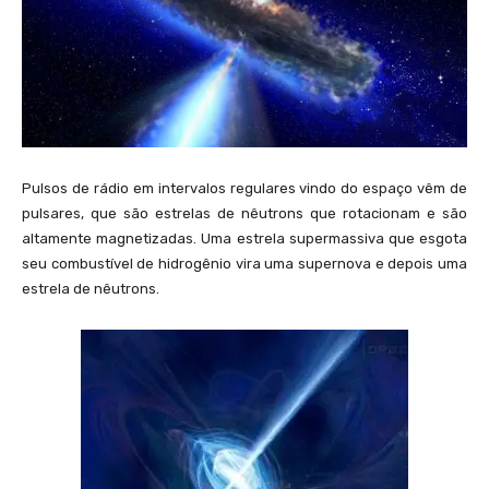
Pulsos de rádio em intervalos regulares vindo do espaço vêm de
pulsares, que são estrelas de nêutrons que rotacionam e são
altamente magnetizadas. Uma estrela supermassiva que esgota
seu combustível de hidrogênio vira uma supernova e depois uma
estrela de nêutrons.