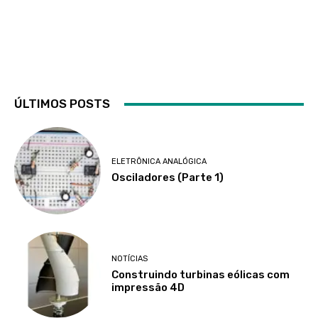
ÚLTIMOS POSTS
ELETRÔNICA ANALÓGICA
Osciladores (Parte 1)
NOTÍCIAS
Construindo turbinas eólicas com
impressão 4D