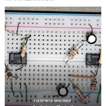
ELETRÔNICA ANALÓGICA