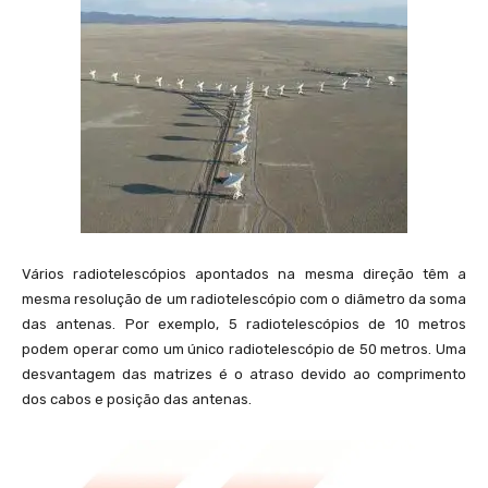
Vários radiotelescópios apontados na mesma direção têm a
mesma resolução de um radiotelescópio com o diâmetro da soma
das antenas. Por exemplo, 5 radiotelescópios de 10 metros
podem operar como um único radiotelescópio de 50 metros. Uma
desvantagem das matrizes é o atraso devido ao comprimento
dos cabos e posição das antenas.