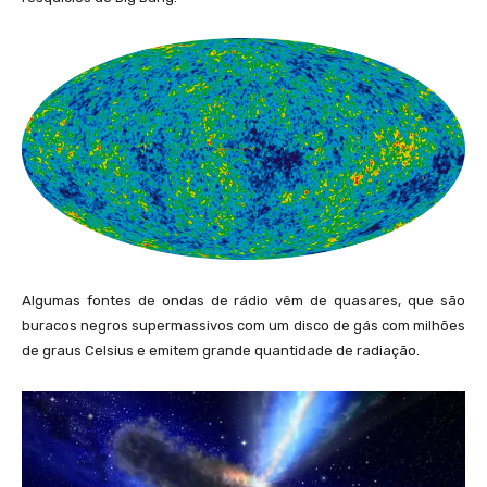
Algumas fontes de ondas de rádio vêm de quasares, que são
buracos negros supermassivos com um disco de gás com milhões
de graus Celsius e emitem grande quantidade de radiação.