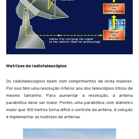
Matrizes de radiotelescópios
Os radiotelescópios lidam com comprimentos de onda maiores.
Por isso têm uma resolução inferior aos dos telescópios óticos de
mesmo tamanho. Para aumentar a resolução, a antena
parabólica deve ser maior. Porém, uma parabólica com diâmetro
maior que 100 metros torna difícil o controle da antena. A solução
é implementar as matrizes de antenas.