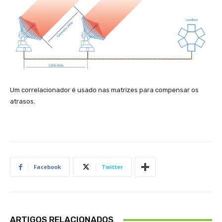
Um correlacionador é usado nas matrizes para compensar os
atrasos.
Facebook
Twitter
ARTIGOS RELACIONADOS