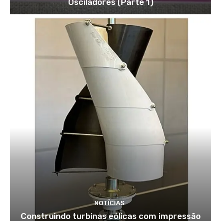
Osciladores (Parte 1)
NOTÍCIAS
Construindo turbinas eólicas com impressão