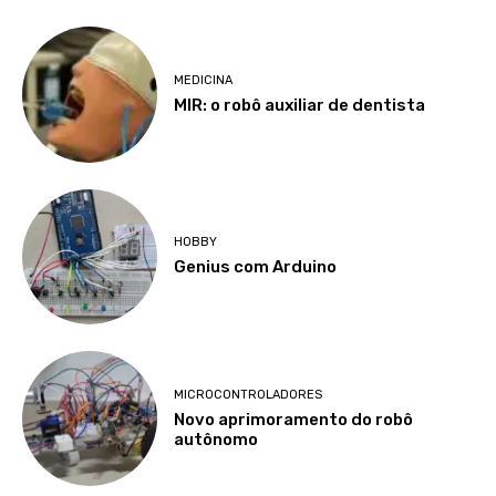
MEDICINA
MIR: o robô auxiliar de dentista
HOBBY
Genius com Arduino
MICROCONTROLADORES
Novo aprimoramento do robô
autônomo