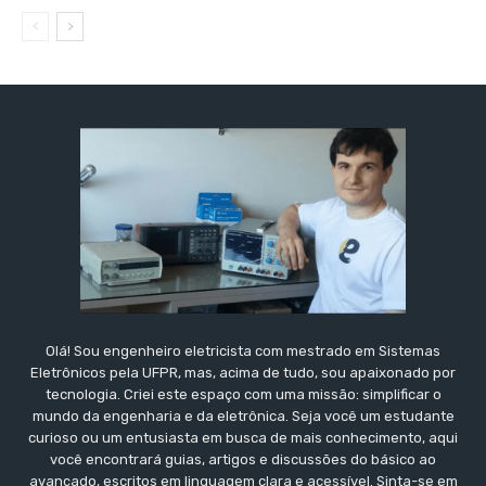
Olá! Sou engenheiro eletricista com mestrado em Sistemas
Eletrônicos pela UFPR, mas, acima de tudo, sou apaixonado por
tecnologia. Criei este espaço com uma missão: simplificar o
mundo da engenharia e da eletrônica. Seja você um estudante
curioso ou um entusiasta em busca de mais conhecimento, aqui
você encontrará guias, artigos e discussões do básico ao
avançado, escritos em linguagem clara e acessível. Sinta-se em