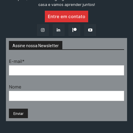
casa e vamos aprender juntos!
Entre em contato
Assine nossa Newsletter
E-mail*
Nome