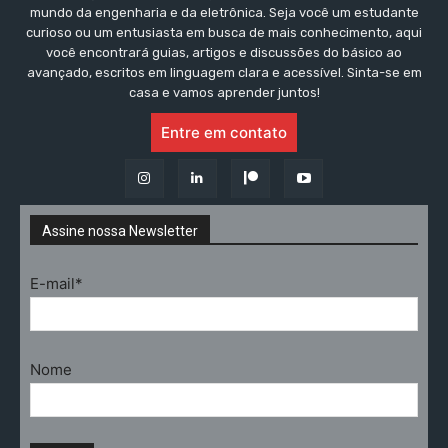
mundo da engenharia e da eletrônica. Seja você um estudante
curioso ou um entusiasta em busca de mais conhecimento, aqui
você encontrará guias, artigos e discussões do básico ao
avançado, escritos em linguagem clara e acessível. Sinta-se em
casa e vamos aprender juntos!
Entre em contato
Assine nossa Newsletter
E-mail*
Nome