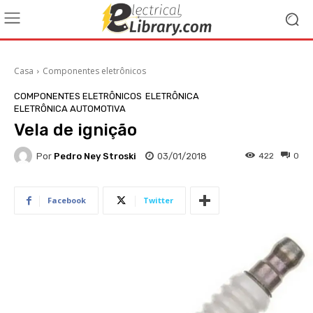
Casa
Componentes eletrônicos
COMPONENTES ELETRÔNICOS
ELETRÔNICA
ELETRÔNICA AUTOMOTIVA
Vela de ignição
Por
Pedro Ney Stroski
03/01/2018
422
0
Facebook
Twitter