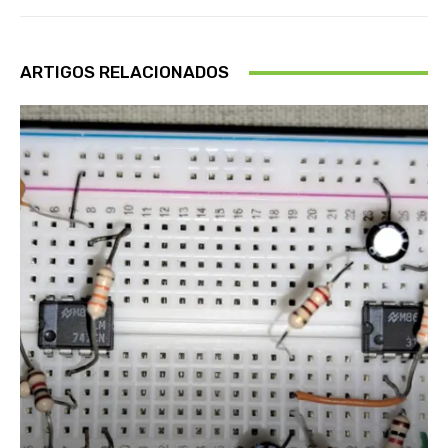
ARTIGOS RELACIONADOS