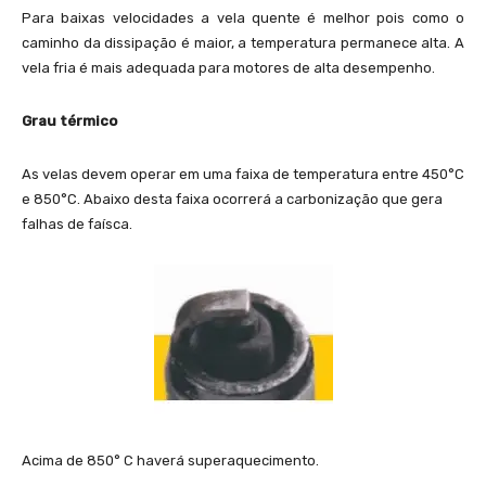
Para baixas velocidades a vela quente é melhor pois como o
caminho da dissipação é maior, a temperatura permanece alta. A
vela fria é mais adequada para motores de alta desempenho.
Grau térmico
As velas devem operar em uma faixa de temperatura entre 450°C
e 850°C. Abaixo desta faixa ocorrerá a carbonização que gera
falhas de faísca.
Acima de 850° C haverá superaquecimento.