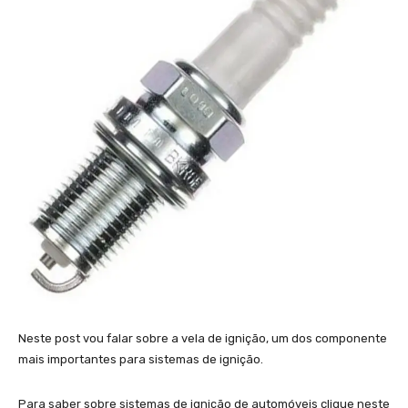
Neste post vou falar sobre a vela de ignição, um dos componente
mais importantes para sistemas de ignição.
Para saber sobre sistemas de ignição de automóveis clique neste