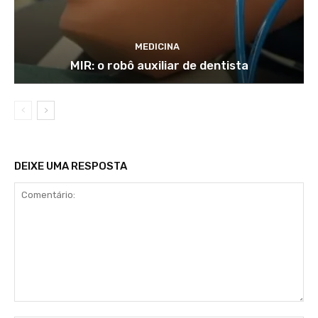
MEDICINA
MIR: o robô auxiliar de dentista
DEIXE UMA RESPOSTA
Comentário: