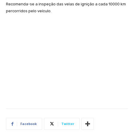
Recomenda-se a inspeção das velas de ignição a cada 10000 km
percorridos pelo veículo.
Facebook
Twitter