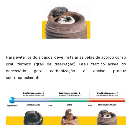
Para evitar os dois casos, deve instalar as velas de acordo com o
grau térmico (grau de dissipação). Grau térmico acima do
necessário gera carbonização e abaixo produz
sobreaquecimento.