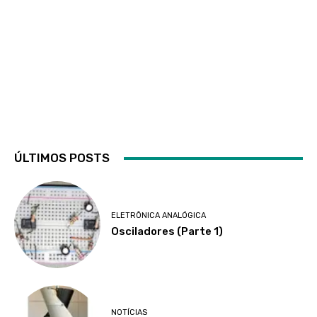
ÚLTIMOS POSTS
ELETRÔNICA ANALÓGICA
Osciladores (Parte 1)
NOTÍCIAS