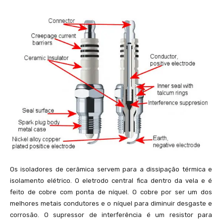
Os isoladores de cerâmica servem para a dissipação térmica e
isolamento elétrico. O eletrodo central fica dentro da vela e é
feito de cobre com ponta de níquel. O cobre por ser um dos
melhores metais condutores e o níquel para diminuir desgaste e
corrosão. O supressor de interferência é um resistor para