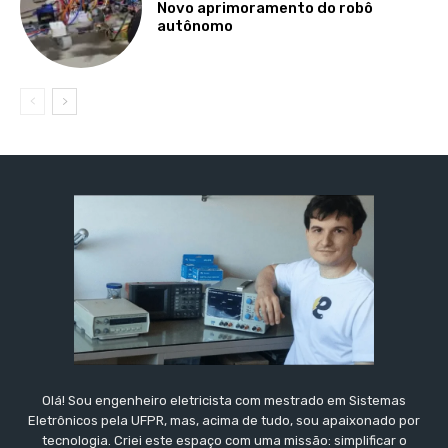
Novo aprimoramento do robô
autônomo
Olá! Sou engenheiro eletricista com mestrado em Sistemas
Eletrônicos pela UFPR, mas, acima de tudo, sou apaixonado por
tecnologia. Criei este espaço com uma missão: simplificar o