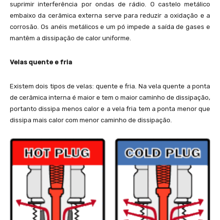
suprimir interferência por ondas de rádio. O castelo metálico
embaixo da cerâmica externa serve para reduzir a oxidação e a
corrosão. Os anéis metálicos e um pó impede a saída de gases e
mantêm a dissipação de calor uniforme.
Velas quente e fria
Existem dois tipos de velas: quente e fria. Na vela quente a ponta
de cerâmica interna é maior e tem o maior caminho de dissipação,
portanto dissipa menos calor e a vela fria tem a ponta menor que
dissipa mais calor com menor caminho de dissipação.