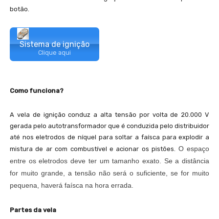
botão.
Sistema de ignição
Clique aqui
Como funciona?
A vela de ignição conduz a alta tensão por volta de 20.000 V
gerada pelo autotransformador que é conduzida pelo distribuidor
até nos eletrodos de níquel para soltar a faísca para explodir a
O espaço
mistura de ar com combustível e acionar os pistões.
entre os eletrodos deve ter um tamanho exato. Se a distância
for muito grande, a tensão não será o suficiente, se for muito
pequena, haverá faísca na hora errada.
Partes da vela