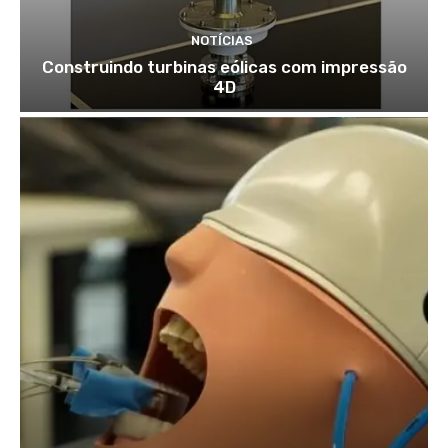
NOTÍCIAS
Construindo turbinas eólicas com impressão
4D