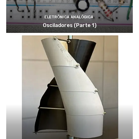
ELETRÔNICA ANALÓGICA
Osciladores (Parte 1)