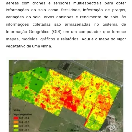
aéreas com drones e sensores multiespectrais para obter
informações do solo como fertilidade, infestação de pragas,
As
variações do solo, ervas daninhas e rendimento do solo.
informações coletadas são armazenadas no Sistema de
Informação Geográfico (GIS) em um computador que fornece
mapas, modelos, gráficos e relatórios.
Aqui é o mapa do vigor
vegetativo de uma vinha.