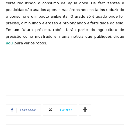
certa reduzindo o consumo de água doce. Os fertilizantes e
pesticidas são usados apenas nas áreas necessitadas reduzindo
o consumo e o impacto ambiental. O arado só é usado onde for
preciso, diminuindo a erosão e prolongando a fertilidade do solo.
Em um futuro próximo, robôs farão parte da agricultura de
precisão como mostrado em uma notícia que publiquei, clique
aqui
para ver os robôs.
Facebook
Twitter