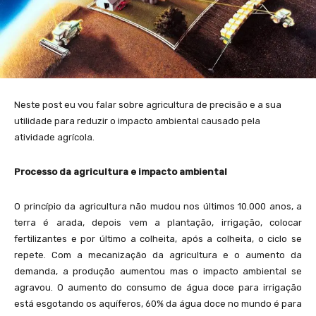
Neste post eu vou falar sobre agricultura de precisão e a sua
utilidade para reduzir o impacto ambiental causado pela
atividade agrícola.
Processo da agricultura e impacto ambiental
O princípio da agricultura não mudou nos últimos 10.000 anos, a
terra é arada, depois vem a plantação, irrigação, colocar
fertilizantes e por último a colheita, após a colheita, o ciclo se
repete. Com a mecanização da agricultura e o aumento da
demanda, a produção aumentou mas o impacto ambiental se
agravou. O aumento do consumo de água doce para irrigação
está esgotando os aquíferos, 60% da água doce no mundo é para