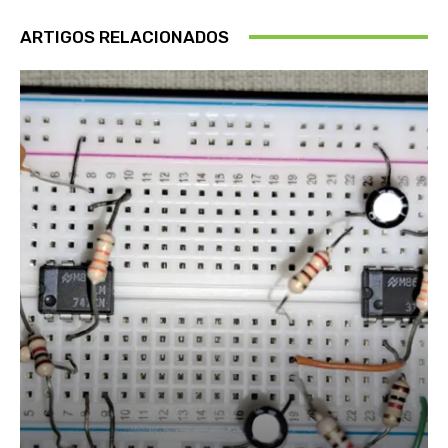
ARTIGOS RELACIONADOS