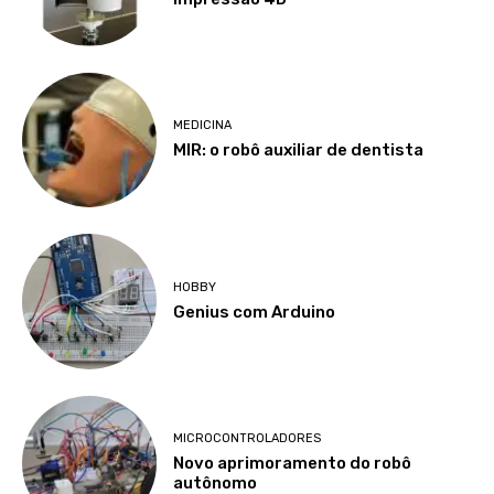
MEDICINA
MIR: o robô auxiliar de dentista
HOBBY
Genius com Arduino
MICROCONTROLADORES
Novo aprimoramento do robô
autônomo