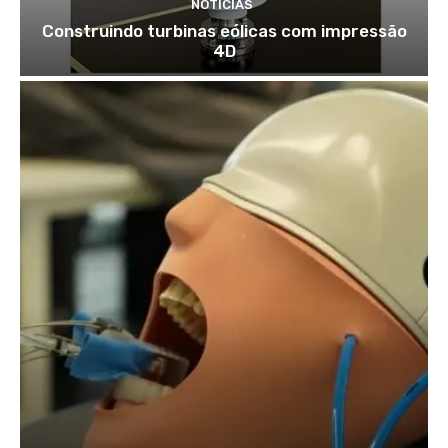
NOTÍCIAS
Construindo turbinas eólicas com impressão
4D