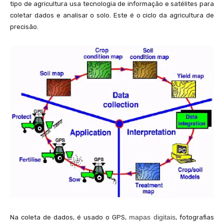
tipo de agricultura usa tecnologia de informação e satélites para
coletar dados e analisar o solo. Este é o ciclo da agricultura de
precisão.
mapas digitais
Na coleta de dados, é usado o GPS,
, fotografias