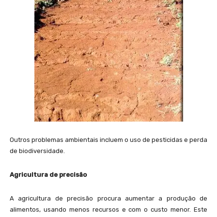
Outros problemas ambientais incluem o uso de pesticidas e perda
de biodiversidade.
Agricultura de precisão
A agricultura de precisão procura aumentar a produção de
alimentos, usando menos recursos e com o custo menor. Este