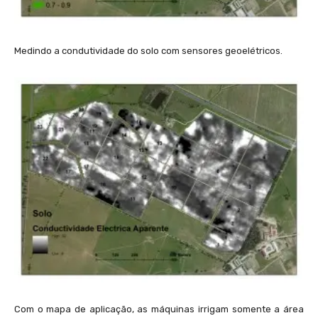
Medindo a condutividade do solo com sensores geoelétricos.
Com o mapa de aplicação, as máquinas irrigam somente a área