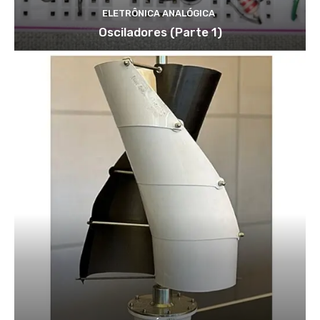
ELETRÔNICA ANALÓGICA
Osciladores (Parte 1)