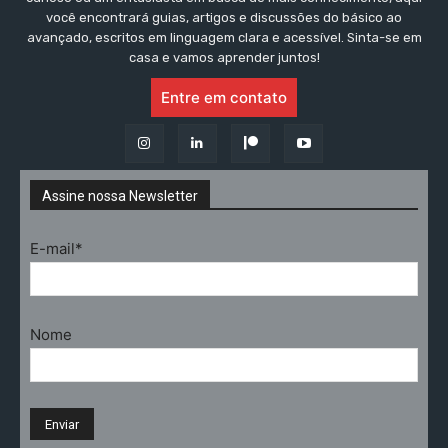
você encontrará guias, artigos e discussões do básico ao
avançado, escritos em linguagem clara e acessível. Sinta-se em
casa e vamos aprender juntos!
Entre em contato
Assine nossa Newsletter
E-mail*
Nome