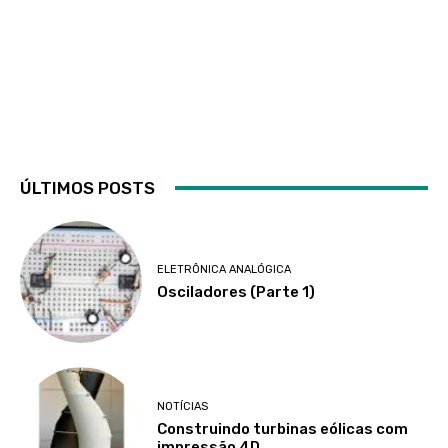
ÚLTIMOS POSTS
ELETRÔNICA ANALÓGICA
Osciladores (Parte 1)
NOTÍCIAS
Construindo turbinas eólicas com
impressão 4D