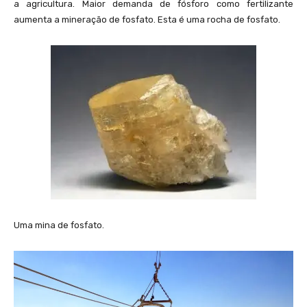
a agricultura. Maior demanda de fósforo como fertilizante
aumenta a mineração de fosfato. Esta é uma rocha de fosfato.
Uma mina de fosfato.