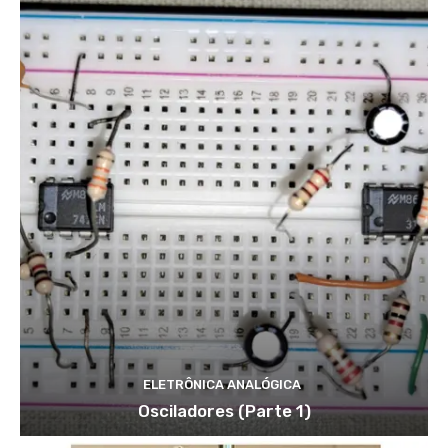
ELETRÔNICA ANALÓGICA
Osciladores (Parte 1)