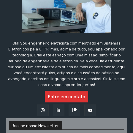
Olá! Sou engenheiro eletricista com mestrado em Sistemas
Eletrônicos pela UFPR, mas, acima de tudo, sou apaixonado por
tecnologia. Criei este espaço com uma missão: simplificar o
mundo da engenharia e da eletrônica. Seja você um estudante
curioso ou um entusiasta em busca de mais conhecimento, aqui
você encontrará guias, artigos e discussões do básico ao
avançado, escritos em linguagem clara e acessível. Sinta-se em
casa e vamos aprender juntos!
Entre em contato
Assine nossa Newsletter