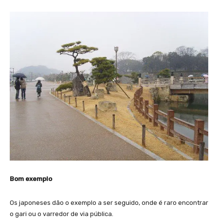
Bom exemplo
Os japoneses dão o exemplo a ser seguido, onde é raro encontrar
o gari ou o varredor de via pública.