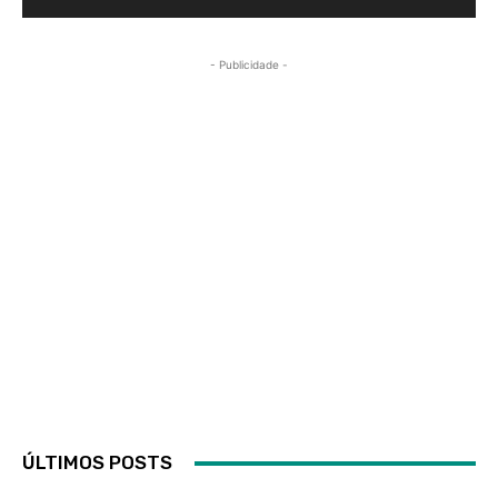
- Publicidade -
ÚLTIMOS POSTS