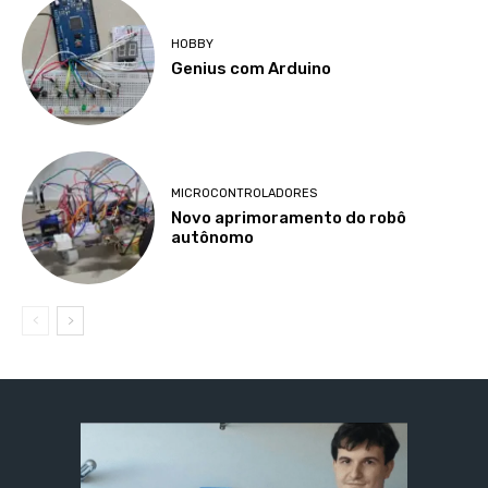
HOBBY
Genius com Arduino
MICROCONTROLADORES
Novo aprimoramento do robô
autônomo