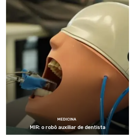
MEDICINA
MIR: o robô auxiliar de dentista