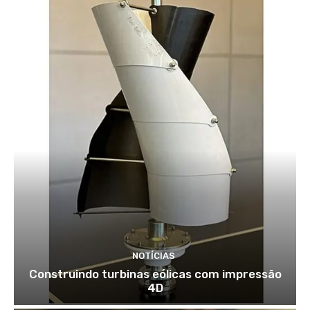
NOTÍCIAS
Construindo turbinas eólicas com impressão
4D