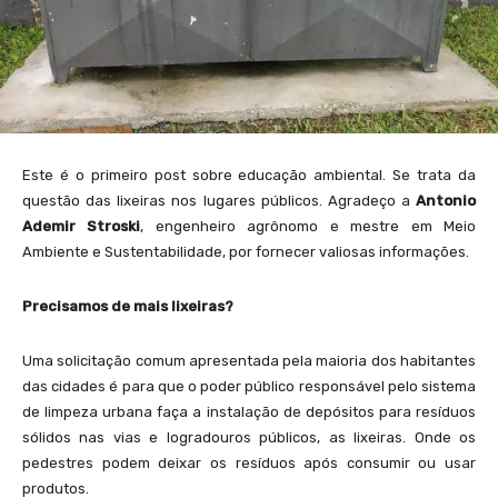
Este é o primeiro post sobre educação ambiental. Se trata da
questão das lixeiras nos lugares públicos. Agradeço a
Antonio
Ademir Stroski
, engenheiro agrônomo e mestre em Meio
Ambiente e Sustentabilidade, por fornecer valiosas informações.
Precisamos de mais lixeiras?
Uma solicitação comum apresentada pela maioria dos habitantes
das cidades é para que o poder público responsável pelo sistema
de limpeza urbana faça a instalação de depósitos para resíduos
sólidos nas vias e logradouros públicos, as lixeiras. Onde os
pedestres podem deixar os resíduos após consumir ou usar
produtos.