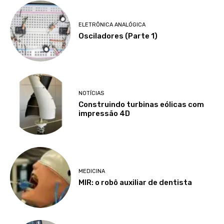
ELETRÔNICA ANALÓGICA
Osciladores (Parte 1)
NOTÍCIAS
Construindo turbinas eólicas com
impressão 4D
MEDICINA
MIR: o robô auxiliar de dentista