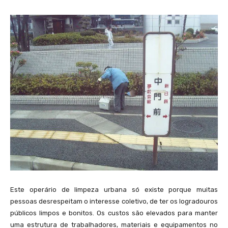
Este operário de limpeza urbana só existe porque muitas
pessoas desrespeitam o interesse coletivo, de ter os logradouros
públicos limpos e bonitos. Os custos são elevados para manter
uma estrutura de trabalhadores, materiais e equipamentos no