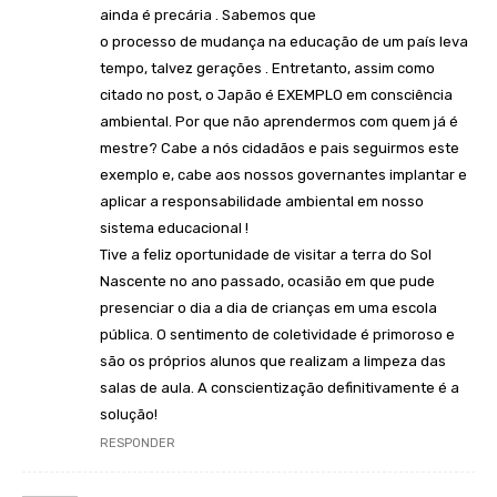
ainda é precária . Sabemos que
o processo de mudança na educação de um país leva
tempo, talvez gerações . Entretanto, assim como
citado no post, o Japão é EXEMPLO em consciência
ambiental. Por que não aprendermos com quem já é
mestre? Cabe a nós cidadãos e pais seguirmos este
exemplo e, cabe aos nossos governantes implantar e
aplicar a responsabilidade ambiental em nosso
sistema educacional !
Tive a feliz oportunidade de visitar a terra do Sol
Nascente no ano passado, ocasião em que pude
presenciar o dia a dia de crianças em uma escola
pública. O sentimento de coletividade é primoroso e
são os próprios alunos que realizam a limpeza das
salas de aula. A conscientização definitivamente é a
solução!
RESPONDER