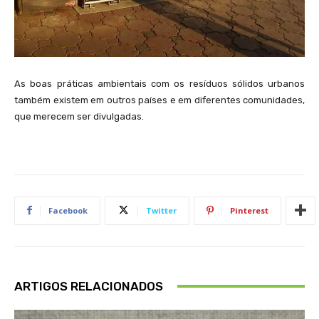
As boas práticas ambientais com os resíduos sólidos urbanos
também existem em outros países e em diferentes comunidades,
que merecem ser divulgadas.
Facebook
Twitter
Pinterest
ARTIGOS RELACIONADOS