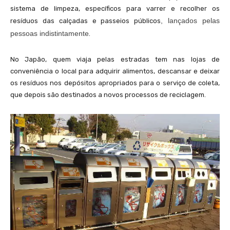
sistema de limpeza, específicos para varrer e recolher os
, lançados pelas
resíduos das calçadas e passeios públicos
pessoas indistintamente
.
No Japão, quem viaja pelas estradas tem nas lojas de
conveniência o local para adquirir alimentos, descansar e deixar
os resíduos nos depósitos apropriados para o serviço de coleta,
que depois são destinados a novos processos de reciclagem.