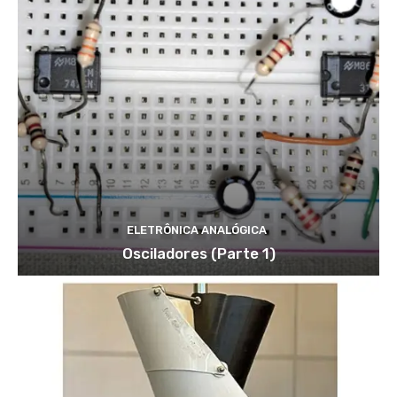
ELETRÔNICA ANALÓGICA
Osciladores (Parte 1)