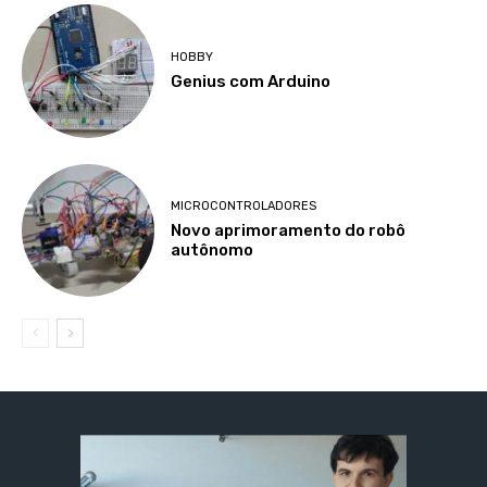
HOBBY
Genius com Arduino
MICROCONTROLADORES
Novo aprimoramento do robô
autônomo