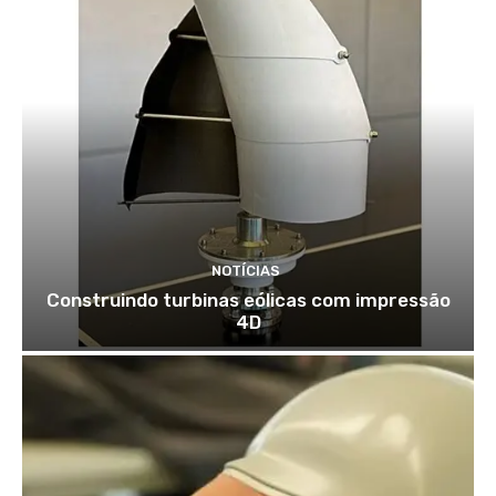
NOTÍCIAS
Construindo turbinas eólicas com impressão
4D