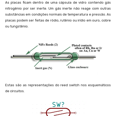
As placas ficam dentro de uma cápsula de vidro contendo gás
nitrogênio por ser inerte. Um gás inerte não reage com outras
substâncias em condições normais de temperatura e pressão. As
placas podem ser feitas de ródio, rutênio ou irídio em ouro, cobre
ou tungstênio.
Estas são as representações do reed switch nos esquemáticos
de circuitos.