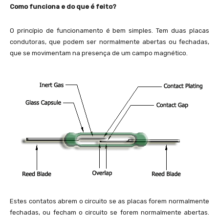
Como funciona e do que é feito?
O princípio de funcionamento é bem simples. Tem duas placas
condutoras, que podem ser normalmente abertas ou fechadas,
que se movimentam na presença de um campo magnético.
Estes contatos abrem o circuito se as placas forem normalmente
fechadas, ou fecham o circuito se forem normalmente abertas.