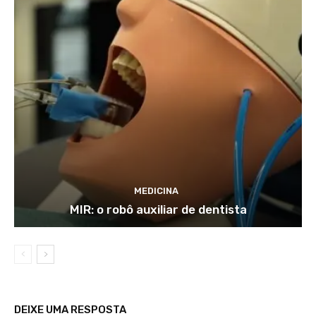
MEDICINA
MIR: o robô auxiliar de dentista
DEIXE UMA RESPOSTA