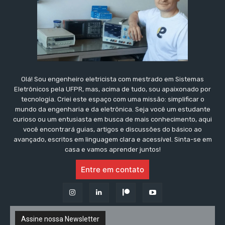
Olá! Sou engenheiro eletricista com mestrado em Sistemas
Eletrônicos pela UFPR, mas, acima de tudo, sou apaixonado por
tecnologia. Criei este espaço com uma missão: simplificar o
mundo da engenharia e da eletrônica. Seja você um estudante
curioso ou um entusiasta em busca de mais conhecimento, aqui
você encontrará guias, artigos e discussões do básico ao
avançado, escritos em linguagem clara e acessível. Sinta-se em
casa e vamos aprender juntos!
Entre em contato
Assine nossa Newsletter