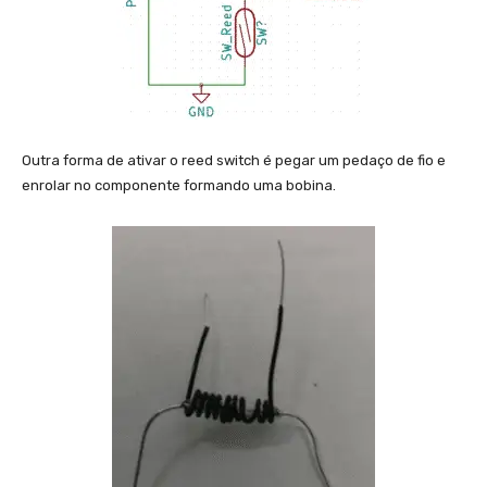
Outra forma de ativar o reed switch é pegar um pedaço de fio e
enrolar no componente formando uma bobina.