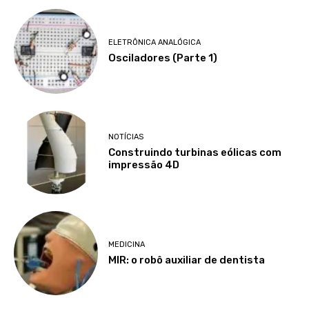
ELETRÔNICA ANALÓGICA
Osciladores (Parte 1)
NOTÍCIAS
Construindo turbinas eólicas com
impressão 4D
MEDICINA
MIR: o robô auxiliar de dentista