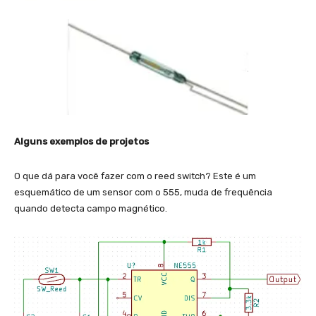
Alguns exemplos de projetos
O que dá para você fazer com o reed switch? Este é um
esquemático de um sensor com o 555, muda de frequência
quando detecta campo magnético.