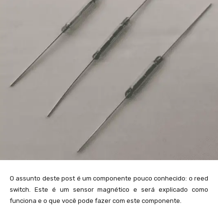
O assunto deste post é um componente pouco conhecido: o reed
switch. Este é um sensor magnético e será explicado como
funciona e o que você pode fazer com este componente.