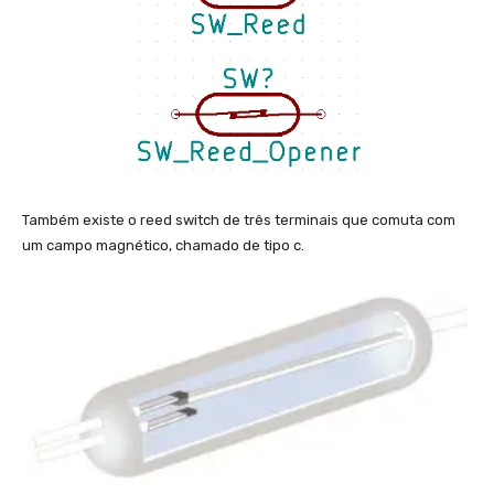
Também existe o reed switch de três terminais que comuta com
um campo magnético, chamado de tipo c.