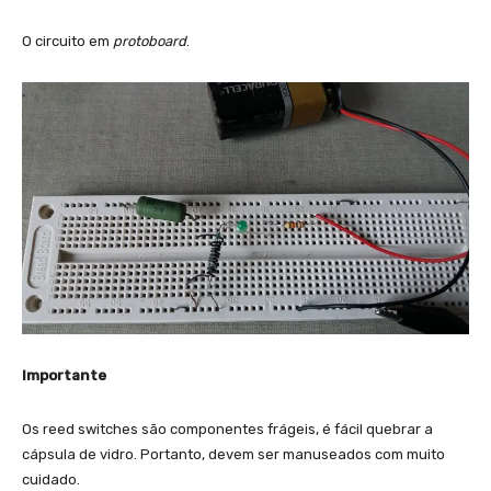
O circuito em
protoboard
.
Importante
Os reed switches são componentes frágeis, é fácil quebrar a
cápsula de vidro. Portanto, devem ser manuseados com muito
cuidado.