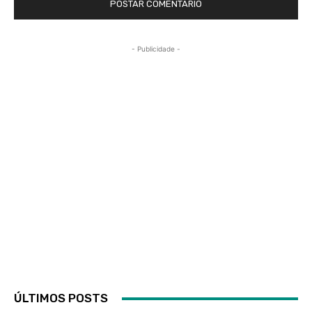
- Publicidade -
ÚLTIMOS POSTS