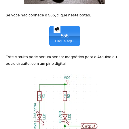
Se você não conhece o 555, clique neste botão.
555
Clique aqui
Este circuito pode ser um sensor magnético para o Arduino ou
outro circuito, com um pino digital.