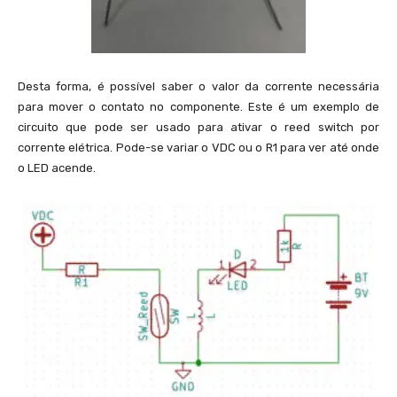
Desta forma, é possível saber o valor da corrente necessária
para mover o contato no componente. Este é um exemplo de
circuito que pode ser usado para ativar o reed switch por
corrente elétrica. Pode-se variar o VDC ou o R1 para ver até onde
o LED acende.