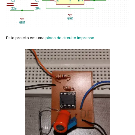
Este projeto em uma
placa de circuito impresso
.