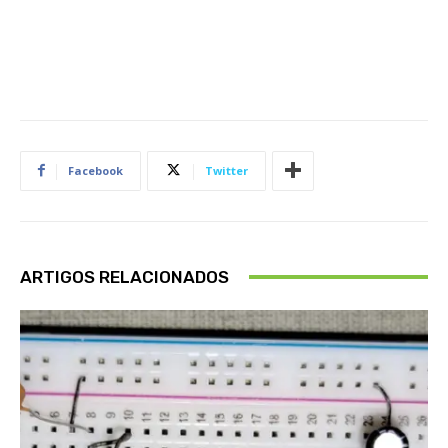
Facebook
Twitter
ARTIGOS RELACIONADOS