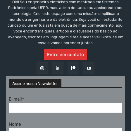
Olá! Sou engenheiro eletricista com mestrado em Sistemas
Eletrônicos pela UFPR, mas, acima de tudo, sou apaixonado por
tecnologia. Criei este espaço com uma missão: simplificar o
mundo da engenharia e da eletrônica. Seja você um estudante
curioso ou um entusiasta em busca de mais conhecimento, aqui
você encontrará guias, artigos e discussões do básico ao
avançado, escritos em linguagem clara e acessível. Sinta-se em
casa e vamos aprender juntos!
Entre em contato
Assine nossa Newsletter
E-mail*
Nome