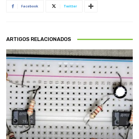
Facebook
Twitter
ARTIGOS RELACIONADOS