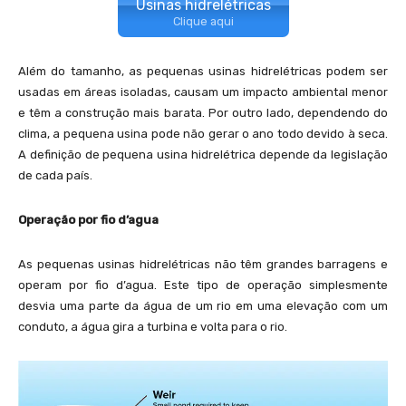
Usinas hidrelétricas
Clique aqui
Além do tamanho, as pequenas usinas hidrelétricas podem ser
usadas em áreas isoladas, causam um impacto ambiental menor
e têm a construção mais barata. Por outro lado, dependendo do
clima, a pequena usina pode não gerar o ano todo devido à seca.
A definição de pequena usina hidrelétrica depende da legislação
de cada país.
Operação por fio d’agua
As pequenas usinas hidrelétricas não têm grandes barragens e
operam por fio d’agua. Este tipo de operação simplesmente
desvia uma parte da água de um rio em uma elevação com um
conduto, a água gira a turbina e volta para o rio.