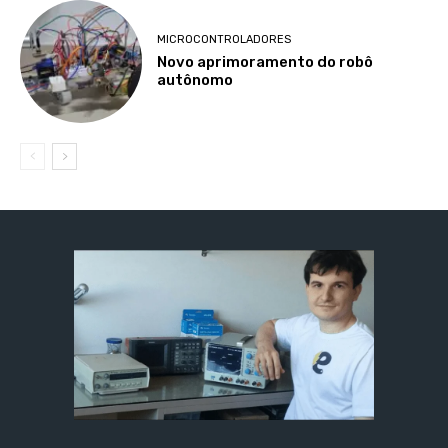
MICROCONTROLADORES
Novo aprimoramento do robô
autônomo