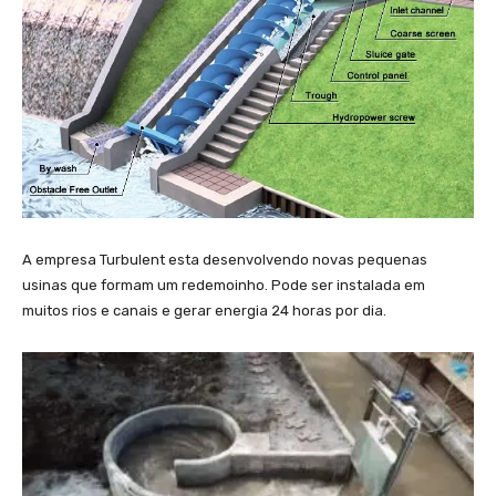
A empresa Turbulent esta desenvolvendo novas pequenas
usinas que formam um redemoinho. Pode ser instalada em
muitos rios e canais e gerar energia 24 horas por dia.