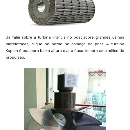
Já falei sobre a turbina Francis no post sobre grandes usinas
hidrelétricas, clique no botão no começo do post. A turbina
Kaplan é boa para baixa altura e alto fluxo, lembra uma hélice de
propulsão.