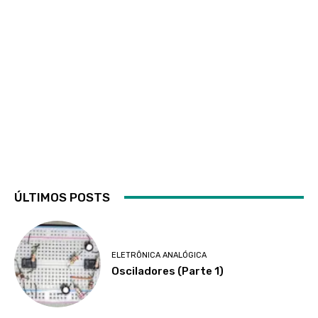
ÚLTIMOS POSTS
ELETRÔNICA ANALÓGICA
Osciladores (Parte 1)