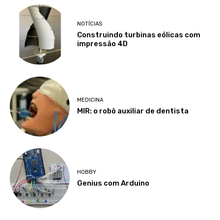
NOTÍCIAS
Construindo turbinas eólicas com
impressão 4D
MEDICINA
MIR: o robô auxiliar de dentista
HOBBY
Genius com Arduino