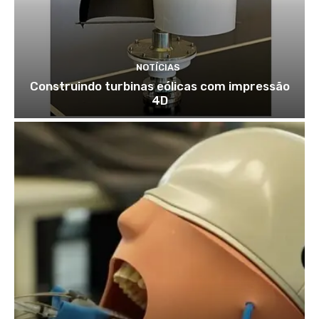
NOTÍCIAS
Construindo turbinas eólicas com impressão
4D