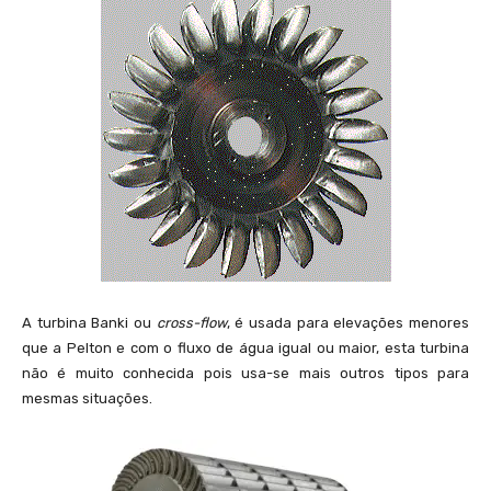
A turbina Banki ou
cross-flow
, é usada para elevações menores
que a Pelton e com o fluxo de água igual ou maior, esta turbina
não é muito conhecida pois usa-se mais outros tipos para
mesmas situações.