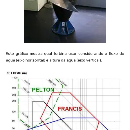
Este gráfico mostra qual turbina usar considerando o fluxo de
água (eixo horizontal) e altura da água (eixo vertical).