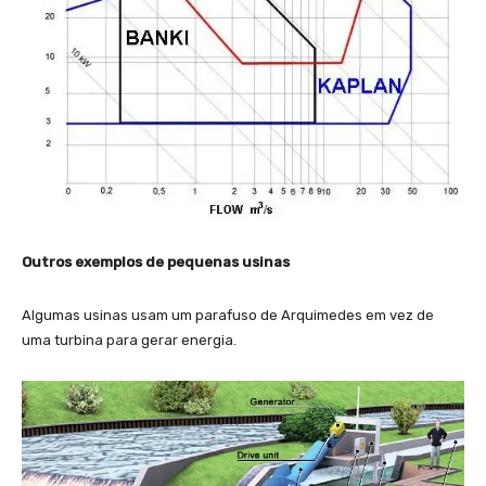
Outros exemplos de pequenas usinas
Algumas usinas usam um parafuso de Arquimedes em vez de
uma turbina para gerar energia.