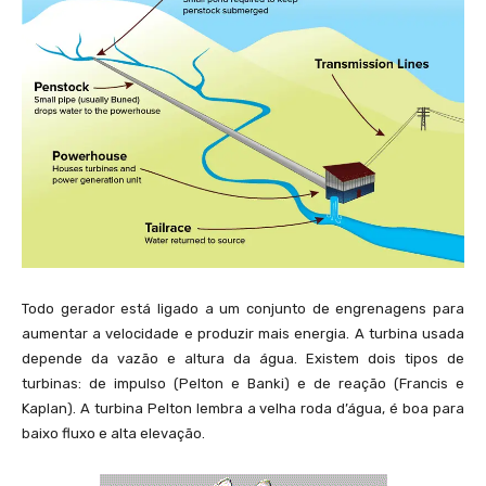
Todo gerador está ligado a um conjunto de engrenagens para
aumentar a velocidade e produzir mais energia. A turbina usada
depende da vazão e altura da água. Existem dois tipos de
turbinas: de impulso (Pelton e Banki) e de reação (Francis e
Kaplan). A turbina Pelton lembra a velha roda d’água, é boa para
baixo fluxo e alta elevação.