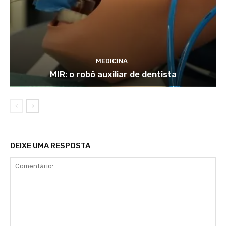
MEDICINA
MIR: o robô auxiliar de dentista
DEIXE UMA RESPOSTA