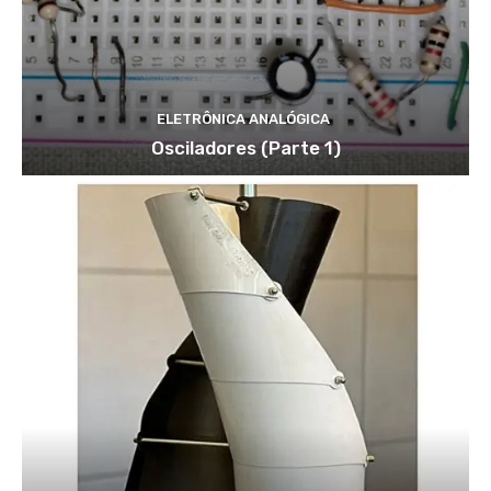
ELETRÔNICA ANALÓGICA
Osciladores (Parte 1)