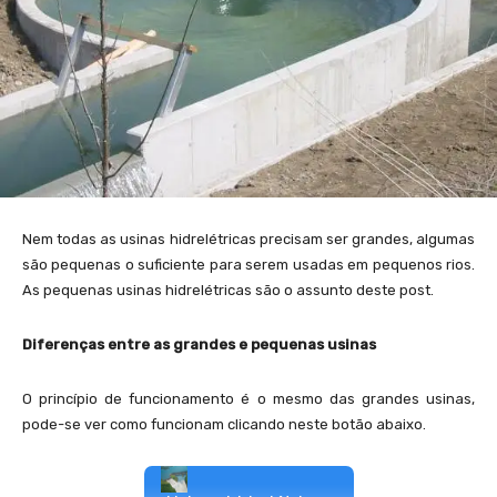
Nem todas as usinas hidrelétricas precisam ser grandes, algumas
são pequenas o suficiente para serem usadas em pequenos rios.
As pequenas usinas hidrelétricas são o assunto deste post.
Diferenças entre as grandes e pequenas usinas
O princípio de funcionamento é o mesmo das grandes usinas,
pode-se ver como funcionam clicando neste botão abaixo.