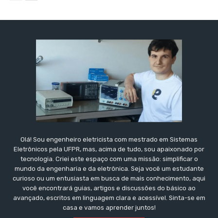
Olá! Sou engenheiro eletricista com mestrado em Sistemas
Eletrônicos pela UFPR, mas, acima de tudo, sou apaixonado por
tecnologia. Criei este espaço com uma missão: simplificar o
mundo da engenharia e da eletrônica. Seja você um estudante
curioso ou um entusiasta em busca de mais conhecimento, aqui
você encontrará guias, artigos e discussões do básico ao
avançado, escritos em linguagem clara e acessível. Sinta-se em
casa e vamos aprender juntos!