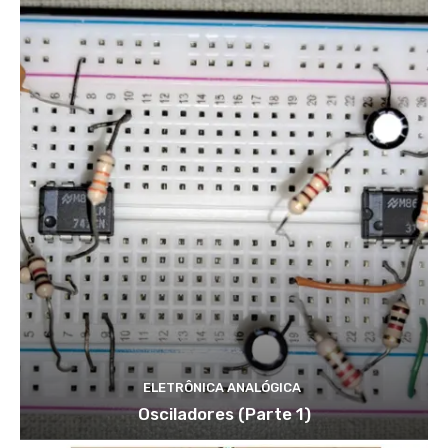
ELETRÔNICA ANALÓGICA
Osciladores (Parte 1)