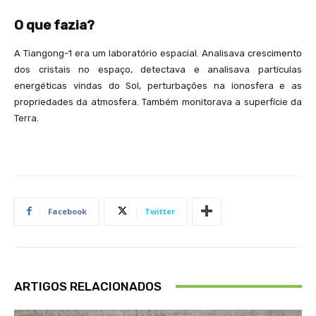
O que fazia?
A Tiangong-1 era um laboratório espacial. Analisava crescimento
dos cristais no espaço, detectava e analisava partículas
energéticas vindas do Sol, perturbações na ionosfera e as
propriedades da atmosfera. Também monitorava a superfície da
Terra.
Facebook
Twitter
ARTIGOS RELACIONADOS