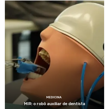
MEDICINA
MIR: o robô auxiliar de dentista