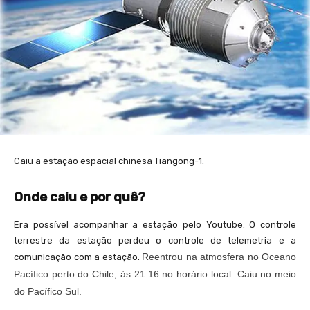
Caiu a estação espacial chinesa Tiangong-1.
Onde caiu e por quê?
Era possível acompanhar a estação pelo Youtube. O controle
terrestre da estação perdeu o controle de telemetria e a
Reentrou na atmosfera no Oceano
comunicação com a estação.
Pacífico perto do Chile, às 21:16 no horário local. Caiu no meio
do Pacífico Sul.