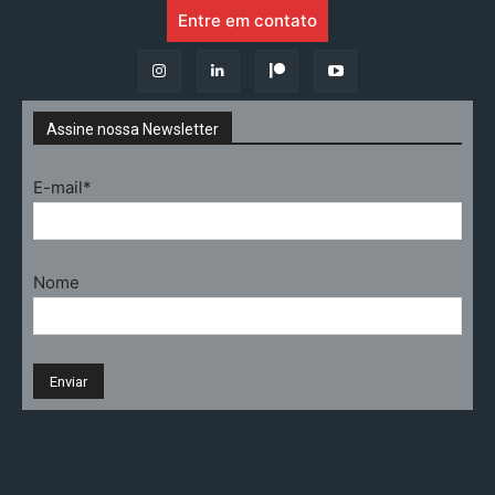
Entre em contato
Assine nossa Newsletter
E-mail*
Nome