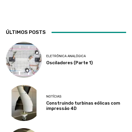
ÚLTIMOS POSTS
ELETRÔNICA ANALÓGICA
Osciladores (Parte 1)
NOTÍCIAS
Construindo turbinas eólicas com
impressão 4D