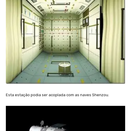
Esta estação podia ser acoplada com as naves Shenzou.