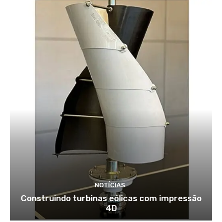
NOTÍCIAS
Construindo turbinas eólicas com impressão
4D