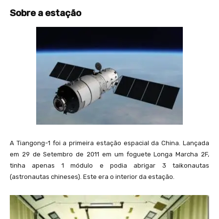
Sobre a estação
A Tiangong-1 foi a primeira estação espacial da China. Lançada
em 29 de Setembro de 2011 em um foguete Longa Marcha 2F,
tinha apenas 1 módulo e podia abrigar 3 taikonautas
(astronautas chineses). Este era o interior da estação.