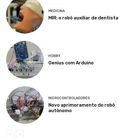
MEDICINA
MIR: o robô auxiliar de dentista
HOBBY
Genius com Arduino
MICROCONTROLADORES
Novo aprimoramento do robô
autônomo