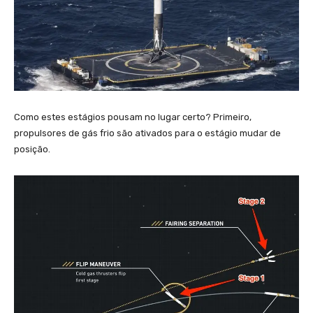
Como estes estágios pousam no lugar certo? Primeiro,
propulsores de gás frio são ativados para o estágio mudar de
posição.