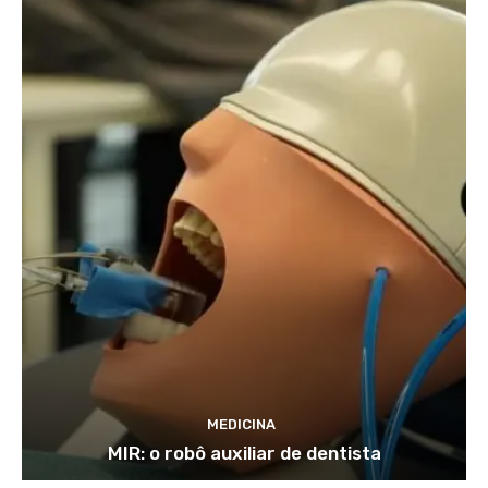
MEDICINA
MIR: o robô auxiliar de dentista