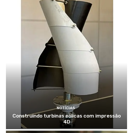
NOTÍCIAS
Construindo turbinas eólicas com impressão
4D