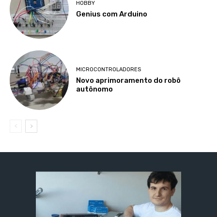
HOBBY
Genius com Arduino
MICROCONTROLADORES
Novo aprimoramento do robô
autônomo