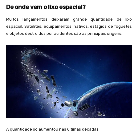
De onde vem o lixo espacial?
Muitos lançamentos deixaram grande quantidade de lixo
espacial. Satélites, equipamentos inativos, estágios de foguetes
e objetos destruídos por acidentes são as principais origens.
A quantidade só aumentou nas últimas décadas.