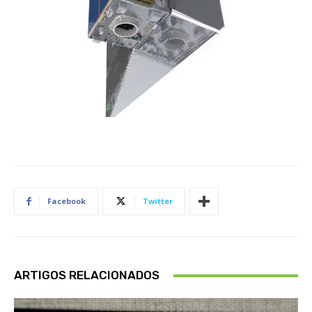
Facebook
Twitter
ARTIGOS RELACIONADOS