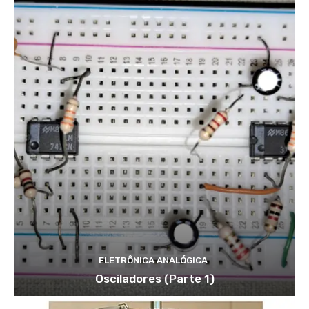
ELETRÔNICA ANALÓGICA
Osciladores (Parte 1)