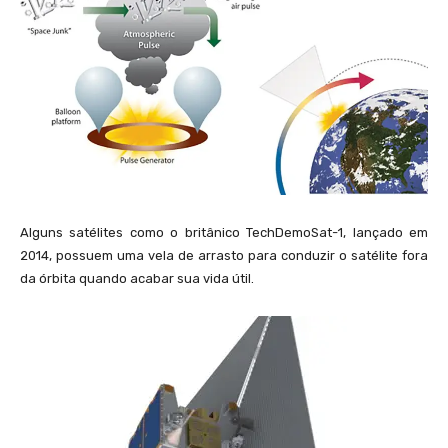
Alguns satélites como o britânico TechDemoSat-1, lançado em
2014, possuem uma vela de arrasto para conduzir o satélite fora
da órbita quando acabar sua vida útil.