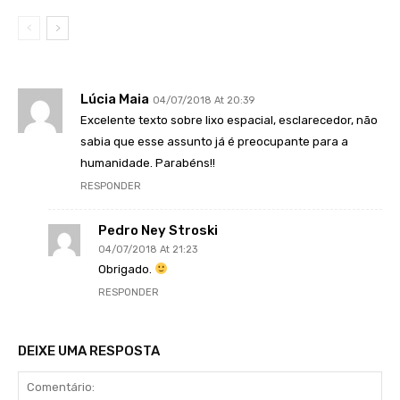
Lúcia Maia
04/07/2018 At 20:39
Excelente texto sobre lixo espacial, esclarecedor, não
sabia que esse assunto já é preocupante para a
humanidade. Parabéns!!
RESPONDER
Pedro Ney Stroski
04/07/2018 At 21:23
Obrigado.
RESPONDER
DEIXE UMA RESPOSTA