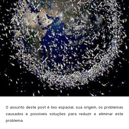
O assunto deste post é lixo espacial, sua origem, os problemas
causados e possíveis soluções para reduzir e eliminar este
problema.