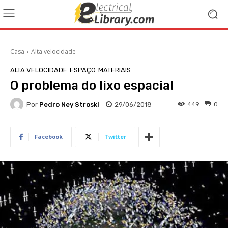
Casa
Alta velocidade
ALTA VELOCIDADE
ESPAÇO
MATERIAIS
O problema do lixo espacial
Por
Pedro Ney Stroski
29/06/2018
449
0
Facebook
Twitter