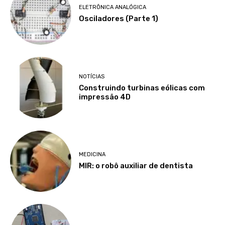
ELETRÔNICA ANALÓGICA
Osciladores (Parte 1)
NOTÍCIAS
Construindo turbinas eólicas com
impressão 4D
MEDICINA
MIR: o robô auxiliar de dentista