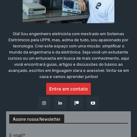
Olá! Sou engenheiro eletricista com mestrado em Sistemas
Eletrônicos pela UFPR, mas, acima de tudo, sou apaixonado por
tecnologia. Criei este espaço com uma missão: simplificar o
mundo da engenharia e da eletrônica. Seja você um estudante
curioso ou um entusiasta em busca de mais conhecimento, aqui
você encontrará guias, artigos e discussões do básico ao
avançado, escritos em linguagem clara e acessível. Sinta-se em
casa e vamos aprender juntos!
Entre em contato
Assine nossa Newsletter
E-mail*