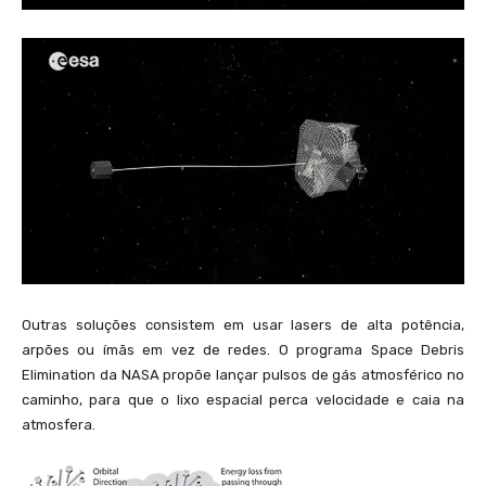
Outras soluções consistem em usar lasers de alta potência,
arpões ou ímãs em vez de redes. O programa Space Debris
Elimination da NASA propõe lançar pulsos de gás atmosférico no
caminho, para que o lixo espacial perca velocidade e caia na
atmosfera.