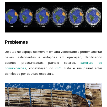
Problemas
Objetos no espaço se movem em alta velocidade e podem acertar
naves, astronautas e estações em operação, danificando
cabines pressurizadas, painéis solares,
satélites de
comunicações
, constelação do
GPS
. Este é um painel solar
danificado por detritos espaciais.