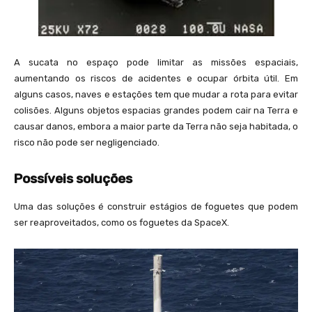
A sucata no espaço pode limitar as missões espaciais,
aumentando os riscos de acidentes e ocupar órbita útil. Em
alguns casos, naves e estações tem que mudar a rota para evitar
colisões. Alguns objetos espacias grandes podem cair na Terra e
causar danos, embora a maior parte da Terra não seja habitada, o
risco não pode ser negligenciado.
Possíveis soluções
Uma das soluções é construir estágios de foguetes que podem
ser reaproveitados, como os foguetes da SpaceX.