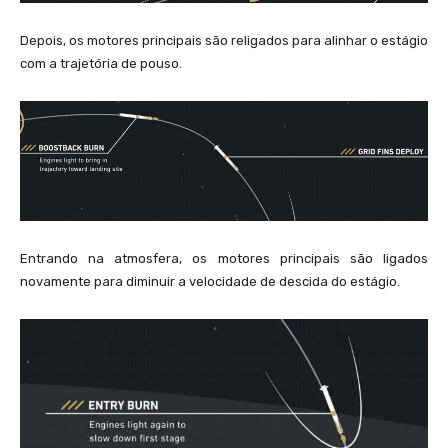
Depois, os motores principais são religados para alinhar o estágio
com a trajetória de pouso.
Entrando na atmosfera, os motores principais são ligados
novamente para diminuir a velocidade de descida do estágio.