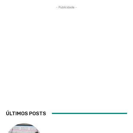
- Publicidade -
ÚLTIMOS POSTS