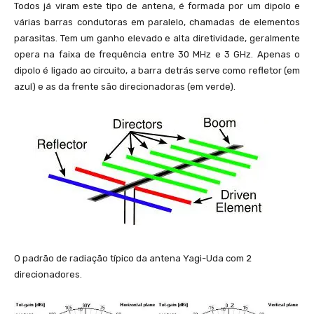
Todos já viram este tipo de antena, é formada por um dipolo e
}
várias barras condutoras em paralelo, chamadas de elementos
parasitas. Tem um ganho elevado e alta diretividade, geralmente
opera na faixa de frequência entre 30 MHz e 3 GHz. Apenas o
dipolo é ligado ao circuito, a barra detrás serve como refletor (em
azul) e as da frente são direcionadoras (em verde).
O padrão de radiação típico da antena Yagi-Uda com 2
direcionadores.