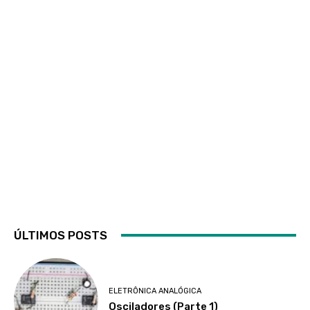
ÚLTIMOS POSTS
ELETRÔNICA ANALÓGICA
Osciladores (Parte 1)