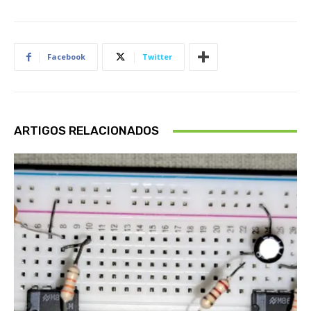
Facebook
Twitter
ARTIGOS RELACIONADOS