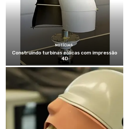
NOTÍCIAS
Construindo turbinas eólicas com impressão
4D