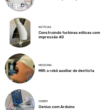
NOTÍCIAS
Construindo turbinas eólicas com
impressão 4D
MEDICINA
MIR: o robô auxiliar de dentista
HOBBY
Genius com Arduino