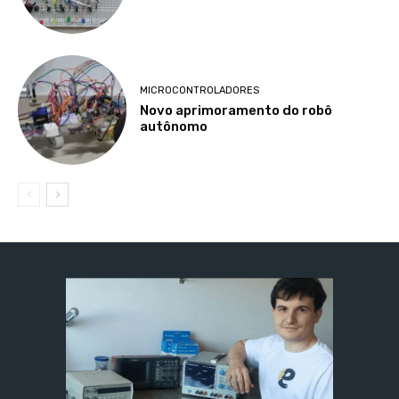
MICROCONTROLADORES
Novo aprimoramento do robô
autônomo