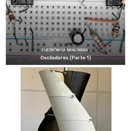
ELETRÔNICA ANALÓGICA
Osciladores (Parte 1)