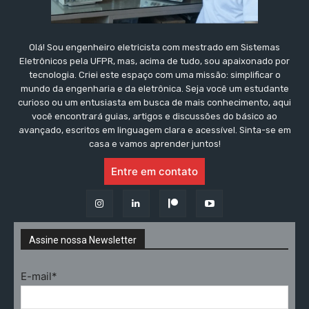
Olá! Sou engenheiro eletricista com mestrado em Sistemas
Eletrônicos pela UFPR, mas, acima de tudo, sou apaixonado por
tecnologia. Criei este espaço com uma missão: simplificar o
mundo da engenharia e da eletrônica. Seja você um estudante
curioso ou um entusiasta em busca de mais conhecimento, aqui
você encontrará guias, artigos e discussões do básico ao
avançado, escritos em linguagem clara e acessível. Sinta-se em
casa e vamos aprender juntos!
Entre em contato
Assine nossa Newsletter
E-mail*