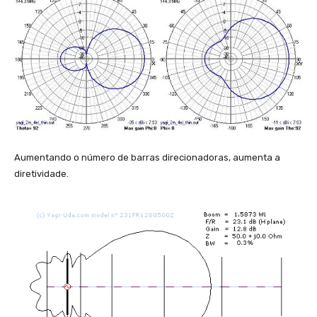
Aumentando o número de barras direcionadoras, aumenta a
diretividade.