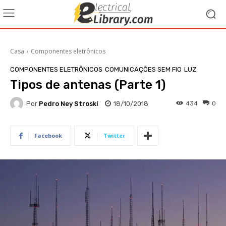
Casa
Componentes eletrônicos
COMPONENTES ELETRÔNICOS
COMUNICAÇÕES SEM FIO
LUZ
Tipos de antenas (Parte 1)
Por
Pedro Ney Stroski
18/10/2018
434
0
Facebook
Twitter