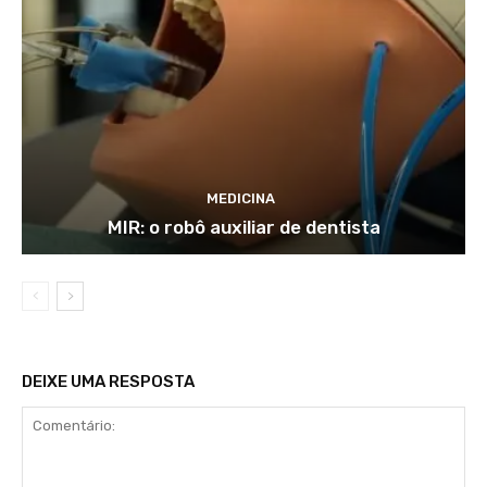
MEDICINA
MIR: o robô auxiliar de dentista
DEIXE UMA RESPOSTA