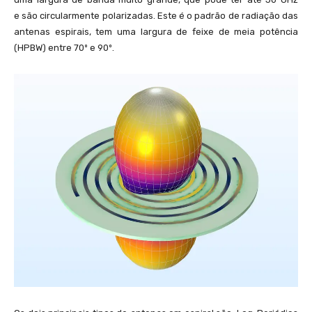
e são circularmente polarizadas. Este é o padrão de radiação das
antenas espirais, tem uma largura de feixe de meia potência
(HPBW) entre 70º e 90º.