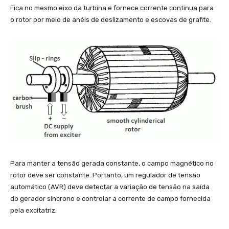
Fica no mesmo eixo da turbina e fornece corrente continua para
o rotor por meio de anéis de deslizamento e escovas de grafite.
Para manter a tensão gerada constante, o campo magnético no
rotor deve ser constante. Portanto, um regulador de tensão
automático (AVR) deve detectar a variação de tensão na saída
do gerador síncrono e controlar a corrente de campo fornecida
pela excitatriz.