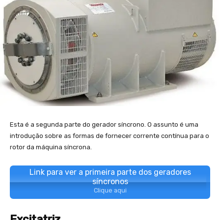
Esta é a segunda parte do gerador síncrono. O assunto é uma
introdução sobre as formas de fornecer corrente contínua para o
rotor da máquina síncrona.
Link para ver a primeira parte dos geradores
síncronos
Clique aqui
Excitatriz