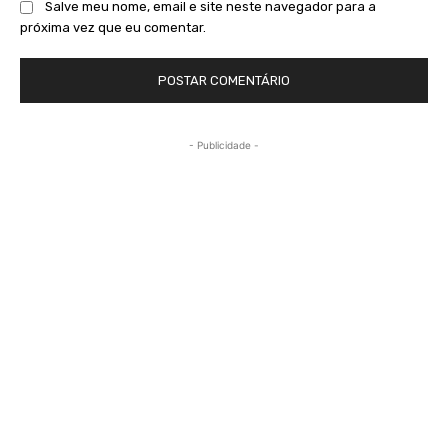
Salve meu nome, email e site neste navegador para a
próxima vez que eu comentar.
- Publicidade -