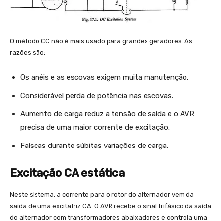
O método CC não é mais usado para grandes geradores. As
razões são:
Os anéis e as escovas exigem muita manutenção.
Considerável perda de potência nas escovas.
Aumento de carga reduz a tensão de saída e o AVR
precisa de uma maior corrente de excitação.
Faíscas durante súbitas variações de carga.
Excitação CA estática
Neste sistema, a corrente para o rotor do alternador vem da
saída de uma excitatriz CA. O AVR recebe o sinal trifásico da saída
do alternador com transformadores abaixadores e controla uma