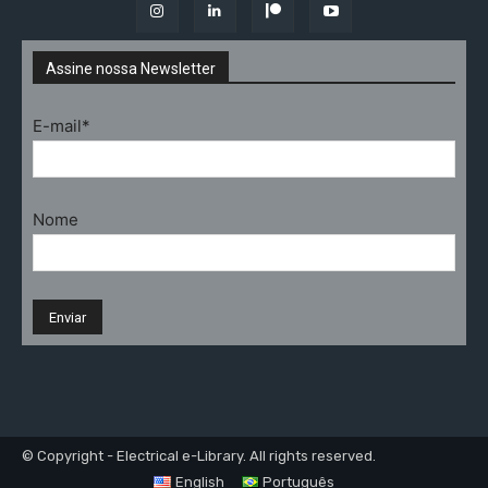
Assine nossa Newsletter
E-mail*
Nome
© Copyright - Electrical e-Library. All rights reserved.
English
Português