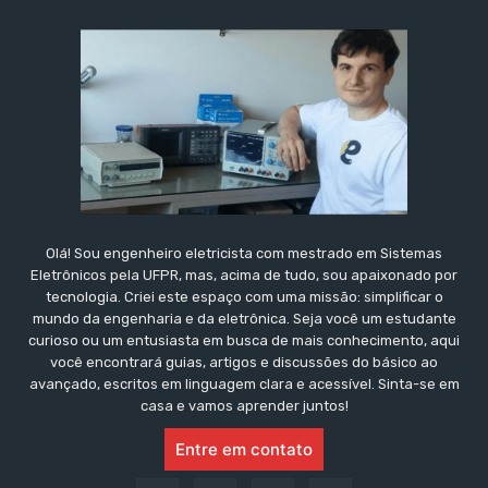
Olá! Sou engenheiro eletricista com mestrado em Sistemas
Eletrônicos pela UFPR, mas, acima de tudo, sou apaixonado por
tecnologia. Criei este espaço com uma missão: simplificar o
mundo da engenharia e da eletrônica. Seja você um estudante
curioso ou um entusiasta em busca de mais conhecimento, aqui
você encontrará guias, artigos e discussões do básico ao
avançado, escritos em linguagem clara e acessível. Sinta-se em
casa e vamos aprender juntos!
Entre em contato