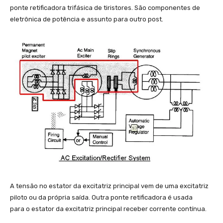
ponte retificadora trifásica de tiristores. São componentes de
eletrônica de potência e assunto para outro post.
A tensão no estator da excitatriz principal vem de uma excitatriz
piloto ou da própria saída. Outra ponte retificadora é usada
para o estator da excitatriz principal receber corrente contínua.