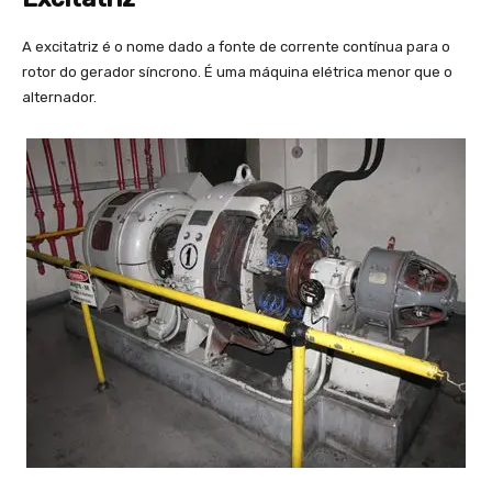
A excitatriz é o nome dado a fonte de corrente contínua para o
rotor do gerador síncrono. É uma máquina elétrica menor que o
alternador.