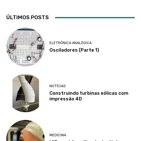
ÚLTIMOS POSTS
ELETRÔNICA ANALÓGICA
Osciladores (Parte 1)
NOTÍCIAS
Construindo turbinas eólicas com
impressão 4D
MEDICINA