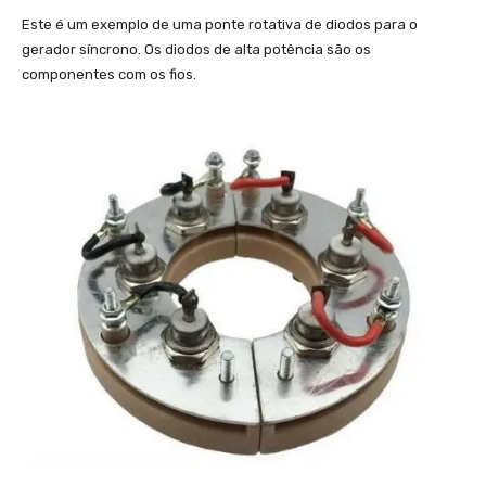
Este é um exemplo de uma ponte rotativa de diodos para o
gerador síncrono. Os diodos de alta potência são os
componentes com os fios.