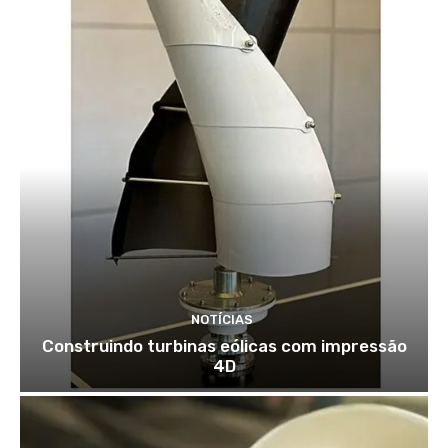
NOTÍCIAS
Construindo turbinas eólicas com impressão
4D