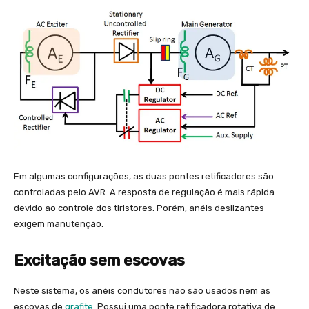
Em algumas configurações, as duas pontes retificadores são
controladas pelo AVR. A resposta de regulação é mais rápida
devido ao controle dos tiristores. Porém, anéis deslizantes
exigem manutenção.
Excitação sem escovas
Neste sistema, os anéis condutores não são usados nem as
escovas de
grafite
. Possui uma ponte retificadora rotativa de