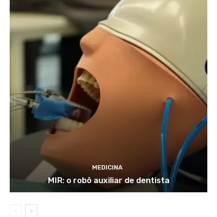
MEDICINA
MIR: o robô auxiliar de dentista