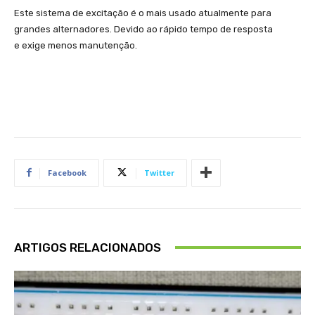
Este sistema de excitação é o mais usado atualmente para
grandes alternadores. Devido ao rápido tempo de resposta
e exige menos manutenção.
Facebook
Twitter
ARTIGOS RELACIONADOS