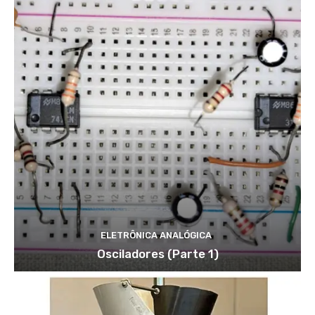
ELETRÔNICA ANALÓGICA
Osciladores (Parte 1)