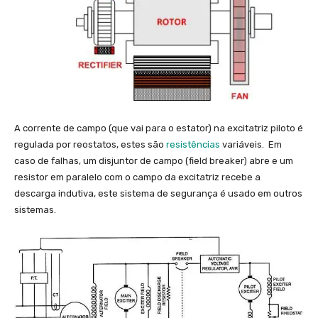
A corrente de campo (que vai para o estator) na excitatriz piloto é
regulada por reostatos, estes são
resistências
variáveis. Em
caso de falhas, um disjuntor de campo (field breaker) abre e um
resistor em paralelo com o campo da excitatriz recebe a
descarga indutiva, este sistema de segurança é usado em outros
sistemas.