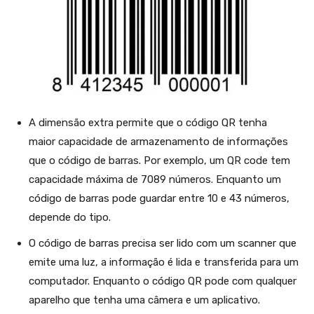
A dimensão extra permite que o código QR tenha
maior capacidade de armazenamento de informações
que o código de barras. Por exemplo, um QR code tem
capacidade máxima de 7089 números. Enquanto um
código de barras pode guardar entre 10 e 43 números,
depende do tipo.
O código de barras precisa ser lido com um scanner que
emite uma luz, a informação é lida e transferida para um
computador. Enquanto o código QR pode com qualquer
aparelho que tenha uma câmera e um aplicativo.