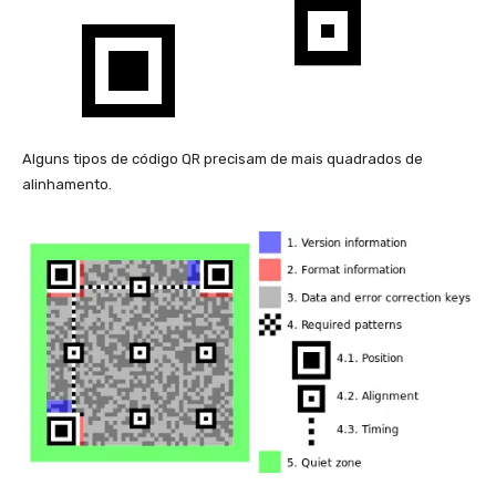
Alguns tipos de código QR precisam de mais quadrados de
alinhamento.