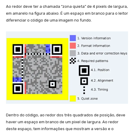
Ao redor deve ter a chamada “zona quieta” de 4 pixels de largura,
em amarelo na figura abaixo. É um espaço em branco para o leitor
diferenciar o código de uma imagem no fundo.
Dentro do código, ao redor dos três quadrados de posição, deve
haver um espaço em branco de um pixel de largura. Ao redor
deste espaço, tem informações que mostram a versão e o