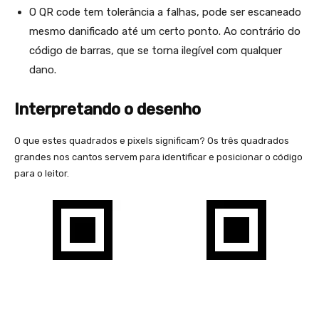
O QR code tem tolerância a falhas, pode ser escaneado
mesmo danificado até um certo ponto. Ao contrário do
código de barras, que se torna ilegível com qualquer
dano.
Interpretando o desenho
O que estes quadrados e pixels significam? Os três quadrados
grandes nos cantos servem para identificar e posicionar o código
para o leitor.