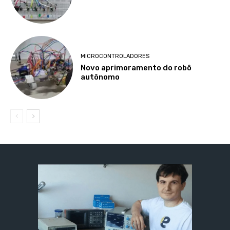
MICROCONTROLADORES
Novo aprimoramento do robô
autônomo