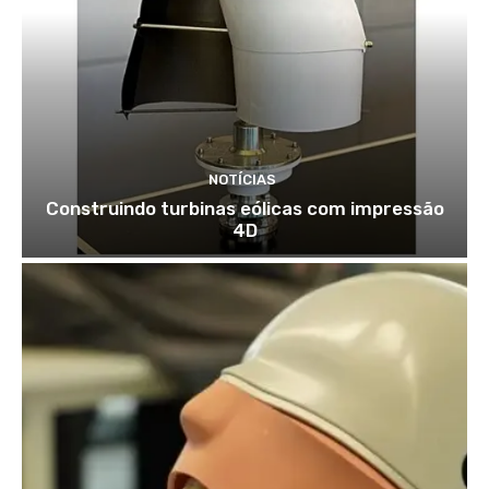
NOTÍCIAS
Construindo turbinas eólicas com impressão
4D