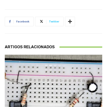
Facebook
Twitter
ARTIGOS RELACIONADOS