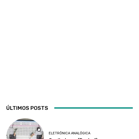
ÚLTIMOS POSTS
ELETRÔNICA ANALÓGICA