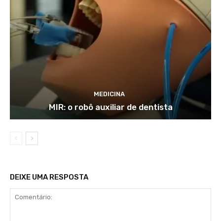
MEDICINA
MIR: o robô auxiliar de dentista
DEIXE UMA RESPOSTA