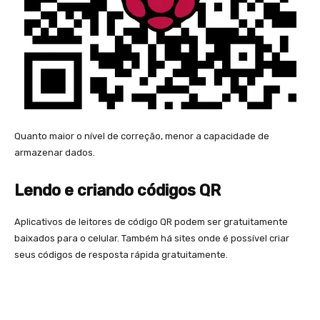
Quanto maior o nível de correção, menor a capacidade de
armazenar dados.
Lendo e criando códigos QR
Aplicativos de leitores de código QR podem ser gratuitamente
baixados para o celular. Também há sites onde é possível criar
seus códigos de resposta rápida gratuitamente.