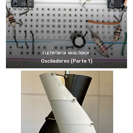
ELETRÔNICA ANALÓGICA
Osciladores (Parte 1)