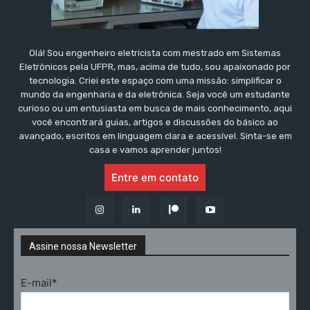
Olá! Sou engenheiro eletricista com mestrado em Sistemas
Eletrônicos pela UFPR, mas, acima de tudo, sou apaixonado por
tecnologia. Criei este espaço com uma missão: simplificar o
mundo da engenharia e da eletrônica. Seja você um estudante
curioso ou um entusiasta em busca de mais conhecimento, aqui
você encontrará guias, artigos e discussões do básico ao
avançado, escritos em linguagem clara e acessível. Sinta-se em
casa e vamos aprender juntos!
Entre em contato
Assine nossa Newsletter
E-mail*