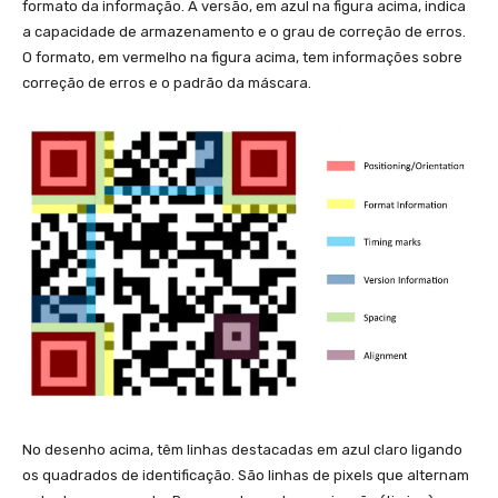
formato da informação. A versão, em azul na figura acima, indica
a capacidade de armazenamento e o grau de correção de erros.
O formato, em vermelho na figura acima, tem informações sobre
correção de erros e o padrão da máscara.
No desenho acima, têm linhas destacadas em azul claro ligando
os quadrados de identificação. São linhas de pixels que alternam