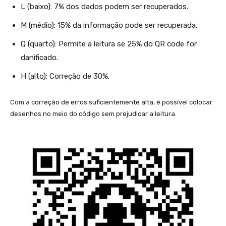
L (baixo): 7% dos dados podem ser recuperados.
M (médio): 15% da informação pode ser recuperada.
Q (quarto): Permite a leitura se 25% do QR code for
danificado.
H (alto): Correção de 30%.
Com a correção de erros suficientemente alta, é possível colocar
desenhos no meio do código sem prejudicar a leitura.