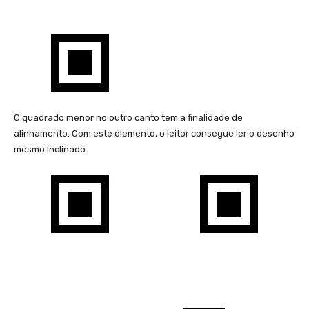
O quadrado menor no outro canto tem a finalidade de
alinhamento. Com este elemento, o leitor consegue ler o desenho
mesmo inclinado.