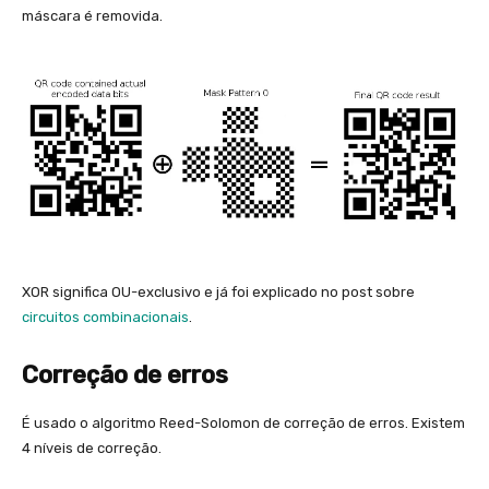
máscara é removida.
XOR significa OU-exclusivo e já foi explicado no post sobre
circuitos combinacionais
.
Correção de erros
É usado o algoritmo Reed-Solomon de correção de erros. Existem
4 níveis de correção.