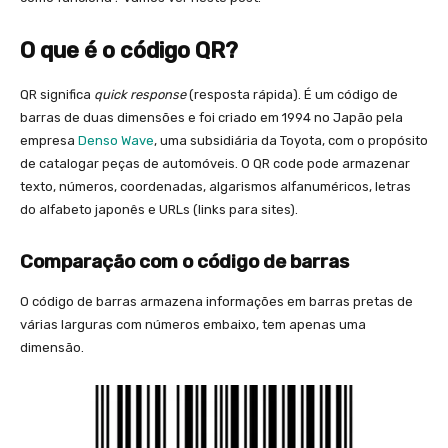
O que é o código QR?
QR significa
quick response
(resposta rápida). É um código de
barras de duas dimensões e foi criado em 1994 no Japão pela
empresa
Denso Wave
, uma subsidiária da Toyota, com o propósito
de catalogar peças de automóveis. O QR code pode armazenar
texto, números, coordenadas, algarismos alfanuméricos, letras
do alfabeto japonês e URLs (links para sites).
Comparação com o código de barras
O código de barras armazena informações em barras pretas de
várias larguras com números embaixo, tem apenas uma
dimensão.