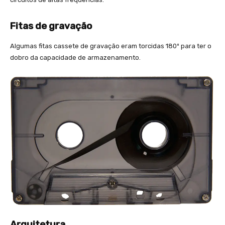
Fitas de gravação
Algumas fitas cassete de gravação eram torcidas 180º para ter o
dobro da capacidade de armazenamento.
Arquitetura