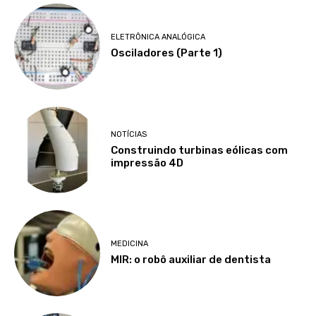
ELETRÔNICA ANALÓGICA
Osciladores (Parte 1)
NOTÍCIAS
Construindo turbinas eólicas com
impressão 4D
MEDICINA
MIR: o robô auxiliar de dentista