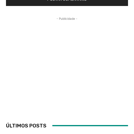
- Publicidade -
ÚLTIMOS POSTS