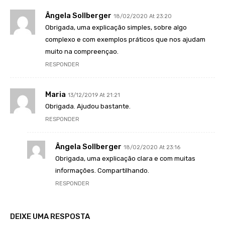
Ângela Sollberger
18/02/2020 At 23:20
Obrigada, uma explicação simples, sobre algo
complexo e com exemplos práticos que nos ajudam
muito na compreençao.
RESPONDER
Maria
13/12/2019 At 21:21
Obrigada. Ajudou bastante.
RESPONDER
Ângela Sollberger
18/02/2020 At 23:16
Obrigada, uma explicação clara e com muitas
informações. Compartilhando.
RESPONDER
DEIXE UMA RESPOSTA