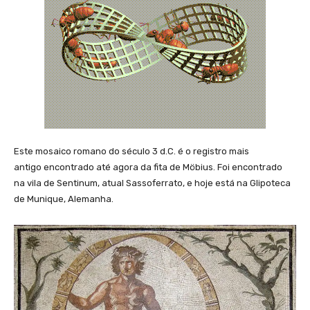
Este mosaico romano do século 3 d.C. é o registro mais
antigo encontrado até agora da fita de Möbius. Foi encontrado
na vila de Sentinum, atual Sassoferrato, e hoje está na Glipoteca
de Munique, Alemanha.