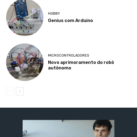
HOBBY
Genius com Arduino
MICROCONTROLADORES
Novo aprimoramento do robô
autônomo