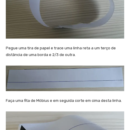
Pegue uma tira de papel e trace uma linha reta a um terço de
distância de uma borda e 2/3 de outra.
Faça uma fita de Möbius e em seguida corte em cima desta linha.