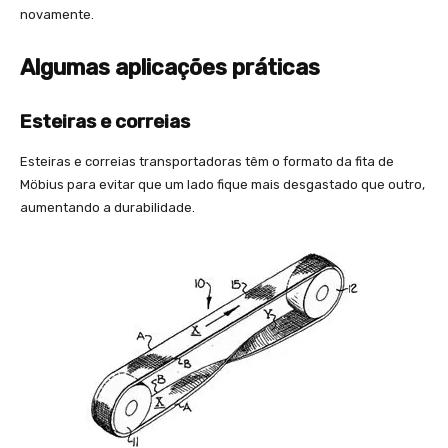
novamente.
Algumas aplicações práticas
Esteiras e correias
Esteiras e correias transportadoras têm o formato da fita de
Möbius para evitar que um lado fique mais desgastado que outro,
aumentando a durabilidade.