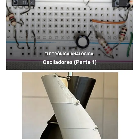
ELETRÔNICA ANALÓGICA
Osciladores (Parte 1)