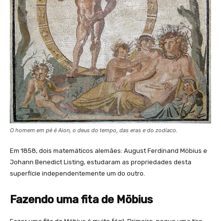
O homem em pé é Aion, o deus do tempo, das eras e do zodíaco.
Em 1858, dois matemáticos alemães: August Ferdinand Möbius e
Johann Benedict Listing, estudaram as propriedades desta
superfície independentemente um do outro.
Fazendo uma fita de Möbius