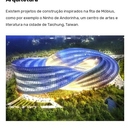
Existem projetos de construção inspirados na fita de Möbius,
como por exemplo o Ninho de Andorinha, um centro de artes e
literatura na cidade de Taichung, Taiwan.