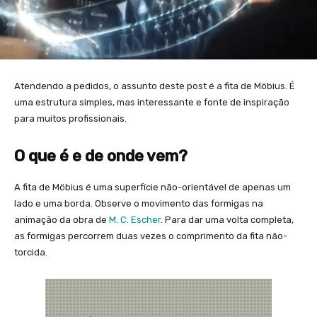
Atendendo a pedidos, o assunto deste post é a fita de Möbius. É
uma estrutura simples, mas interessante e fonte de inspiração
para muitos profissionais.
O que é e de onde vem?
A fita de Möbius é uma superfície não-orientável de apenas um
lado e uma borda. Observe o movimento das formigas na
animação da obra de
M. C. Escher
. Para dar uma volta completa,
as formigas percorrem duas vezes o comprimento da fita não-
torcida.