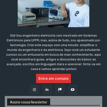
Olá! Sou engenheiro eletricista com mestrado em Sistemas
Eletrônicos pela UFPR, mas, acima de tudo, sou apaixonado por
tecnologia. Criei este espaço com uma missão: simplificar o
mundo da engenharia e da eletrônica. Seja você um estudante
curioso ou um entusiasta em busca de mais conhecimento, aqui
você encontrará guias, artigos e discussões do básico ao
avançado, escritos em linguagem clara e acessível. Sinta-se em
casa e vamos aprender juntos!
Entre em contato
Assine nossa Newsletter