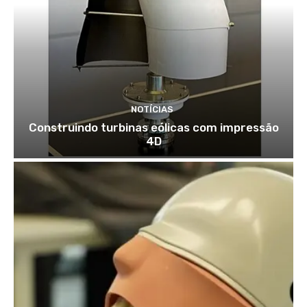
NOTÍCIAS
Construindo turbinas eólicas com impressão
4D