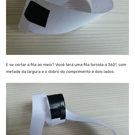
E se cortar a fita ao meio? Você terá uma fita torcida a 360º, com
metade da largura e o dobro do comprimento e dois lados.