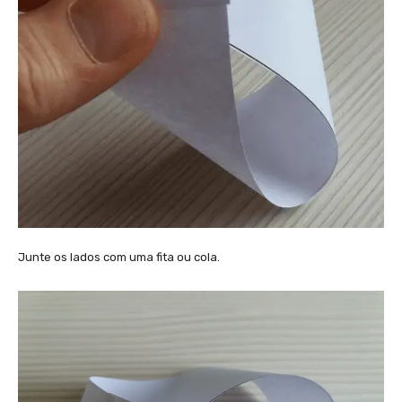
Junte os lados com uma fita ou cola.