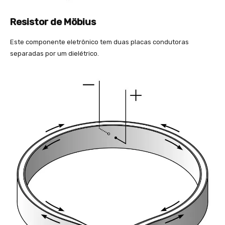
Resistor de Möbius
Este componente eletrônico tem duas placas condutoras
separadas por um dielétrico.