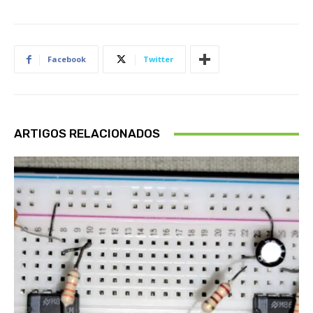
Facebook
Twitter
ARTIGOS RELACIONADOS