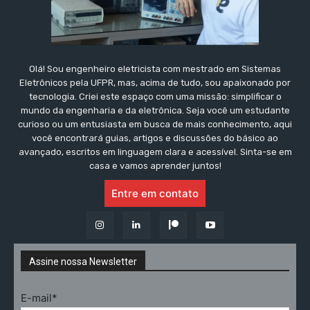
Olá! Sou engenheiro eletricista com mestrado em Sistemas
Eletrônicos pela UFPR, mas, acima de tudo, sou apaixonado por
tecnologia. Criei este espaço com uma missão: simplificar o
mundo da engenharia e da eletrônica. Seja você um estudante
curioso ou um entusiasta em busca de mais conhecimento, aqui
você encontrará guias, artigos e discussões do básico ao
avançado, escritos em linguagem clara e acessível. Sinta-se em
casa e vamos aprender juntos!
Entre em contato
Assine nossa Newsletter
E-mail*