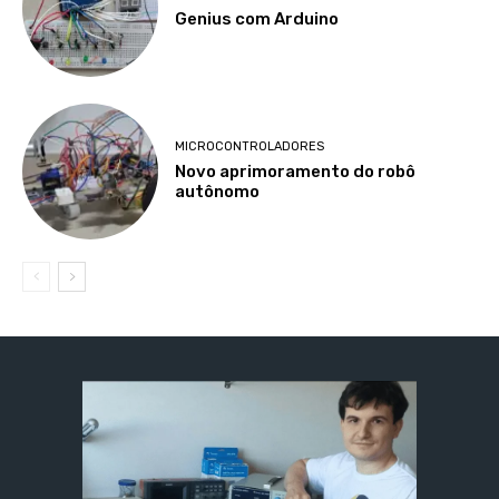
Genius com Arduino
MICROCONTROLADORES
Novo aprimoramento do robô
autônomo