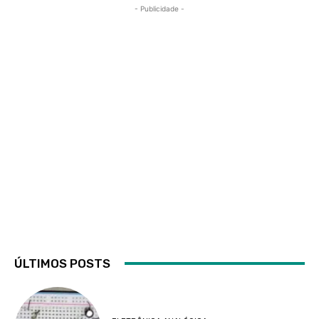
- Publicidade -
ÚLTIMOS POSTS