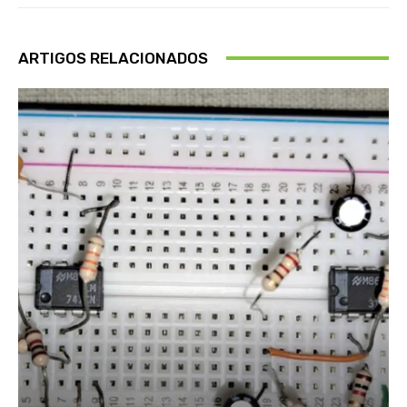
ARTIGOS RELACIONADOS