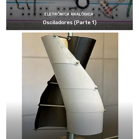
ELETRÔNICA ANALÓGICA
Osciladores (Parte 1)