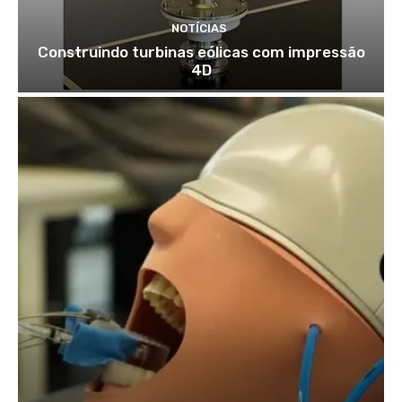
NOTÍCIAS
Construindo turbinas eólicas com impressão
4D