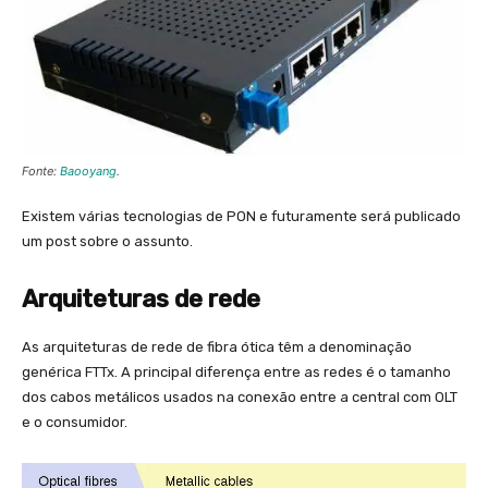
Fonte:
Baooyang
.
Existem várias tecnologias de PON e futuramente será publicado
um post sobre o assunto.
Arquiteturas de rede
As arquiteturas de rede de fibra ótica têm a denominação
genérica FTTx. A principal diferença entre as redes é o tamanho
dos cabos metálicos usados na conexão entre a central com OLT
e o consumidor.