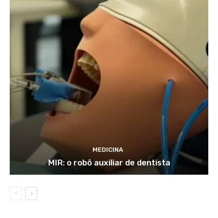
MEDICINA
MIR: o robô auxiliar de dentista