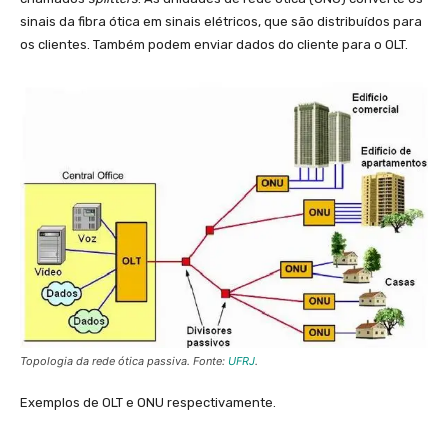
sinais da fibra ótica em sinais elétricos, que são distribuídos para
os clientes. Também podem enviar dados do cliente para o OLT.
Topologia da rede ótica passiva. Fonte:
UFRJ
.
Exemplos de OLT e ONU respectivamente.