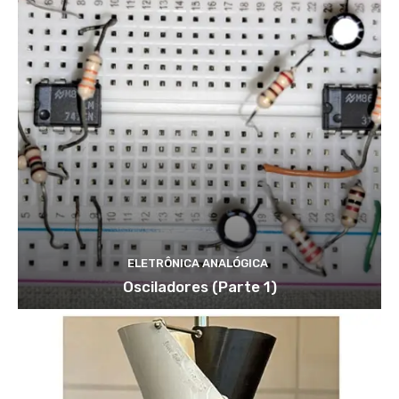
ELETRÔNICA ANALÓGICA
Osciladores (Parte 1)