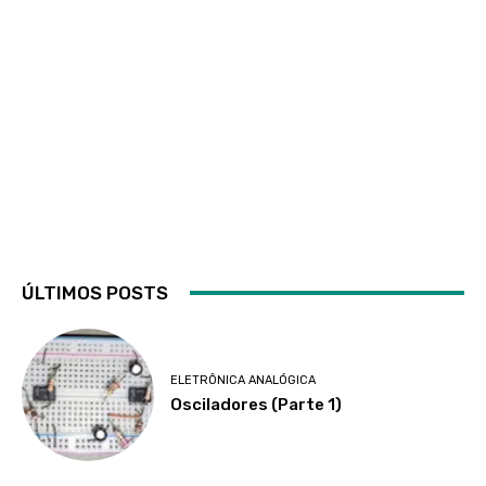
ÚLTIMOS POSTS
ELETRÔNICA ANALÓGICA
Osciladores (Parte 1)