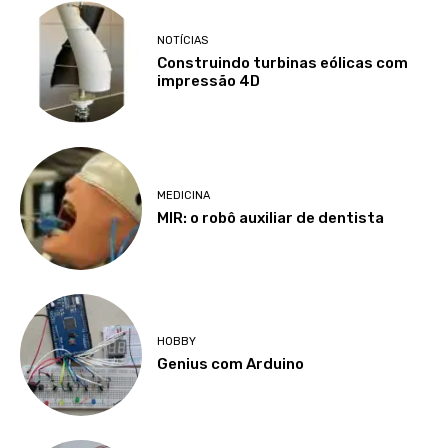
NOTÍCIAS
Construindo turbinas eólicas com
impressão 4D
MEDICINA
MIR: o robô auxiliar de dentista
HOBBY
Genius com Arduino