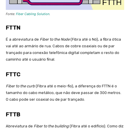
Fonte:
Fiber Cabling Solution
.
FTTN
É a abreviatura de
Fiber to the Node
(Fibra até o Nó), a fibra ótica
vai até ao armário de rua. Cabos de cobre coaxiais ou de par
trançado para conexão telefônica digital completam o resto do
caminho até o usuário final.
FTTC
Fiber to the curb
(Fibra até o meio-fio), a diferença do FTTN é o
tamanho do cabo metálico, que não deve passar de 300 metros.
O cabo pode ser coaxial ou de par trançado.
FTTB
Abreviatura de
Fiber to the building
(Fibra até o edifício). Como diz