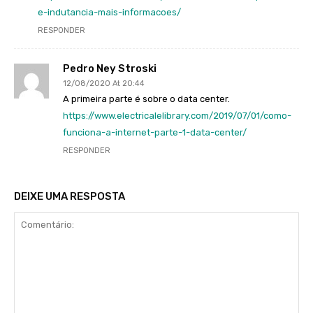
e-indutancia-mais-informacoes/
RESPONDER
Pedro Ney Stroski
12/08/2020 At 20:44
A primeira parte é sobre o data center.
https://www.electricalelibrary.com/2019/07/01/como-
funciona-a-internet-parte-1-data-center/
RESPONDER
DEIXE UMA RESPOSTA