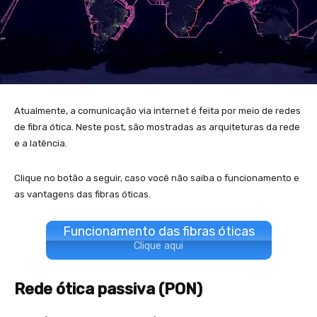
Atualmente, a comunicação via internet é feita por meio de redes
de fibra ótica. Neste post, são mostradas as arquiteturas da rede
e a latência.
Clique no botão a seguir, caso você não saiba o funcionamento e
as vantagens das fibras óticas.
Funcionamento das fibras óticas
Clique aqui
Rede ótica passiva (PON)