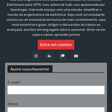
Eletrônicos pela UFPR, mas, acima de tudo, sou apaixonado por
tecnologia. Criei este espaço com uma missão: simplificar o
mundo da engenharia e da eletrônica. Seja você um estudante
curioso ou um entusiasta em busca de mais conhecimento, aqui
você encontrará guias, artigos e discussões do básico ao
avançado, escritos em linguagem clara e acessível. Sinta-se em
casa e vamos aprender juntos!
Entre em contato
Assine nossa Newsletter
E-mail*
Nome