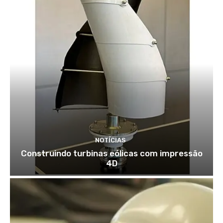
NOTÍCIAS
Construindo turbinas eólicas com impressão
4D