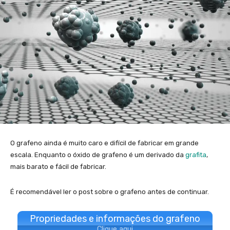
O grafeno ainda é muito caro e difícil de fabricar em grande
escala. Enquanto o óxido de grafeno é um derivado da
grafita
,
mais barato e fácil de fabricar.
É recomendável ler o post sobre o grafeno antes de continuar.
Propriedades e informações do grafeno
Clique aqui