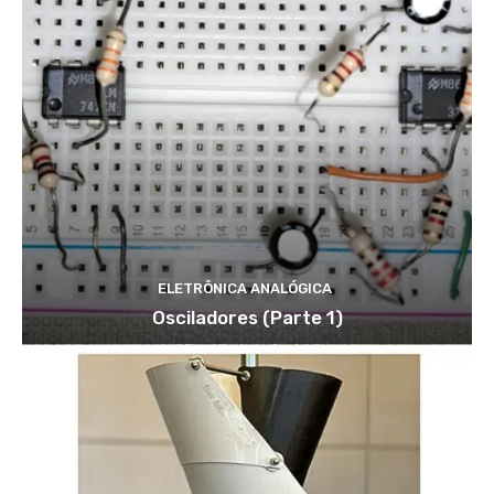
ELETRÔNICA ANALÓGICA
Osciladores (Parte 1)