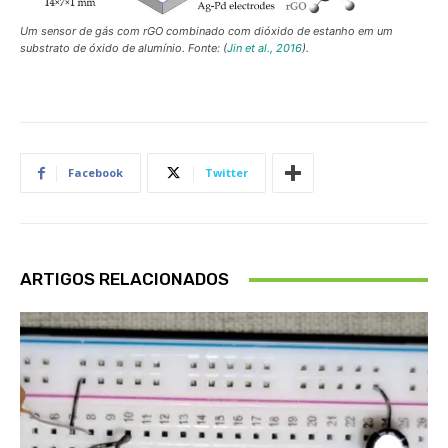
Um sensor de gás com rGO combinado com dióxido de estanho em um
substrato de óxido de alumínio. Fonte: (
Jin et al., 2016
).
Facebook
Twitter
ARTIGOS RELACIONADOS