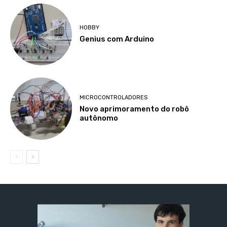
HOBBY
Genius com Arduino
MICROCONTROLADORES
Novo aprimoramento do robô
autônomo