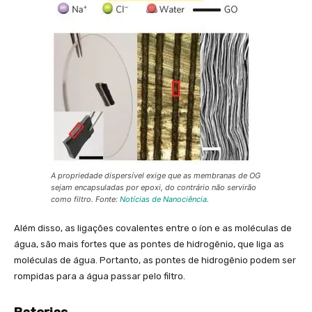
A propriedade dispersível exige que as membranas de OG
sejam encapsuladas por epoxi, do contrário não servirão
como filtro. Fonte:
Notícias de Nanociência
.
Além disso, as ligações covalentes entre o íon e as moléculas de
água, são mais fortes que as pontes de hidrogênio, que liga as
moléculas de água. Portanto, as pontes de hidrogênio podem ser
rompidas para a água passar pelo filtro.