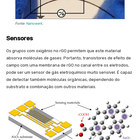
Fonte:
Nanowerk
.
Sensores
Os grupos com oxigênio no rGO permitem que este material
absorva moléculas de gases. Portanto, transistores de efeito de
campo com uma membrana de rGO no canal entre os eletrodos,
pode ser um sensor de gás eletroquímico muito sensível. É capaz
de detectar também moléculas orgânicas, dependendo do
substrato e combinação com outros materiais.