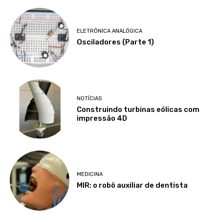
ELETRÔNICA ANALÓGICA
Osciladores (Parte 1)
NOTÍCIAS
Construindo turbinas eólicas com
impressão 4D
MEDICINA
MIR: o robô auxiliar de dentista