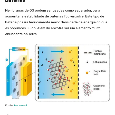
Baterias
Membranas de OG podem ser usadas como separador, para
aumentar a estabilidade de baterias lítio-enxofre. Este tipo de
bateria possui teoricamente maior densidade de energia do que
as populares Li-ion. Além do enxofre ser um elemento muito
abundante na Terra.
Fonte:
Nanowerk
.