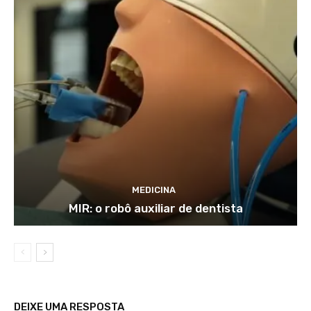
MEDICINA
MIR: o robô auxiliar de dentista
DEIXE UMA RESPOSTA