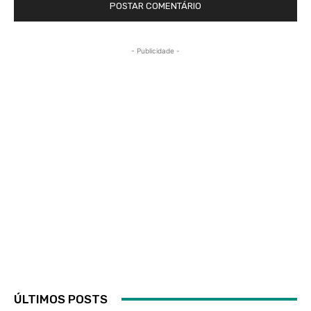
- Publicidade -
ÚLTIMOS POSTS