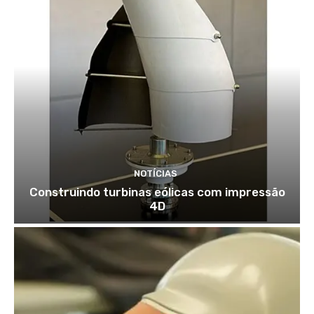
NOTÍCIAS
Construindo turbinas eólicas com impressão
4D