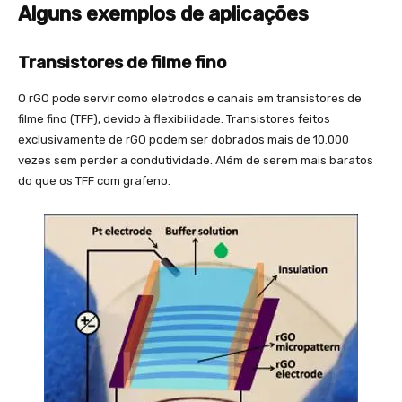
Alguns exemplos de aplicações
Transistores de filme fino
O rGO pode servir como eletrodos e canais em transistores de
filme fino (TFF), devido à flexibilidade. Transistores feitos
exclusivamente de rGO podem ser dobrados mais de 10.000
vezes sem perder a condutividade. Além de serem mais baratos
do que os TFF com grafeno.