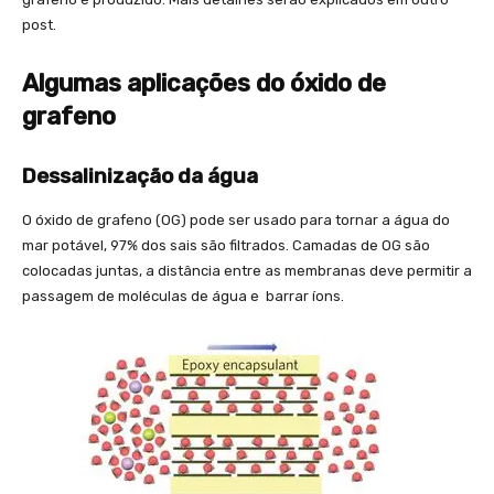
post.
Algumas aplicações do óxido de
grafeno
Dessalinização da água
O óxido de grafeno (OG) pode ser usado para tornar a água do
mar potável, 97% dos sais são filtrados. Camadas de OG são
colocadas juntas, a distância entre as membranas deve permitir a
passagem de moléculas de água e barrar íons.