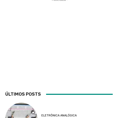
ÚLTIMOS POSTS
ELETRÔNICA ANALÓGICA