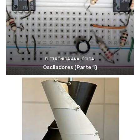
ELETRÔNICA ANALÓGICA
Osciladores (Parte 1)