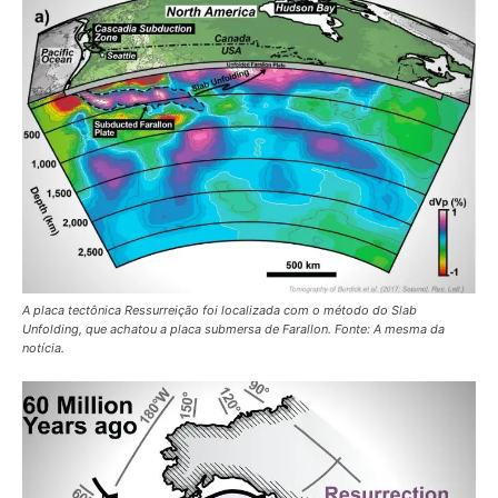
A placa tectônica Ressurreição foi localizada com o método do
Slab
Unfolding
, que achatou a placa submersa de Farallon. Fonte: A mesma da
notícia.