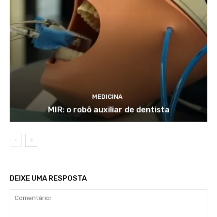
MEDICINA
MIR: o robô auxiliar de dentista
DEIXE UMA RESPOSTA