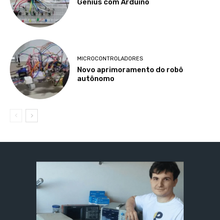
Genius com Arduino
MICROCONTROLADORES
Novo aprimoramento do robô
autônomo