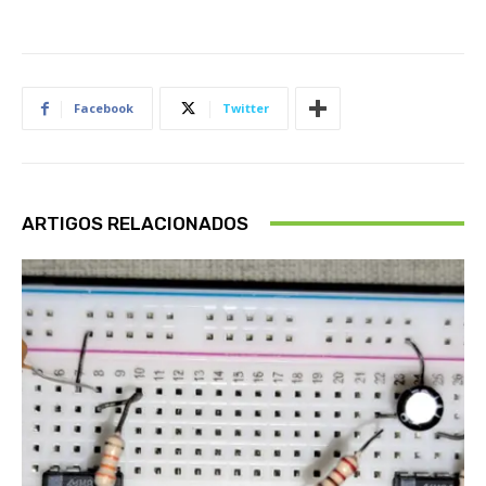
Facebook
Twitter
ARTIGOS RELACIONADOS