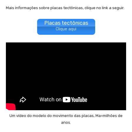
Mais informações sobre placas tectônicas, clique no link a seguir.
Placas tectônicas
Clique aqui
Um vídeo do modelo do movimento das placas, Ma=milhões de
anos.