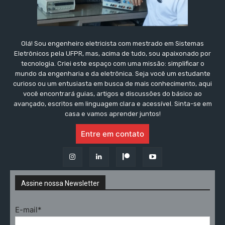
Olá! Sou engenheiro eletricista com mestrado em Sistemas
Eletrônicos pela UFPR, mas, acima de tudo, sou apaixonado por
tecnologia. Criei este espaço com uma missão: simplificar o
mundo da engenharia e da eletrônica. Seja você um estudante
curioso ou um entusiasta em busca de mais conhecimento, aqui
você encontrará guias, artigos e discussões do básico ao
avançado, escritos em linguagem clara e acessível. Sinta-se em
casa e vamos aprender juntos!
Entre em contato
Assine nossa Newsletter
E-mail*