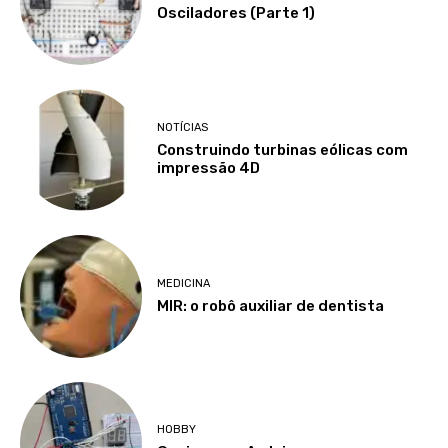
Osciladores (Parte 1)
NOTÍCIAS
Construindo turbinas eólicas com
impressão 4D
MEDICINA
MIR: o robô auxiliar de dentista
HOBBY