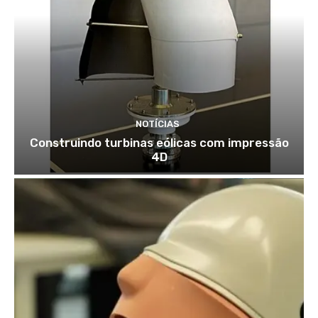
NOTÍCIAS
Construindo turbinas eólicas com impressão
4D