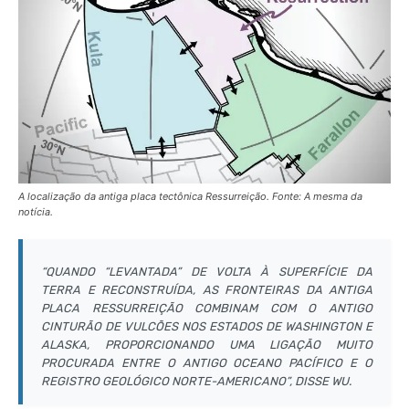
A localização da antiga placa tectônica Ressurreição. Fonte: A mesma da
notícia.
“QUANDO “LEVANTADA” DE VOLTA À SUPERFÍCIE DA
TERRA E RECONSTRUÍDA, AS FRONTEIRAS DA ANTIGA
PLACA RESSURREIÇÃO COMBINAM COM O ANTIGO
CINTURÃO DE VULCÕES NOS ESTADOS DE WASHINGTON E
ALASKA, PROPORCIONANDO UMA LIGAÇÃO MUITO
PROCURADA ENTRE O ANTIGO OCEANO PACÍFICO E O
REGISTRO GEOLÓGICO NORTE-AMERICANO”, DISSE WU.