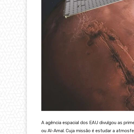
A agência espacial dos EAU divulgou as prim
ou Al-Amal. Cuja missão é estudar a atmosfe