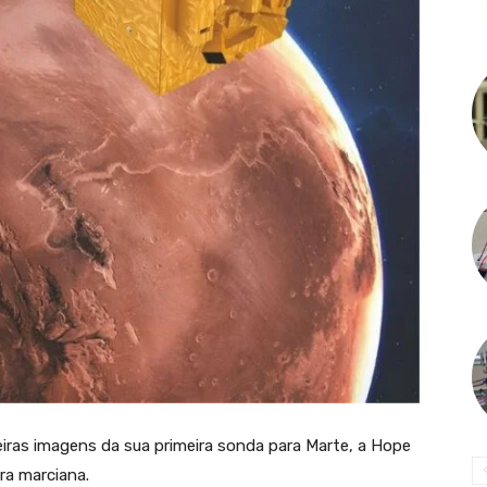
eiras imagens da sua primeira sonda para Marte, a Hope
ra marciana.