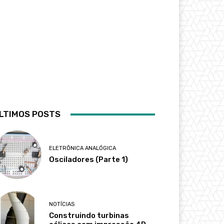
LTIMOS POSTS
ELETRÔNICA ANALÓGICA
Osciladores (Parte 1)
NOTÍCIAS
Construindo turbinas