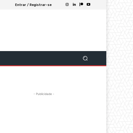
Entrar / Registrar-se
- Publicidade -