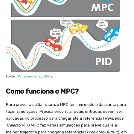
Fonte: (
Vogelzang et al., 2009
)
Como funciona o MPC?
Para prever a saída futura, o MPC tem um modelo da planta para
fazer simulações. Precisa encontrar quais entradas devem ser
aplicadas no processo para chegar até a referência (
Reference
Trajectory
). O MPC faz várias simulações para prevê qual é a
melhor trajetória para chegar à referência (
Predicted Output
), em