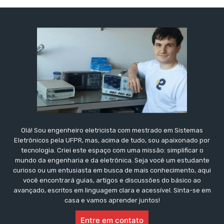
Olá! Sou engenheiro eletricista com mestrado em Sistemas
Eletrônicos pela UFPR, mas, acima de tudo, sou apaixonado por
tecnologia. Criei este espaço com uma missão: simplificar o
mundo da engenharia e da eletrônica. Seja você um estudante
curioso ou um entusiasta em busca de mais conhecimento, aqui
você encontrará guias, artigos e discussões do básico ao
avançado, escritos em linguagem clara e acessível. Sinta-se em
casa e vamos aprender juntos!
Entre em contato