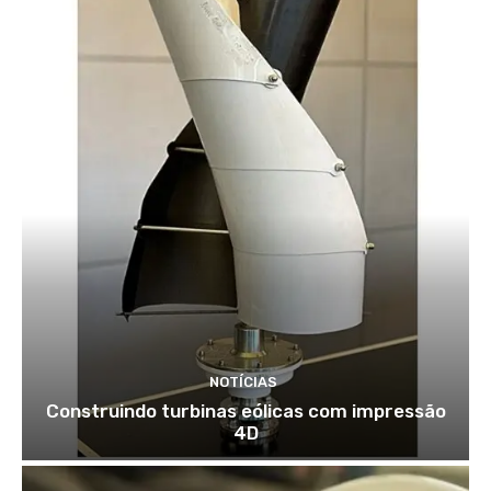
NOTÍCIAS
Construindo turbinas eólicas com impressão
4D