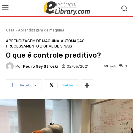
Casa
Aprendizagem de máquina
APRENDIZAGEM DE MÁQUINA
AUTOMAÇÃO
PROCESSAMENTO DIGITAL DE SINAIS
O que é controle preditivo?
Por
Pedro Ney Stroski
02/06/2021
665
0
Facebook
Twitter