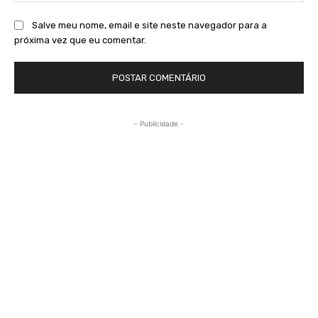
Salve meu nome, email e site neste navegador para a
próxima vez que eu comentar.
- Publicidade -