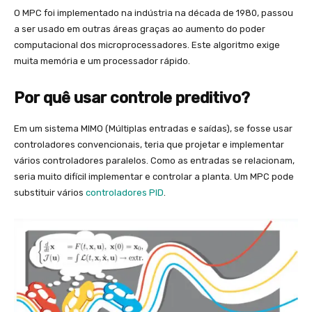
O MPC foi implementado na indústria na década de 1980, passou
a ser usado em outras áreas graças ao aumento do poder
computacional dos microprocessadores. Este algoritmo exige
muita memória e um processador rápido.
Por quê usar controle preditivo?
Em um sistema MIMO (Múltiplas entradas e saídas), se fosse usar
controladores convencionais, teria que projetar e implementar
vários controladores paralelos. Como as entradas se relacionam,
seria muito difícil implementar e controlar a planta. Um MPC pode
substituir vários
controladores PID
.