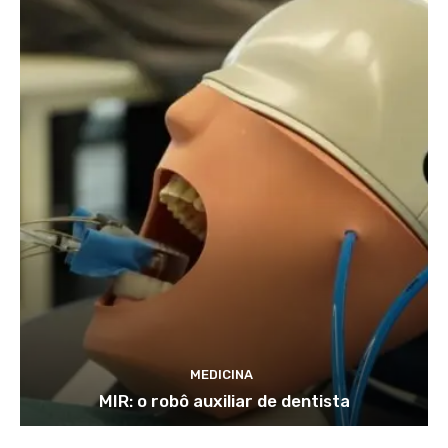
MEDICINA
MIR: o robô auxiliar de dentista