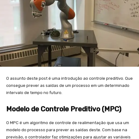
O assunto deste post é uma introdução ao controle preditivo. Que
consegue prever as saídas de um processo em um determinado
intervalo de tempo no futuro.
Modelo de Controle Preditivo (MPC)
O MPC é um algoritmo de controle de realimentação que usa um
modelo do processo para prever as saídas deste. Com base na
previsão, o controlador faz otimizações para ajustar as variáveis