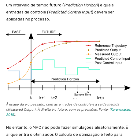
um intervalo de tempo futuro (
Prediction Horizon
) e quais
entradas de controle (
Predicted Control Input
) devem ser
aplicadas no processo.
À esquerda é o passado, com as entradas de controle e a saída medida
(
Measured Output
). À direita é o futuro, com as previsões. Fonte: (
Karunakaran,
2018
).
No entanto, o MPC não pode fazer simulações aleatoriamente. É
aí que entra o otimizador. O cálculo de otimização é feito para