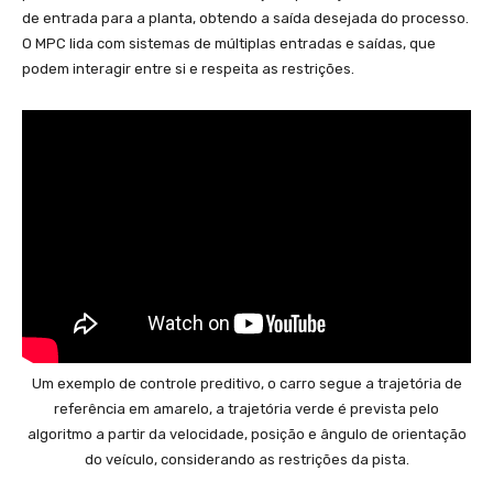
de entrada para a planta, obtendo a saída desejada do processo.
O MPC lida com sistemas de múltiplas entradas e saídas, que
podem interagir entre si e respeita as restrições.
Um exemplo de controle preditivo, o carro segue a trajetória de
referência em amarelo, a trajetória verde é prevista pelo
algoritmo a partir da velocidade, posição e ângulo de orientação
do veículo, considerando as restrições da pista.