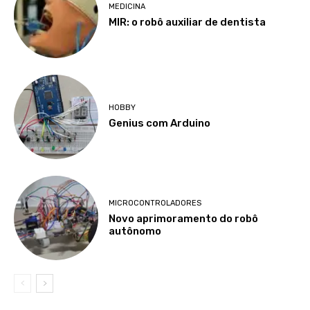
MEDICINA
MIR: o robô auxiliar de dentista
HOBBY
Genius com Arduino
MICROCONTROLADORES
Novo aprimoramento do robô
autônomo