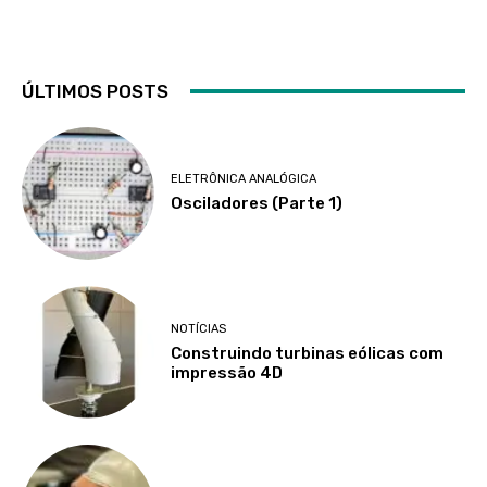
ÚLTIMOS POSTS
ELETRÔNICA ANALÓGICA
Osciladores (Parte 1)
NOTÍCIAS
Construindo turbinas eólicas com
impressão 4D