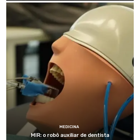
MEDICINA
MIR: o robô auxiliar de dentista