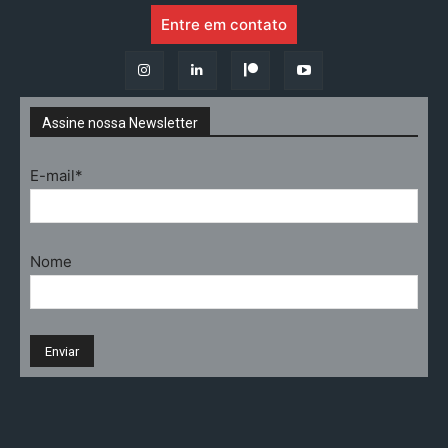
Entre em contato
Assine nossa Newsletter
E-mail*
Nome