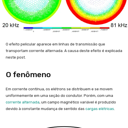
O efeito pelicular aparece em linhas de transmissão que
transportam corrente alternada. A causa deste efeito é explicada
neste post.
O fenômeno
Em corrente contínua, os elétrons se distribuem e se movem
uniformemente em uma seção do condutor. Porém, com uma
corrente alternada
, um campo magnético variável é produzido
devido à constante mudança de sentido das
cargas elétricas
.