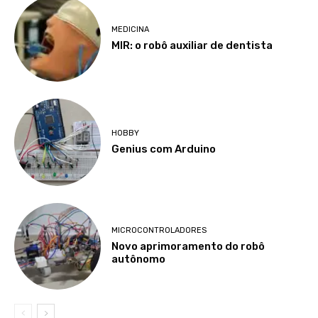
MEDICINA
MIR: o robô auxiliar de dentista
HOBBY
Genius com Arduino
MICROCONTROLADORES
Novo aprimoramento do robô
autônomo