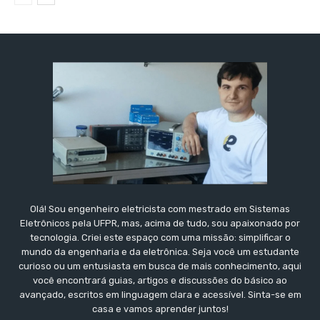
Olá! Sou engenheiro eletricista com mestrado em Sistemas
Eletrônicos pela UFPR, mas, acima de tudo, sou apaixonado por
tecnologia. Criei este espaço com uma missão: simplificar o
mundo da engenharia e da eletrônica. Seja você um estudante
curioso ou um entusiasta em busca de mais conhecimento, aqui
você encontrará guias, artigos e discussões do básico ao
avançado, escritos em linguagem clara e acessível. Sinta-se em
casa e vamos aprender juntos!