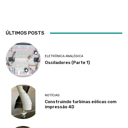
ÚLTIMOS POSTS
ELETRÔNICA ANALÓGICA
Osciladores (Parte 1)
NOTÍCIAS
Construindo turbinas eólicas com
impressão 4D