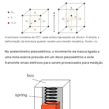
A estrutura cristalina do PZT, cada esfera representa um átomo. À direita, a
deformação da estrutura quando recebe uma tensão mecânica. Fonte:
cts
.
No acelerômetro piezoelétrico, o movimento da massa ligada a
uma mola exerce pressão em um disco piezoelétrico e este
transmite sinais elétricos para serem processados para medição.