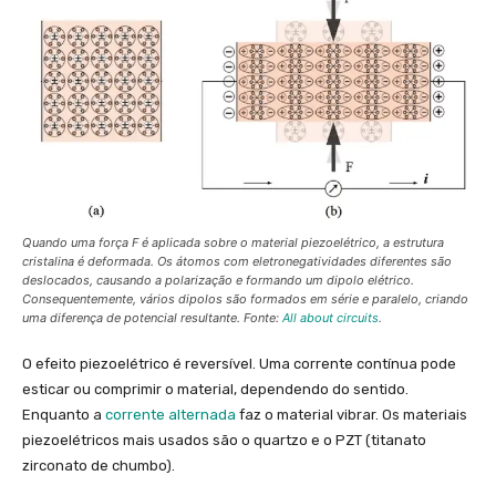
Quando uma força F é aplicada sobre o material piezoelétrico, a estrutura
cristalina é deformada. Os átomos com eletronegatividades diferentes são
deslocados, causando a polarização e formando um dipolo elétrico.
Consequentemente, vários dipolos são formados em série e paralelo, criando
uma diferença de potencial resultante. Fonte:
All about circuits
.
O efeito piezoelétrico é reversível. Uma corrente contínua pode
esticar ou comprimir o material, dependendo do sentido.
Enquanto a
corrente alternada
faz o material vibrar. Os materiais
piezoelétricos mais usados são o quartzo e o PZT (titanato
zirconato de chumbo).