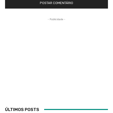
- Publicidade -
ÚLTIMOS POSTS