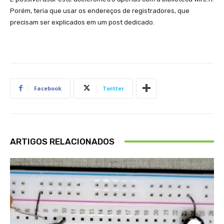
Porém, teria que usar os endereços de registradores, que
precisam ser explicados em um post dedicado.
Facebook
Twitter
ARTIGOS RELACIONADOS