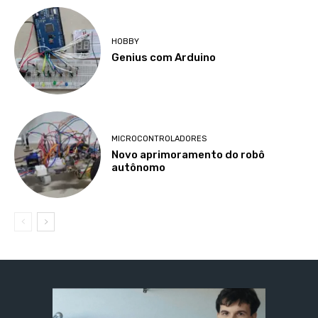
HOBBY
Genius com Arduino
MICROCONTROLADORES
Novo aprimoramento do robô
autônomo