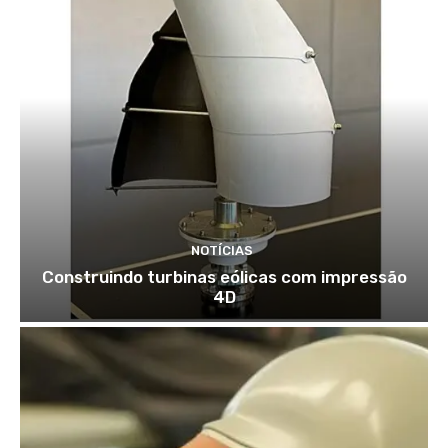
NOTÍCIAS
Construindo turbinas eólicas com impressão
4D