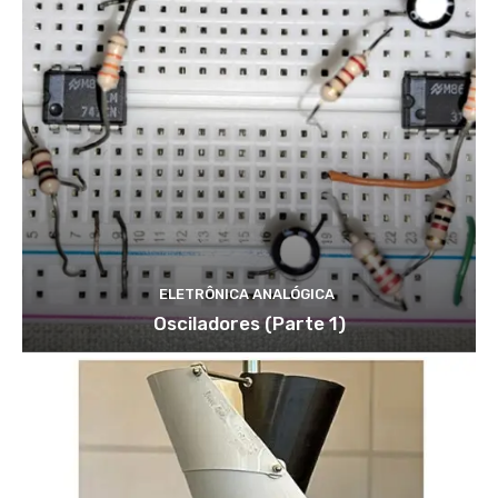
ELETRÔNICA ANALÓGICA
Osciladores (Parte 1)