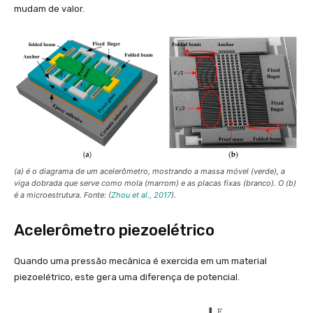
mudam de valor.
(a) é o diagrama de um acelerômetro, mostrando a massa móvel (verde), a
viga dobrada que serve como mola (marrom) e as placas fixas (branco). O (b)
é a microestrutura. Fonte: (
Zhou et al., 2017
).
Acelerômetro piezoelétrico
Quando uma pressão mecânica é exercida em um material
piezoelétrico, este gera uma diferença de potencial.