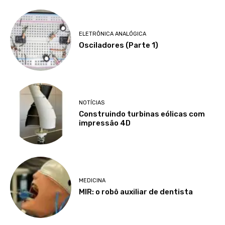
ELETRÔNICA ANALÓGICA
Osciladores (Parte 1)
NOTÍCIAS
Construindo turbinas eólicas com
impressão 4D
MEDICINA
MIR: o robô auxiliar de dentista