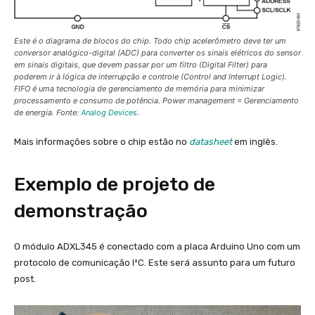
Este é o diagrama de blocos do chip. Todo chip acelerômetro deve ter um
conversor analógico-digital (ADC) para converter os sinais elétricos do sensor
em sinais digitais, que devem passar por um filtro (
Digital Filter
) para
poderem ir à lógica de interrupção e controle (
Control and Interrupt Logic
).
FIFO é uma tecnologia de gerenciamento de memória para minimizar
processamento e consumo de potência. Power management = Gerenciamento
de energia. Fonte:
Analog Devices
.
Mais informações sobre o chip estão no
datasheet
em inglês.
Exemplo de projeto de
demonstração
O módulo ADXL345 é conectado com a placa Arduino Uno com um
protocolo de comunicação I²C. Este será assunto para um futuro
post.