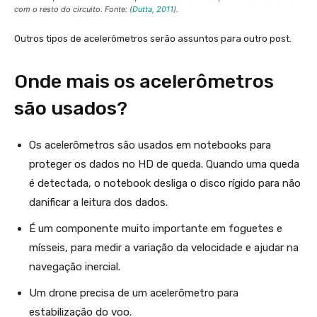
com o resto do circuito. Fonte: (
Dutta, 2011
).
Outros tipos de acelerômetros serão assuntos para outro post.
Onde mais os acelerômetros
são usados?
Os acelerômetros são usados em notebooks para
proteger os dados no HD de queda. Quando uma queda
é detectada, o notebook desliga o disco rígido para não
danificar a leitura dos dados.
É um componente muito importante em foguetes e
mísseis, para medir a variação da velocidade e ajudar na
navegação inercial.
Um drone precisa de um acelerômetro para
estabilização do voo.