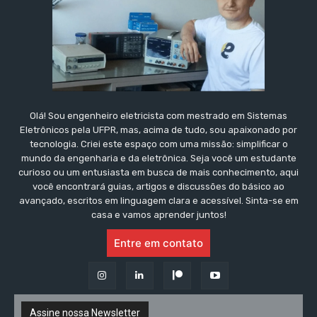
Olá! Sou engenheiro eletricista com mestrado em Sistemas
Eletrônicos pela UFPR, mas, acima de tudo, sou apaixonado por
tecnologia. Criei este espaço com uma missão: simplificar o
mundo da engenharia e da eletrônica. Seja você um estudante
curioso ou um entusiasta em busca de mais conhecimento, aqui
você encontrará guias, artigos e discussões do básico ao
avançado, escritos em linguagem clara e acessível. Sinta-se em
casa e vamos aprender juntos!
Entre em contato
Assine nossa Newsletter