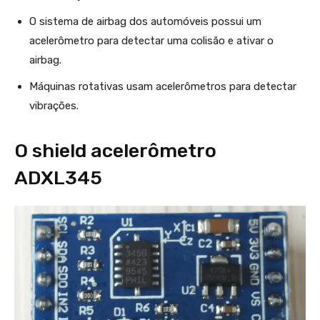
O sistema de airbag dos automóveis possui um
acelerômetro para detectar uma colisão e ativar o
airbag.
Máquinas rotativas usam acelerômetros para detectar
vibrações.
O shield acelerômetro
ADXL345