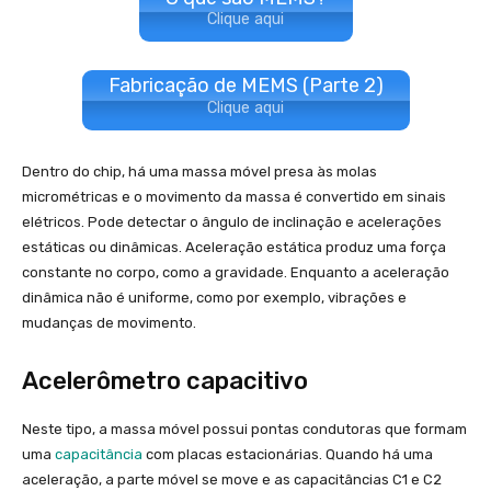
Clique aqui
Fabricação de MEMS (Parte 2)
Clique aqui
Dentro do chip, há uma massa móvel presa às molas
micrométricas e o movimento da massa é convertido em sinais
elétricos. Pode detectar o ângulo de inclinação e acelerações
estáticas ou dinâmicas. Aceleração estática produz uma força
constante no corpo, como a gravidade. Enquanto a aceleração
dinâmica não é uniforme, como por exemplo, vibrações e
mudanças de movimento.
Acelerômetro capacitivo
Neste tipo, a massa móvel possui pontas condutoras que formam
uma
capacitância
com placas estacionárias. Quando há uma
aceleração, a parte móvel se move e as capacitâncias C1 e C2