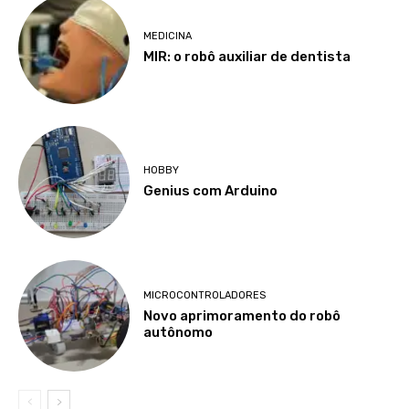
MEDICINA
MIR: o robô auxiliar de dentista
HOBBY
Genius com Arduino
MICROCONTROLADORES
Novo aprimoramento do robô
autônomo