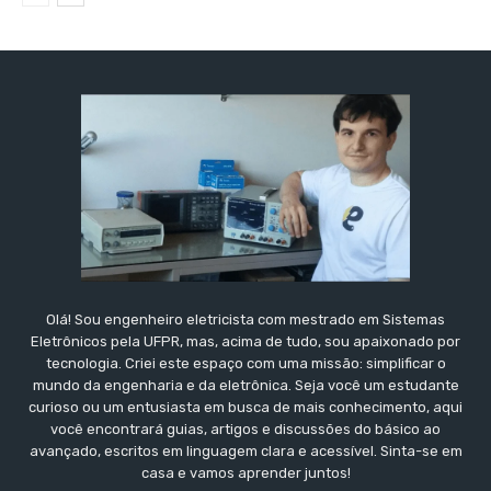
Olá! Sou engenheiro eletricista com mestrado em Sistemas
Eletrônicos pela UFPR, mas, acima de tudo, sou apaixonado por
tecnologia. Criei este espaço com uma missão: simplificar o
mundo da engenharia e da eletrônica. Seja você um estudante
curioso ou um entusiasta em busca de mais conhecimento, aqui
você encontrará guias, artigos e discussões do básico ao
avançado, escritos em linguagem clara e acessível. Sinta-se em
casa e vamos aprender juntos!