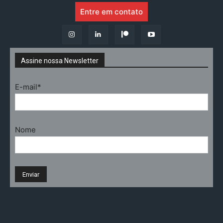
Entre em contato
Assine nossa Newsletter
E-mail*
Nome