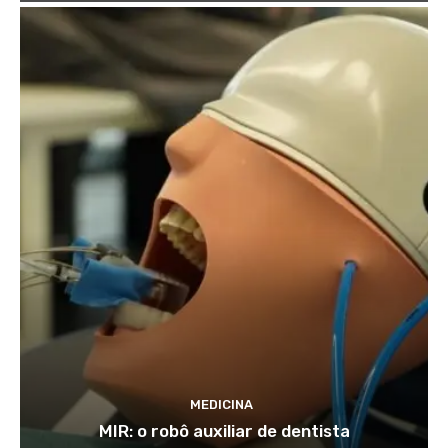
MEDICINA
MIR: o robô auxiliar de dentista