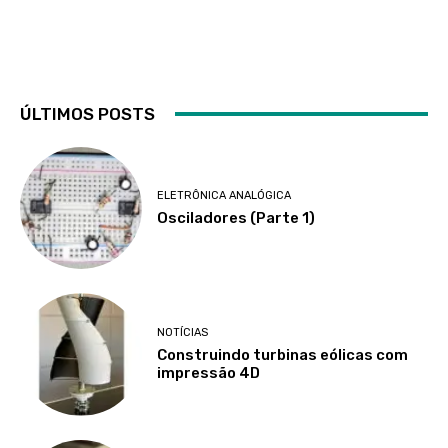
ÚLTIMOS POSTS
ELETRÔNICA ANALÓGICA
Osciladores (Parte 1)
NOTÍCIAS
Construindo turbinas eólicas com
impressão 4D