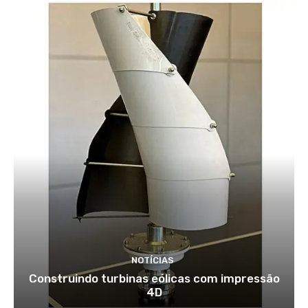
NOTÍCIAS
Construindo turbinas eólicas com impressão
4D