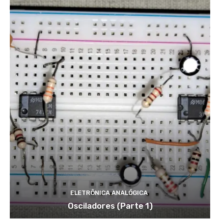
ELETRÔNICA ANALÓGICA
Osciladores (Parte 1)