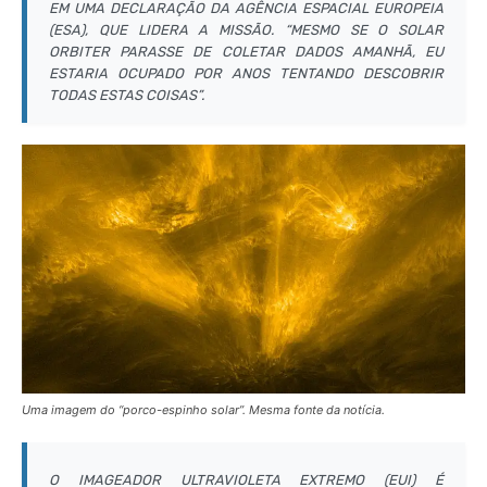
EM UMA DECLARAÇÃO DA AGÊNCIA ESPACIAL EUROPEIA
(ESA), QUE LIDERA A MISSÃO. “MESMO SE O SOLAR
ORBITER PARASSE DE COLETAR DADOS AMANHÃ, EU
ESTARIA OCUPADO POR ANOS TENTANDO DESCOBRIR
TODAS ESTAS COISAS”.
Uma imagem do “porco-espinho solar”. Mesma fonte da notícia.
O IMAGEADOR ULTRAVIOLETA EXTREMO (EUI) É