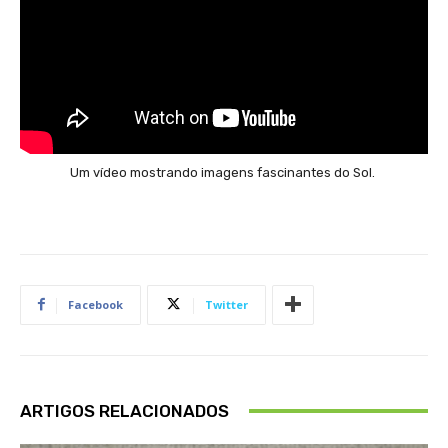
Um vídeo mostrando imagens fascinantes do Sol.
Facebook
Twitter
ARTIGOS RELACIONADOS