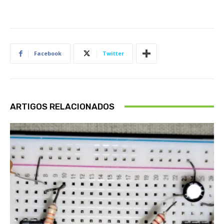
Facebook
Twitter
ARTIGOS RELACIONADOS