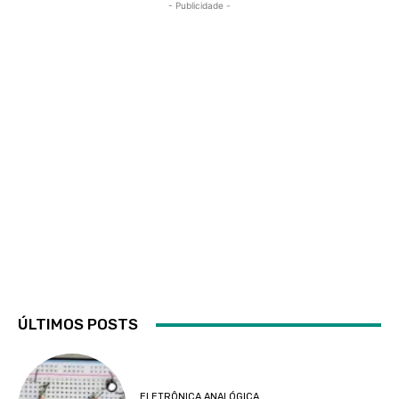
- Publicidade -
ÚLTIMOS POSTS
ELETRÔNICA ANALÓGICA