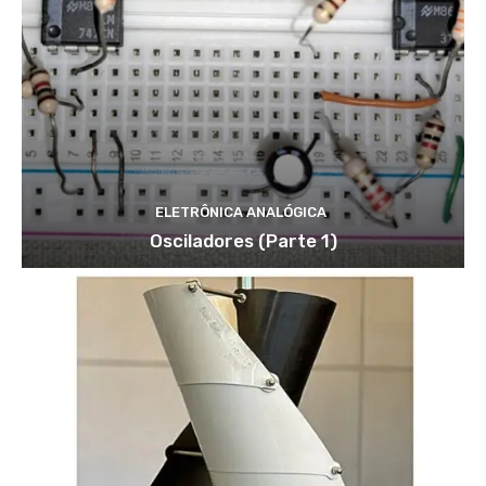
ELETRÔNICA ANALÓGICA
Osciladores (Parte 1)