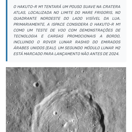
O HAKUTO-R M1 TENTARÁ UM POUSO SUAVE NA CRATERA
ATLAS, LOCALIZADA NO LIMITE DO MARE FRIGORIS, NO
QUADRANTE NORDESTE DO LADO VISÍVEL DA LUA.
PRIMARIAMENTE, A ISPACE CONSIDERA O HAKUTO-R M1
COMO UM TESTE DE VOO COM DEMONSTRAÇÕES DE
TECNOLOGIA E CARGAS PROMOCIONAIS A BORDO,
INCLUINDO O ROVER LUNAR RASHID DO EMIRADOS
ÁRABES UNIDOS (EAU). UM SEGUNDO MÓDULO LUNAR M2
ESTÁ MARCADO PARA LANÇAMENTO NÃO ANTES DE 2024.