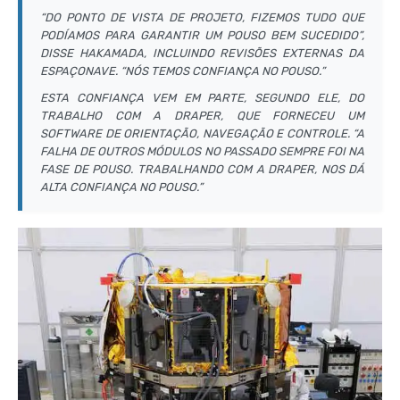
“DO PONTO DE VISTA DE PROJETO, FIZEMOS TUDO QUE
PODÍAMOS PARA GARANTIR UM POUSO BEM SUCEDIDO”,
DISSE HAKAMADA, INCLUINDO REVISÕES EXTERNAS DA
ESPAÇONAVE. “NÓS TEMOS CONFIANÇA NO POUSO.”
ESTA CONFIANÇA VEM EM PARTE, SEGUNDO ELE, DO
TRABALHO COM A DRAPER, QUE FORNECEU UM
SOFTWARE DE ORIENTAÇÃO, NAVEGAÇÃO E CONTROLE. “A
FALHA DE OUTROS MÓDULOS NO PASSADO SEMPRE FOI NA
FASE DE POUSO. TRABALHANDO COM A DRAPER, NOS DÁ
ALTA CONFIANÇA NO POUSO.”