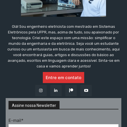
Olá! Sou engenheiro eletricista com mestrado em Sistemas
Eletrônicos pela UFPR, mas, acima de tudo, sou apaixonado por
tecnologia. Criei este espaço com uma missão: simplificar o
mundo da engenharia e da eletrônica. Seja você um estudante
curioso ou um entusiasta em busca de mais conhecimento, aqui
você encontrará guias, artigos e discussões do básico ao
avançado, escritos em linguagem clara e acessível. Sinta-se em
casa e vamos aprender juntos!
Entre em contato
Assine nossa Newsletter
E-mail*