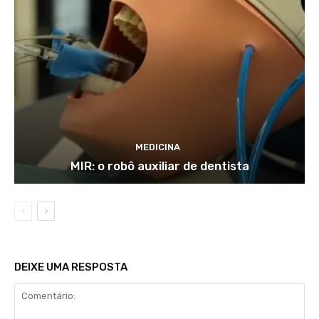
MEDICINA
MIR: o robô auxiliar de dentista
DEIXE UMA RESPOSTA