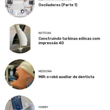
Osciladores (Parte 1)
NOTÍCIAS
Construindo turbinas eólicas com
impressão 4D
MEDICINA
MIR: o robô auxiliar de dentista
HOBBY