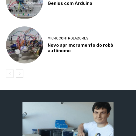
Genius com Arduino
MICROCONTROLADORES
Novo aprimoramento do robô
autônomo