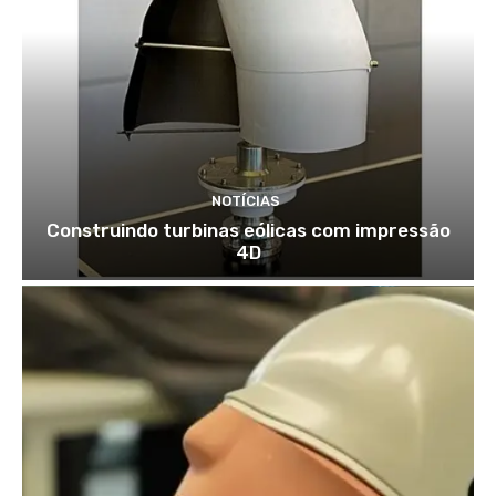
NOTÍCIAS
Construindo turbinas eólicas com impressão
4D