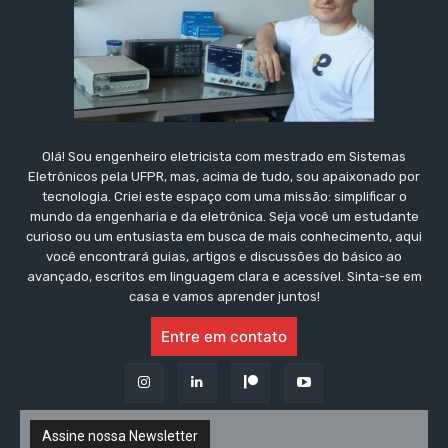
Olá! Sou engenheiro eletricista com mestrado em Sistemas
Eletrônicos pela UFPR, mas, acima de tudo, sou apaixonado por
tecnologia. Criei este espaço com uma missão: simplificar o
mundo da engenharia e da eletrônica. Seja você um estudante
curioso ou um entusiasta em busca de mais conhecimento, aqui
você encontrará guias, artigos e discussões do básico ao
avançado, escritos em linguagem clara e acessível. Sinta-se em
casa e vamos aprender juntos!
Entre em contato
Assine nossa Newsletter