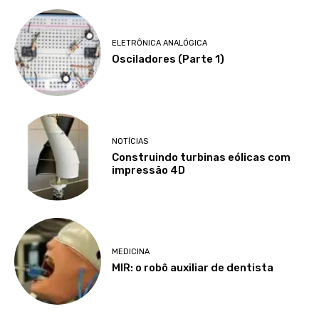
ELETRÔNICA ANALÓGICA
Osciladores (Parte 1)
NOTÍCIAS
Construindo turbinas eólicas com
impressão 4D
MEDICINA
MIR: o robô auxiliar de dentista