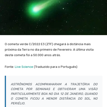
O cometa verde C/2022 E3 (ZTF) chegará à distância mais
próxima da Terra no dia primeiro de Fevereiro. A última visita
deste cometa foi a 50.000 anos atrás.
Fonte:
Live Science
(Traduzido para o Português)
ASTRÔNOMOS ACOMPANHARAM A TRAJETÓRIA DO
COMETA POR SEMANAS E OBTIVERAM UMA VISÃO
PARTICULARMENTE BOA NO DIA 12 DE JANEIRO, QUANDO
O COMETA FICOU A MENOR DISTÂNCIA DO SOL, NO
PERIÉLIO.