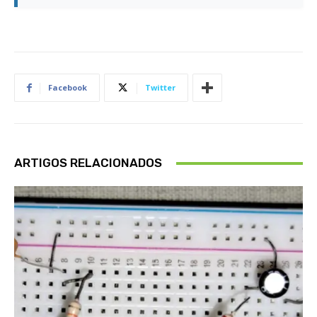
Facebook
Twitter
ARTIGOS RELACIONADOS