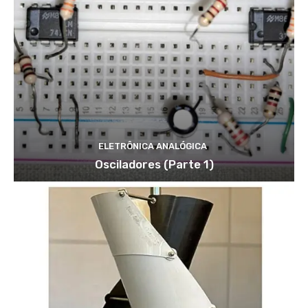
ELETRÔNICA ANALÓGICA
Osciladores (Parte 1)