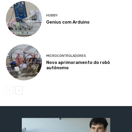
HOBBY
Genius com Arduino
MICROCONTROLADORES
Novo aprimoramento do robô
autônomo