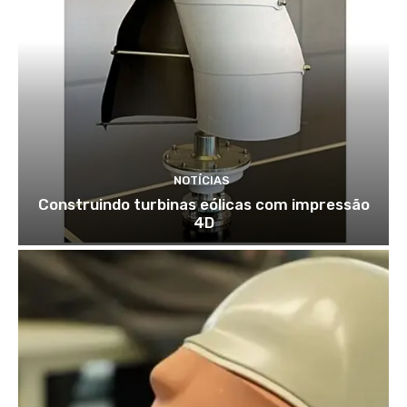
NOTÍCIAS
Construindo turbinas eólicas com impressão
4D