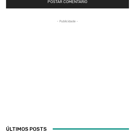
- Publicidade -
ÚLTIMOS POSTS