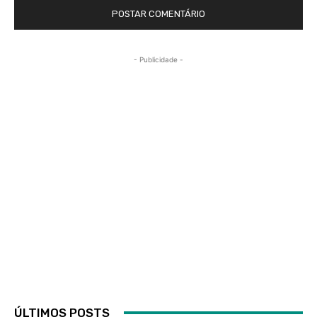
- Publicidade -
ÚLTIMOS POSTS