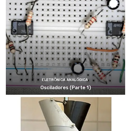
ELETRÔNICA ANALÓGICA
Osciladores (Parte 1)