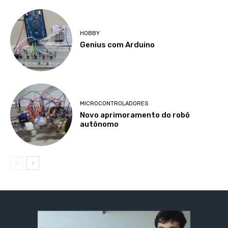
HOBBY
Genius com Arduino
MICROCONTROLADORES
Novo aprimoramento do robô
autônomo