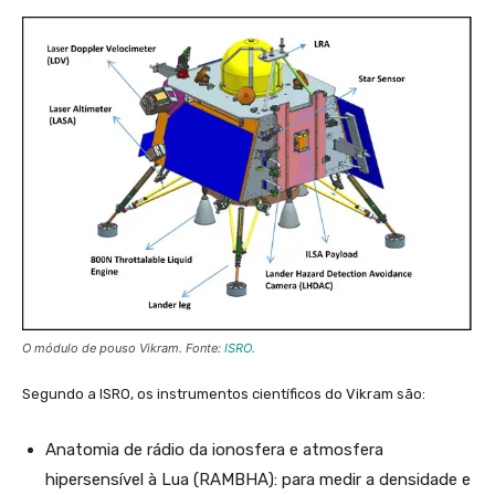
O módulo de pouso Vikram. Fonte:
ISRO
.
Segundo a ISRO, os instrumentos científicos do Vikram são:
Anatomia de rádio da ionosfera e atmosfera
hipersensível à Lua (RAMBHA): para medir a densidade e