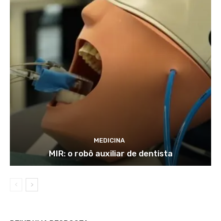
MEDICINA
MIR: o robô auxiliar de dentista