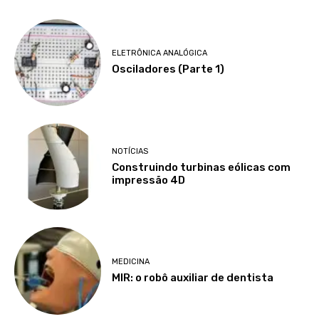
ELETRÔNICA ANALÓGICA
Osciladores (Parte 1)
NOTÍCIAS
Construindo turbinas eólicas com
impressão 4D
MEDICINA
MIR: o robô auxiliar de dentista