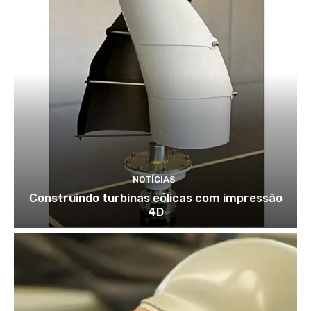
NOTÍCIAS
Construindo turbinas eólicas com impressão
4D