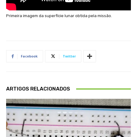
Primeira imagem da superfície lunar obtida pela missão.
Facebook
Twitter
ARTIGOS RELACIONADOS