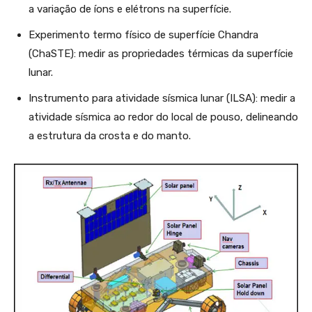
a variação de íons e elétrons na superfície.
Experimento termo físico de superfície Chandra
(ChaSTE): medir as propriedades térmicas da superfície
lunar.
Instrumento para atividade sísmica lunar (ILSA): medir a
atividade sísmica ao redor do local de pouso, delineando
a estrutura da crosta e do manto.