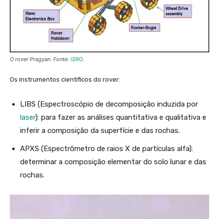
O rover Pragyan. Fonte:
ISRO
.
Os instrumentos científicos do rover:
LIBS (Espectroscópio de decomposição induzida por
laser
): para fazer as análises quantitativa e qualitativa e
inferir a composição da superfície e das rochas.
APXS (Espectrômetro de raios X de partículas alfa):
determinar a composição elementar do solo lunar e das
rochas.