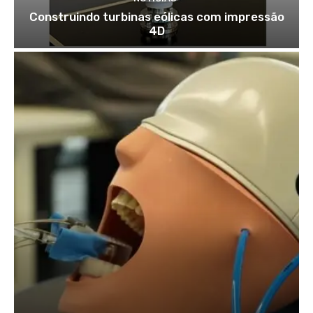
Construindo turbinas eólicas com impressão
4D