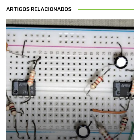
ARTIGOS RELACIONADOS