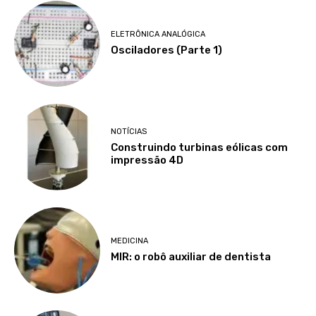
ELETRÔNICA ANALÓGICA
Osciladores (Parte 1)
NOTÍCIAS
Construindo turbinas eólicas com
impressão 4D
MEDICINA
MIR: o robô auxiliar de dentista