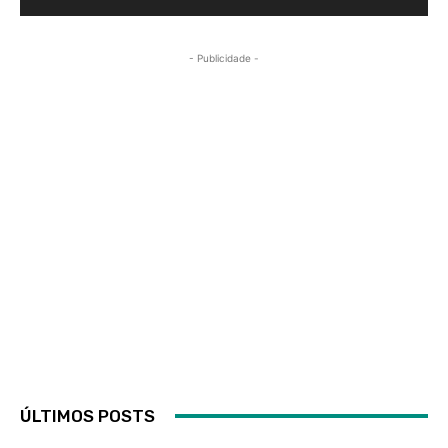
- Publicidade -
ÚLTIMOS POSTS