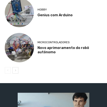
HOBBY
Genius com Arduino
MICROCONTROLADORES
Novo aprimoramento do robô
autônomo