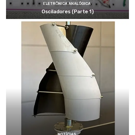
ELETRÔNICA ANALÓGICA
Osciladores (Parte 1)
NOTÍCIAS