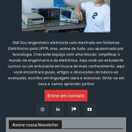
Olá! Sou engenheiro eletricista com mestrado em Sistemas
Eletrônicos pela UFPR, mas, acima de tudo, sou apaixonado por
tecnologia. Criei este espaço com uma missão: simplificar o
mundo da engenharia e da eletrônica. Seja você um estudante
curioso ou um entusiasta em busca de mais conhecimento, aqui
você encontrará guias, artigos e discussões do básico ao
avançado, escritos em linguagem clara e acessível. Sinta-se em
casa e vamos aprender juntos!
Entre em contato
Assine nossa Newsletter