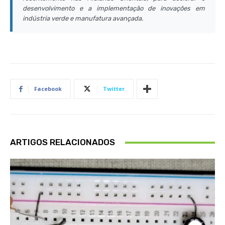
desenvolvimento e a implementação de inovações em
indústria verde e manufatura avançada.
Facebook
Twitter
ARTIGOS RELACIONADOS