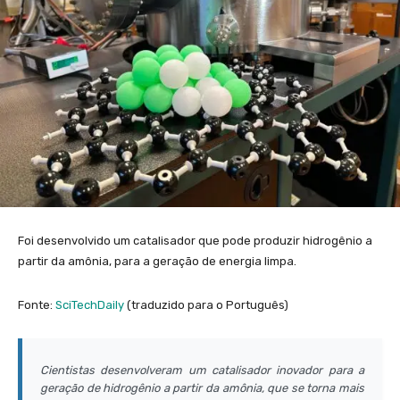
Foi desenvolvido um catalisador que pode produzir hidrogênio a
partir da amônia, para a geração de energia limpa.
Fonte:
SciTechDaily
(traduzido para o Português)
Cientistas desenvolveram um catalisador inovador para a
geração de hidrogênio a partir da amônia, que se torna mais