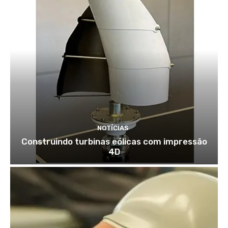
NOTÍCIAS
Construindo turbinas eólicas com impressão
4D