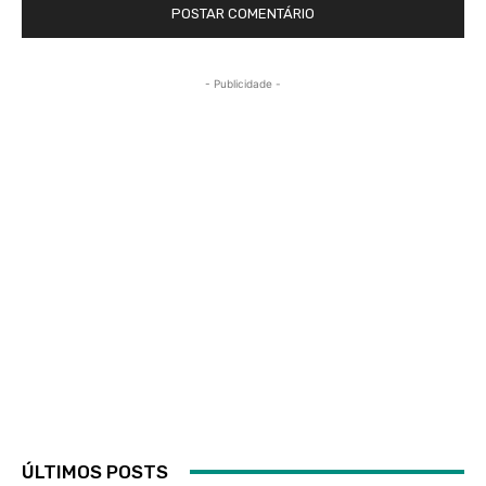
- Publicidade -
ÚLTIMOS POSTS