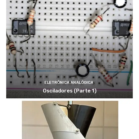
ELETRÔNICA ANALÓGICA
Osciladores (Parte 1)