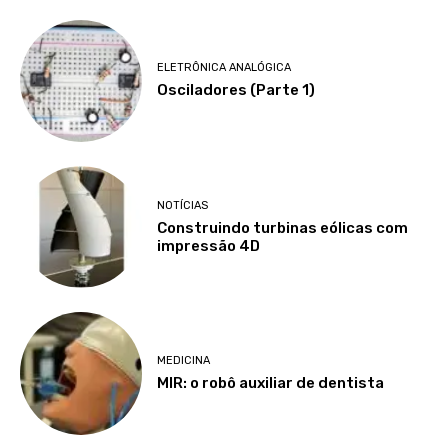
ELETRÔNICA ANALÓGICA
Osciladores (Parte 1)
NOTÍCIAS
Construindo turbinas eólicas com
impressão 4D
MEDICINA
MIR: o robô auxiliar de dentista