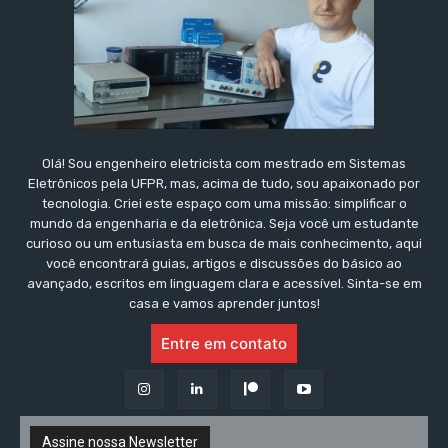
Olá! Sou engenheiro eletricista com mestrado em Sistemas
Eletrônicos pela UFPR, mas, acima de tudo, sou apaixonado por
tecnologia. Criei este espaço com uma missão: simplificar o
mundo da engenharia e da eletrônica. Seja você um estudante
curioso ou um entusiasta em busca de mais conhecimento, aqui
você encontrará guias, artigos e discussões do básico ao
avançado, escritos em linguagem clara e acessível. Sinta-se em
casa e vamos aprender juntos!
Entre em contato
Assine nossa Newsletter