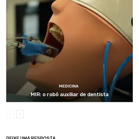
MEDICINA
MIR: o robô auxiliar de dentista
DEIXE UMA RESPOSTA