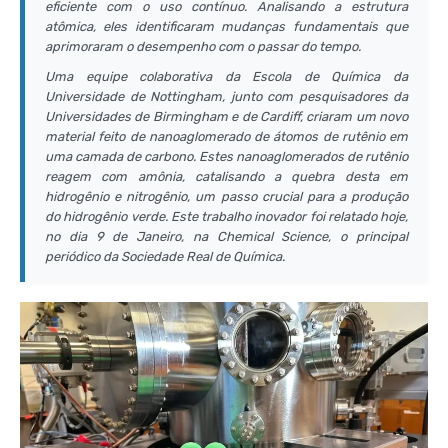
eficiente com o uso contínuo. Analisando a estrutura
atômica, eles identificaram mudanças fundamentais que
aprimoraram o desempenho com o passar do tempo.
Uma equipe colaborativa da Escola de Química da
Universidade de Nottingham, junto com pesquisadores da
Universidades de Birmingham e de Cardiff, criaram um novo
material feito de nanoaglomerado de átomos de rutênio em
uma camada de carbono. Estes nanoaglomerados de rutênio
reagem com amônia, catalisando a quebra desta em
hidrogênio e nitrogênio, um passo crucial para a produção
do hidrogênio verde. Este trabalho inovador foi relatado hoje,
no dia 9 de Janeiro, na
Chemical Science
, o principal
periódico da Sociedade Real de Química.