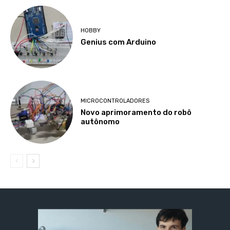
HOBBY
Genius com Arduino
MICROCONTROLADORES
Novo aprimoramento do robô
autônomo