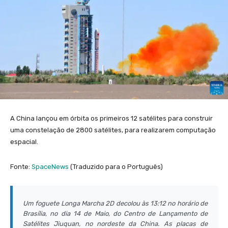
A China lançou em órbita os primeiros 12 satélites para construir
uma constelação de 2800 satélites, para realizarem computação
espacial.
Fonte:
SpaceNews
(Traduzido para o Português)
Um foguete Longa Marcha 2D decolou às 13:12 no horário de
Brasília, no dia 14 de Maio, do Centro de Lançamento de
Satélites Jiuquan, no nordeste da China. As placas de