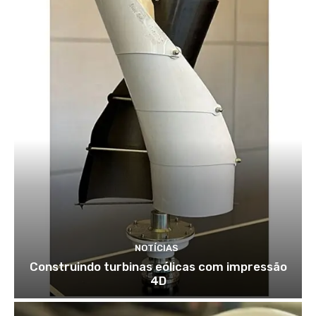
NOTÍCIAS
Construindo turbinas eólicas com impressão
4D