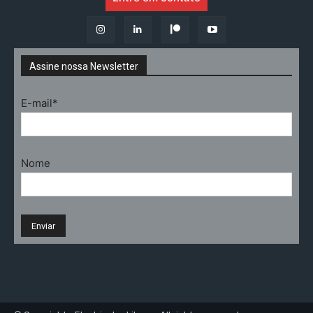
Assine nossa Newsletter
E-mail*
Nome