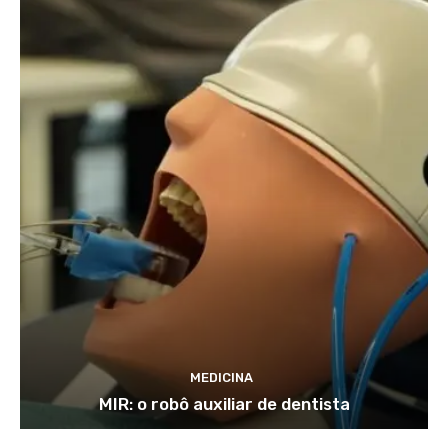
MEDICINA
MIR: o robô auxiliar de dentista