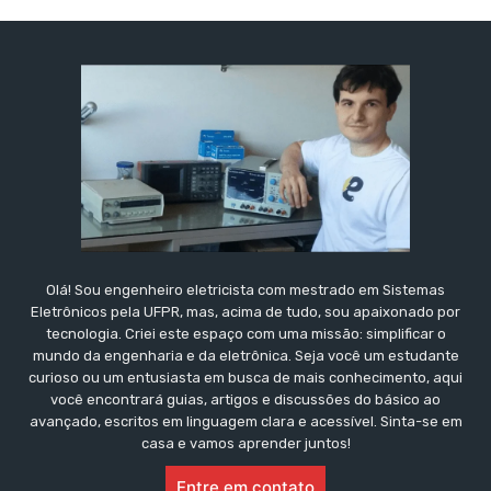
Olá! Sou engenheiro eletricista com mestrado em Sistemas
Eletrônicos pela UFPR, mas, acima de tudo, sou apaixonado por
tecnologia. Criei este espaço com uma missão: simplificar o
mundo da engenharia e da eletrônica. Seja você um estudante
curioso ou um entusiasta em busca de mais conhecimento, aqui
você encontrará guias, artigos e discussões do básico ao
avançado, escritos em linguagem clara e acessível. Sinta-se em
casa e vamos aprender juntos!
Entre em contato