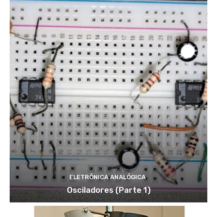
ELETRÔNICA ANALÓGICA
Osciladores (Parte 1)