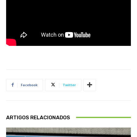
Facebook
Twitter
ARTIGOS RELACIONADOS