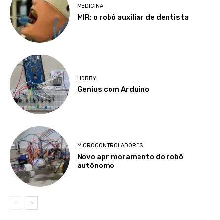
MEDICINA
MIR: o robô auxiliar de dentista
HOBBY
Genius com Arduino
MICROCONTROLADORES
Novo aprimoramento do robô
autônomo