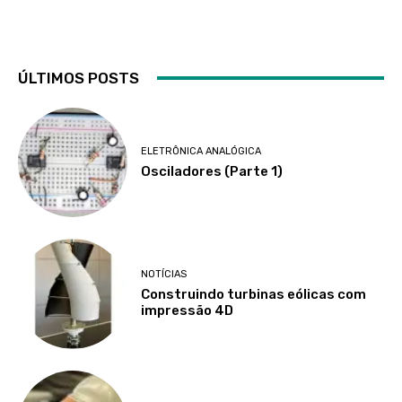
ÚLTIMOS POSTS
ELETRÔNICA ANALÓGICA
Osciladores (Parte 1)
NOTÍCIAS
Construindo turbinas eólicas com
impressão 4D