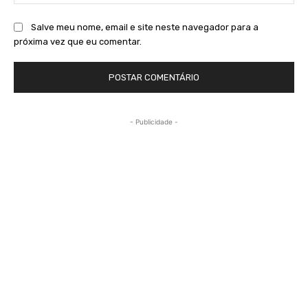
Salve meu nome, email e site neste navegador para a
próxima vez que eu comentar.
- Publicidade -