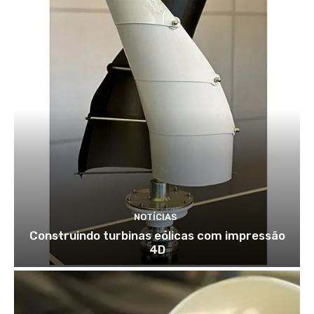
NOTÍCIAS
Construindo turbinas eólicas com impressão
4D