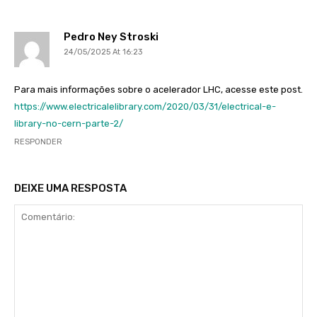
Pedro Ney Stroski
24/05/2025 At 16:23
Para mais informações sobre o acelerador LHC, acesse este post.
https://www.electricalelibrary.com/2020/03/31/electrical-e-
library-no-cern-parte-2/
RESPONDER
DEIXE UMA RESPOSTA