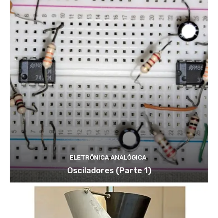
ELETRÔNICA ANALÓGICA
Osciladores (Parte 1)