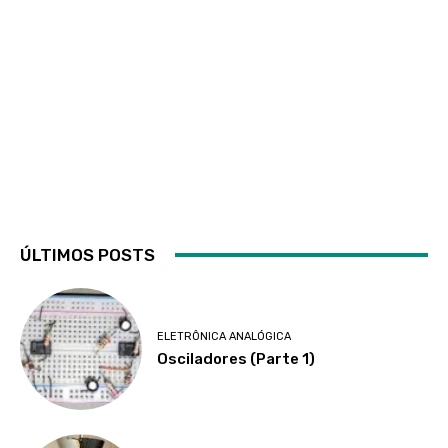
ÚLTIMOS POSTS
ELETRÔNICA ANALÓGICA
Osciladores (Parte 1)