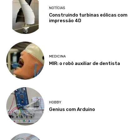
NOTÍCIAS
Construindo turbinas eólicas com
impressão 4D
MEDICINA
MIR: o robô auxiliar de dentista
HOBBY
Genius com Arduino