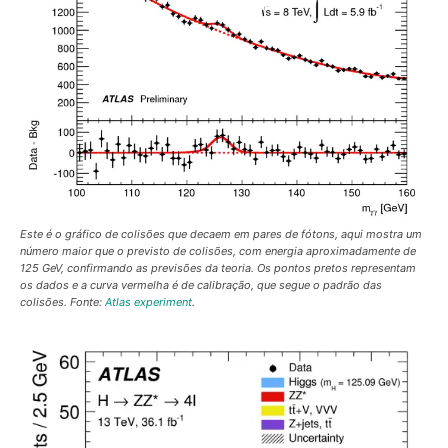
Este é o gráfico de colisões que decaem em pares de fótons, aqui mostra um
número maior que o previsto de colisões, com energia aproximadamente de
125 GeV, confirmando as previsões da teoria. Os pontos pretos representam
os dados e a curva vermelha é de calibração, que segue o padrão das
colisões. Fonte:
Atlas experiment
.