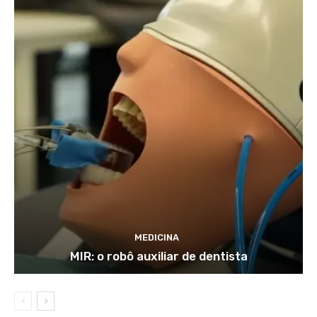
MEDICINA
MIR: o robô auxiliar de dentista