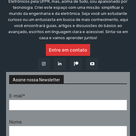
Eletrônicos pela UFPR, mas, acima de tudo, sou apaixonado por
tecnologia. Criei este espaço com uma missão: simplificar o
mundo da engenharia e da eletrônica. Seja você um estudante
curioso ou um entusiasta em busca de mais conhecimento, aqui
você encontrará guias, artigos e discussões do básico ao
avançado, escritos em linguagem clara e acessível. Sinta-se em
casa e vamos aprender juntos!
Entre em contato
Assine nossa Newsletter
E-mail*
Nome