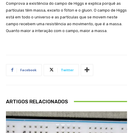
Comprova a existência do campo de Higgs e explica porquê as
partículas têm massa, exceto o fóton e o gluon. O campo de Higgs
está em todo o universo e as partículas que se movem neste
campo recebem uma resistência ao movimento, que é a massa.
Quanto maior a interação com o campo, maior a massa.
Facebook
Twitter
ARTIGOS RELACIONADOS