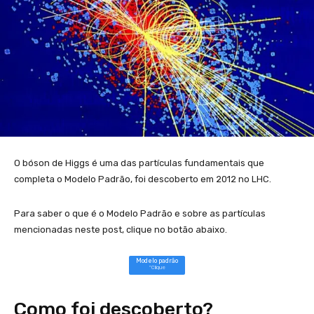
O bóson de Higgs é uma das partículas fundamentais que
completa o Modelo Padrão, foi descoberto em 2012 no LHC.
Para saber o que é o Modelo Padrão e sobre as partículas
mencionadas neste post, clique no botão abaixo.
Modelo padrão
"Clique
Como foi descoberto?