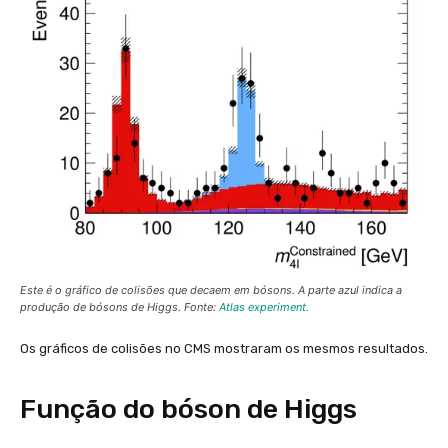
Este é o gráfico de colisões que decaem em bósons. A parte azul indica a
produção de bósons de Higgs. Fonte:
Atlas experiment
.
Os gráficos de colisões no CMS mostraram os mesmos resultados.
Função do bóson de Higgs