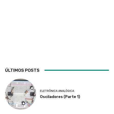
ÚLTIMOS POSTS
ELETRÔNICA ANALÓGICA
Osciladores (Parte 1)