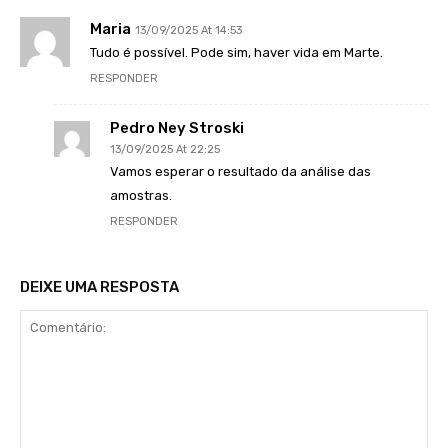
Maria
13/09/2025 At 14:53
Tudo é possível. Pode sim, haver vida em Marte.
RESPONDER
Pedro Ney Stroski
13/09/2025 At 22:25
Vamos esperar o resultado da análise das
amostras.
RESPONDER
DEIXE UMA RESPOSTA