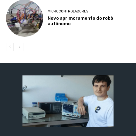
MICROCONTROLADORES
Novo aprimoramento do robô
autônomo