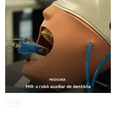
MEDICINA
MIR: o robô auxiliar de dentista