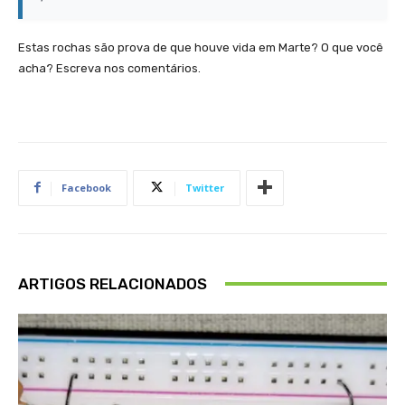
Estas rochas são prova de que houve vida em Marte? O que você
acha? Escreva nos comentários.
Facebook
Twitter
ARTIGOS RELACIONADOS