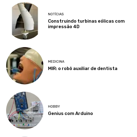
NOTÍCIAS
Construindo turbinas eólicas com
impressão 4D
MEDICINA
MIR: o robô auxiliar de dentista
HOBBY
Genius com Arduino