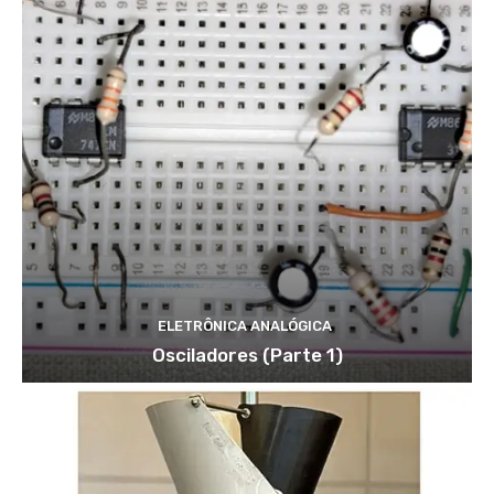
ELETRÔNICA ANALÓGICA
Osciladores (Parte 1)