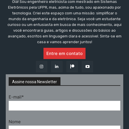
Olá! Sou engenheiro eletricista com mestrado em Sistemas
Eletrônicos pela UFPR, mas, acima de tudo, sou apaixonado por
tecnologia. Criei este espaço com uma missão: simplificar o
mundo da engenharia e da eletrônica. Seja você um estudante
curioso ou um entusiasta em busca de mais conhecimento, aqui
você encontrará guias, artigos e discussões do básico ao
avançado, escritos em linguagem clara e acessível. Sinta-se em
casa e vamos aprender juntos!
Entre em contato
Assine nossa Newsletter
E-mail*
Nome