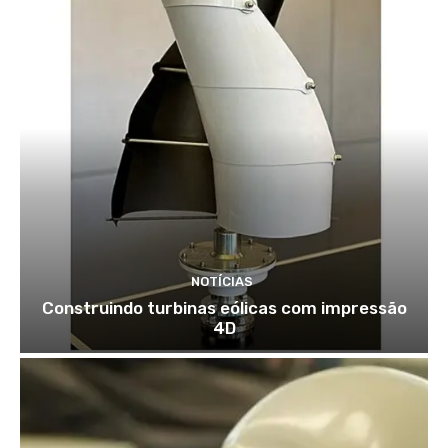
NOTÍCIAS
Construindo turbinas eólicas com impressão
4D