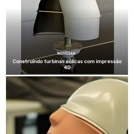
NOTÍCIAS
Construindo turbinas eólicas com impressão
4D