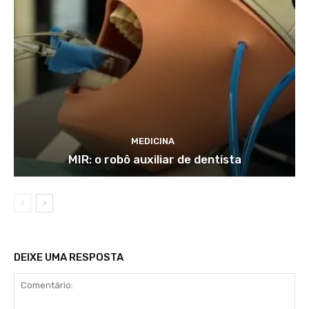
MEDICINA
MIR: o robô auxiliar de dentista
DEIXE UMA RESPOSTA