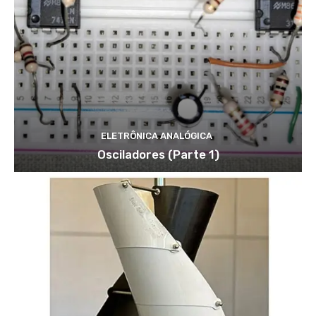
ELETRÔNICA ANALÓGICA
Osciladores (Parte 1)