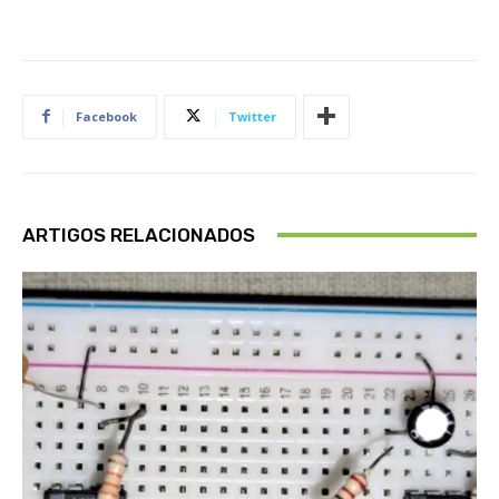
Facebook
Twitter
ARTIGOS RELACIONADOS