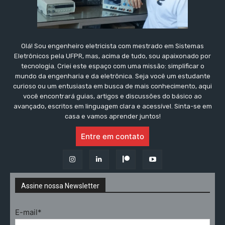
Olá! Sou engenheiro eletricista com mestrado em Sistemas
Eletrônicos pela UFPR, mas, acima de tudo, sou apaixonado por
tecnologia. Criei este espaço com uma missão: simplificar o
mundo da engenharia e da eletrônica. Seja você um estudante
curioso ou um entusiasta em busca de mais conhecimento, aqui
você encontrará guias, artigos e discussões do básico ao
avançado, escritos em linguagem clara e acessível. Sinta-se em
casa e vamos aprender juntos!
Entre em contato
Assine nossa Newsletter
E-mail*