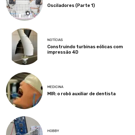
Osciladores (Parte 1)
NOTÍCIAS
Construindo turbinas eólicas com
impressão 4D
MEDICINA
MIR: o robô auxiliar de dentista
HOBBY