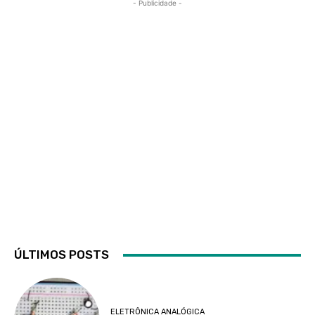
- Publicidade -
ÚLTIMOS POSTS
ELETRÔNICA ANALÓGICA