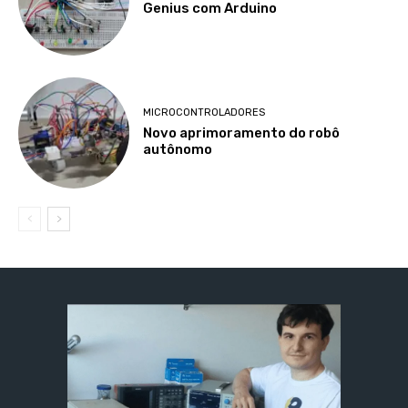
Genius com Arduino
MICROCONTROLADORES
Novo aprimoramento do robô
autônomo