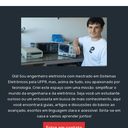
Olá! Sou engenheiro eletricista com mestrado em Sistemas
Eletrônicos pela UFPR, mas, acima de tudo, sou apaixonado por
tecnologia. Criei este espaço com uma missão: simplificar o
mundo da engenharia e da eletrônica. Seja você um estudante
curioso ou um entusiasta em busca de mais conhecimento, aqui
você encontrará guias, artigos e discussões do básico ao
avançado, escritos em linguagem clara e acessível. Sinta-se em
casa e vamos aprender juntos!
Entre em contato