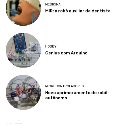
MEDICINA
MIR: o robô auxiliar de dentista
HOBBY
Genius com Arduino
MICROCONTROLADORES
Novo aprimoramento do robô
autônomo