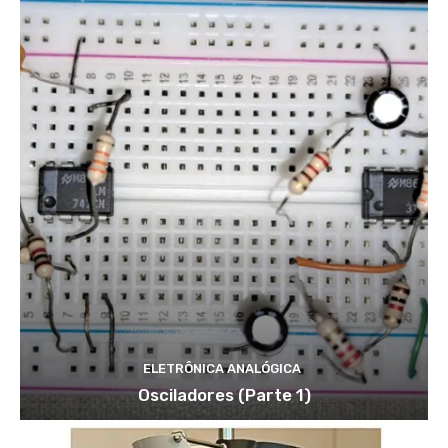
ELETRÔNICA ANALÓGICA
Osciladores (Parte 1)