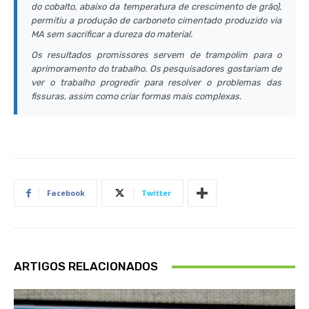
do cobalto, abaixo da temperatura de crescimento de grão),
permitiu a produção de carboneto cimentado produzido via
MA sem sacrificar a dureza do material.
Os resultados promissores servem de trampolim para o
aprimoramento do trabalho. Os pesquisadores gostariam de
ver o trabalho progredir para resolver o problemas das
fissuras, assim como criar formas mais complexas.
Facebook
Twitter
ARTIGOS RELACIONADOS