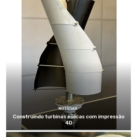
NOTÍCIAS
Construindo turbinas eólicas com impressão
4D