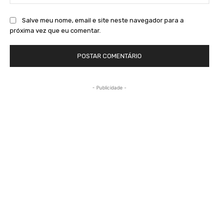
Salve meu nome, email e site neste navegador para a
próxima vez que eu comentar.
- Publicidade -