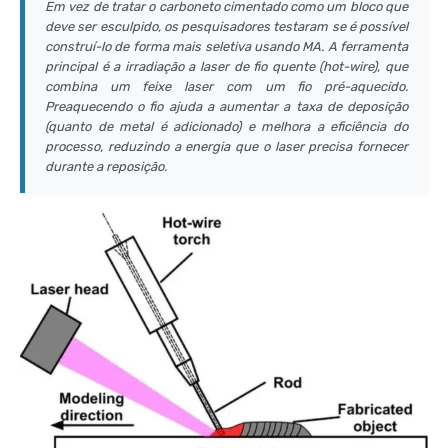
Em vez de tratar o carboneto cimentado como um bloco que
deve ser esculpido, os pesquisadores testaram se é possível
construí-lo de forma mais seletiva usando MA. A ferramenta
principal é a irradiação a laser de fio quente (
hot-wire
), que
combina um feixe laser com um fio pré-aquecido.
Preaquecendo o fio ajuda a aumentar a taxa de deposição
(quanto de metal é adicionado) e melhora a eficiência do
processo, reduzindo a energia que o laser precisa fornecer
durante a reposição.