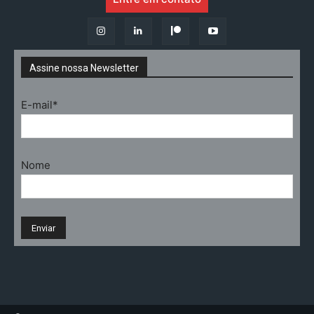
Assine nossa Newsletter
E-mail*
Nome