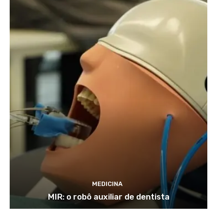
MEDICINA
MIR: o robô auxiliar de dentista