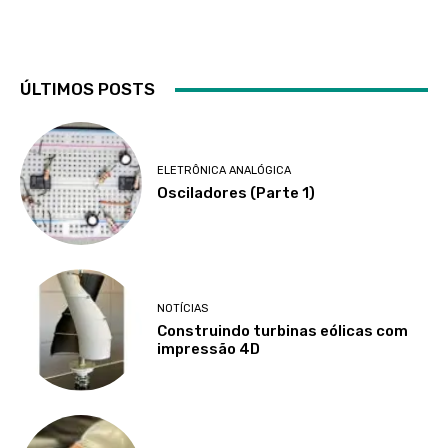
ÚLTIMOS POSTS
ELETRÔNICA ANALÓGICA
Osciladores (Parte 1)
NOTÍCIAS
Construindo turbinas eólicas com
impressão 4D