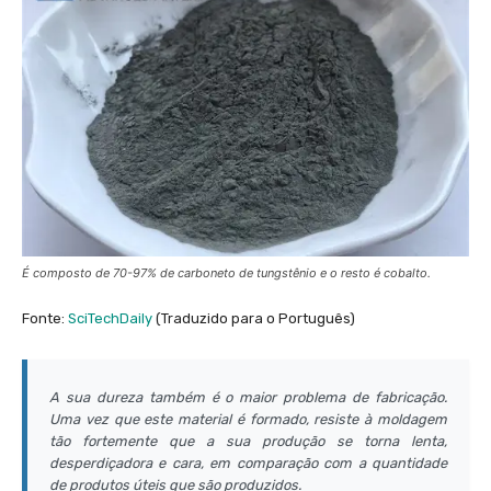
É composto de 70-97% de carboneto de tungstênio e o resto é cobalto.
Fonte:
SciTechDaily
(Traduzido para o Português)
A sua dureza também é o maior problema de fabricação.
Uma vez que este material é formado, resiste à moldagem
tão fortemente que a sua produção se torna lenta,
desperdiçadora e cara, em comparação com a quantidade
de produtos úteis que são produzidos.