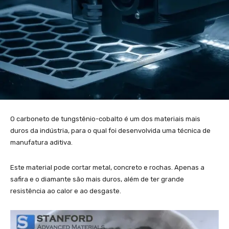
O carboneto de tungstênio-cobalto é um dos materiais mais
duros da indústria, para o qual foi desenvolvida uma técnica de
manufatura aditiva.
Este material pode cortar metal, concreto e rochas. Apenas a
safira e o diamante são mais duros, além de ter grande
resistência ao calor e ao desgaste.