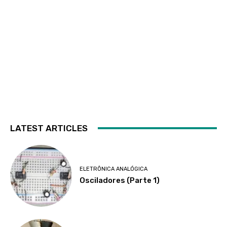
LATEST ARTICLES
ELETRÔNICA ANALÓGICA
Osciladores (Parte 1)