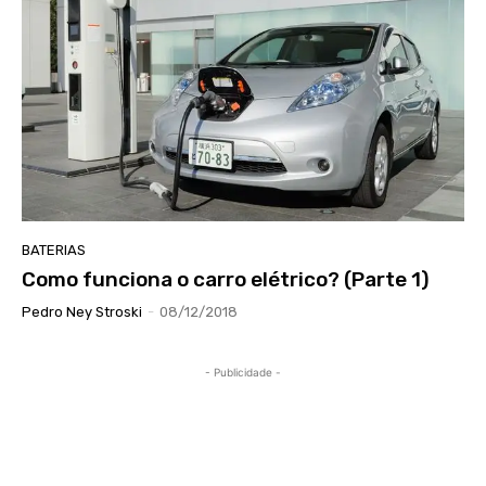
BATERIAS
Como funciona o carro elétrico? (Parte 1)
Pedro Ney Stroski
-
08/12/2018
- Publicidade -