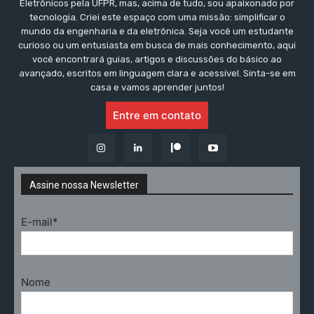
Eletrônicos pela UFPR, mas, acima de tudo, sou apaixonado por
tecnologia. Criei este espaço com uma missão: simplificar o
mundo da engenharia e da eletrônica. Seja você um estudante
curioso ou um entusiasta em busca de mais conhecimento, aqui
você encontrará guias, artigos e discussões do básico ao
avançado, escritos em linguagem clara e acessível. Sinta-se em
casa e vamos aprender juntos!
Entre em contato
Assine nossa Newsletter
E-mail*
Nome