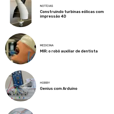
NOTÍCIAS
Construindo turbinas eólicas com
impressão 4D
MEDICINA
MIR: o robô auxiliar de dentista
HOBBY
Genius com Arduino