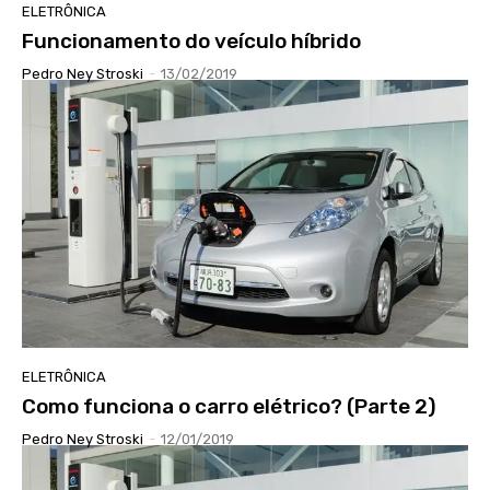
ELETRÔNICA
Funcionamento do veículo híbrido
Pedro Ney Stroski
-
13/02/2019
ELETRÔNICA
Como funciona o carro elétrico? (Parte 2)
Pedro Ney Stroski
-
12/01/2019