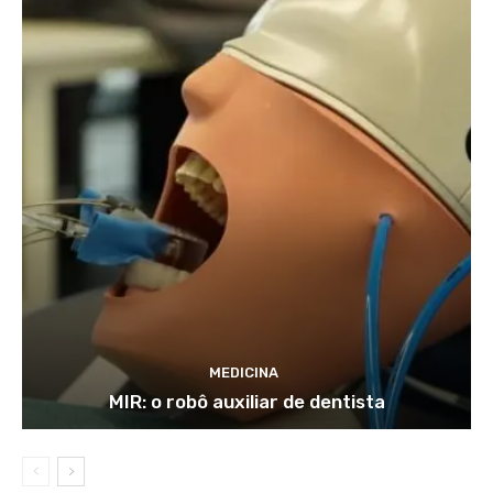
MEDICINA
MIR: o robô auxiliar de dentista