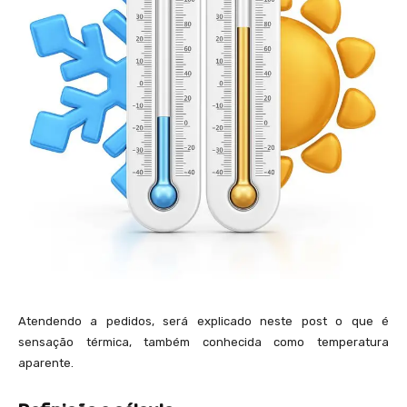
Atendendo a pedidos, será explicado neste post o que é
sensação térmica, também conhecida como temperatura
aparente.