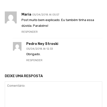
Maria
05/04/2018 At 05:57
Post muito bem explicado. Eu também tinha essa
dúvida. Parabéns!
RESPONDER
Pedro Ney Stroski
05/04/2018 At 12:33
Obrigado.
RESPONDER
DEIXE UMA RESPOSTA