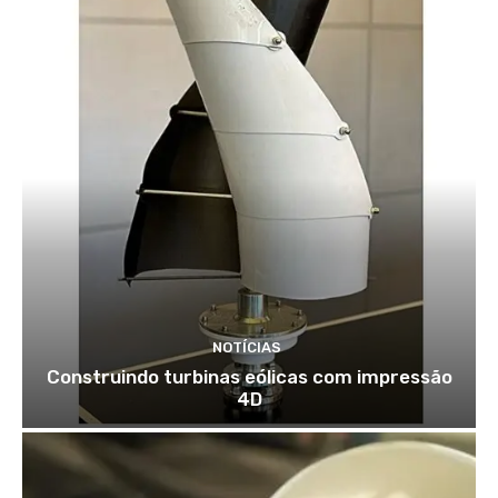
NOTÍCIAS
Construindo turbinas eólicas com impressão
4D