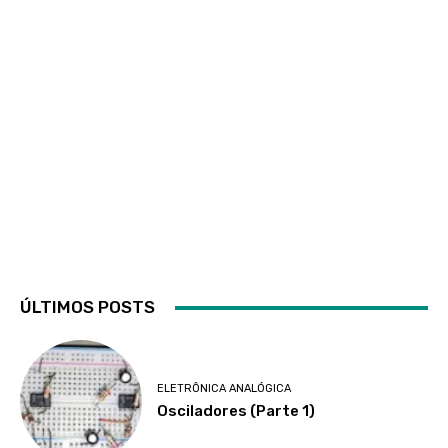
ÚLTIMOS POSTS
ELETRÔNICA ANALÓGICA
Osciladores (Parte 1)