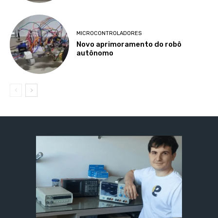
MICROCONTROLADORES
Novo aprimoramento do robô
autônomo