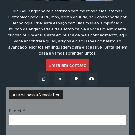
Olá! Sou engenheiro eletricista com mestrado em Sistemas
Eletrônicos pela UFPR, mas, acima de tudo, sou apaixonado por
tecnologia. Criei este espaço com uma missão: simplificar o
mundo da engenharia e da eletrônica. Seja você um estudante
curioso ou um entusiasta em busca de mais conhecimento, aqui
você encontrará guias, artigos e discussões do básico ao
avançado, escritos em linguagem clara e acessível. Sinta-se em
casa e vamos aprender juntos!
Entre em contato
Assine nossa Newsletter
E-mail*