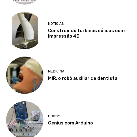
NOTÍCIAS
Construindo turbinas eólicas com
impressão 4D
MEDICINA
MIR: o robô auxiliar de dentista
HOBBY
Genius com Arduino