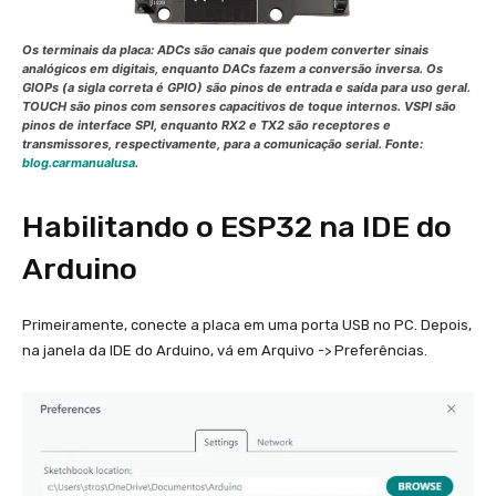
Os terminais da placa: ADCs são canais que podem converter sinais
analógicos em digitais, enquanto DACs fazem a conversão inversa. Os
GIOPs (a sigla correta é GPIO) são pinos de entrada e saída para uso geral.
TOUCH são pinos com sensores capacitivos de toque internos. VSPI são
pinos de interface SPI, enquanto RX2 e TX2 são receptores e
transmissores, respectivamente, para a comunicação serial. Fonte:
blog.carmanualusa
.
Habilitando o ESP32 na IDE do
Arduino
Primeiramente, conecte a placa em uma porta USB no PC. Depois,
na janela da IDE do Arduino, vá em Arquivo -> Preferências.