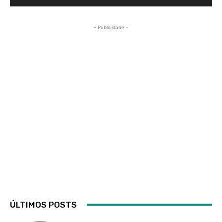
- Publicidade -
ÚLTIMOS POSTS