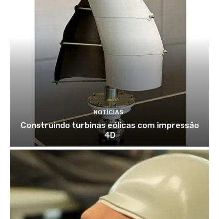
NOTÍCIAS
Construindo turbinas eólicas com impressão
4D