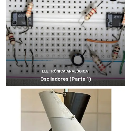
ELETRÔNICA ANALÓGICA
Osciladores (Parte 1)