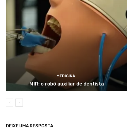
MEDICINA
MIR: o robô auxiliar de dentista
DEIXE UMA RESPOSTA