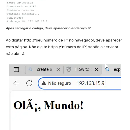
Após carregar o código, deve aparecer o endereço IP.
Ao digitar http://’seu número de IP’ no navegador, deve aparecer
esta página. Não digite https://’número do IP’, senão o servidor
não abrirá.