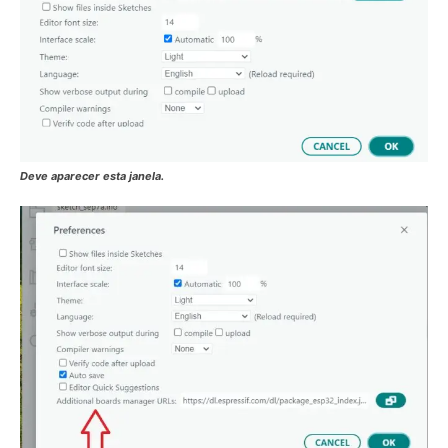
Deve aparecer esta janela.