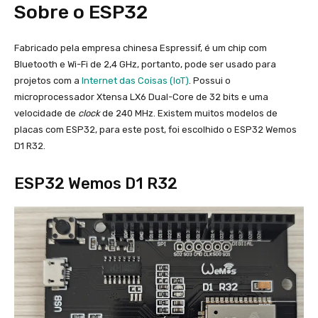
Sobre o ESP32
Fabricado pela empresa chinesa Espressif, é um chip com
Bluetooth e Wi-Fi de 2,4 GHz, portanto, pode ser usado para
projetos com a
Internet das Coisas (IoT)
. Possui o
microprocessador Xtensa LX6 Dual-Core de 32 bits e uma
velocidade de
clock
de 240 MHz. Existem muitos modelos de
placas com ESP32, para este post, foi escolhido o ESP32 Wemos
D1 R32.
ESP32 Wemos D1 R32