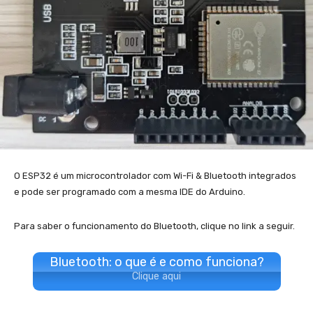
O ESP32 é um microcontrolador com Wi-Fi & Bluetooth integrados
e pode ser programado com a mesma IDE do Arduino.
Para saber o funcionamento do Bluetooth, clique no link a seguir.
Bluetooth: o que é e como funciona?
Clique aqui