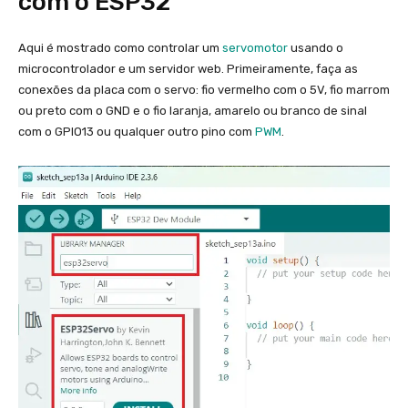
com o ESP32
Aqui é mostrado como controlar um
servomotor
usando o
microcontrolador e um servidor web. Primeiramente, faça as
conexões da placa com o servo: fio vermelho com o 5V, fio marrom
ou preto com o GND e o fio laranja, amarelo ou branco de sinal
com o GPIO13 ou qualquer outro pino com
PWM
.