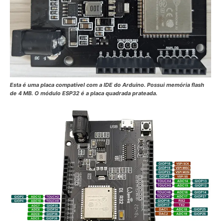
Esta é uma placa compatível com a IDE do Arduino. Possui memória flash
de 4 MB. O módulo ESP32 é a placa quadrada prateada.