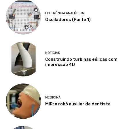
ELETRÔNICA ANALÓGICA
Osciladores (Parte 1)
NOTÍCIAS
Construindo turbinas eólicas com
impressão 4D
MEDICINA
MIR: o robô auxiliar de dentista