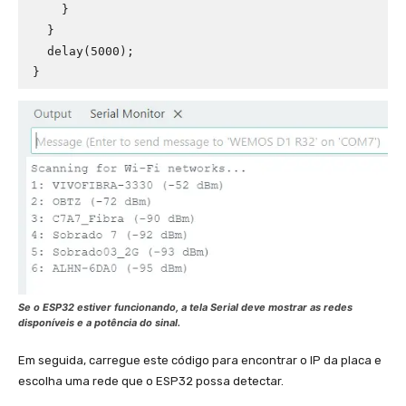
    }

  }

  delay(5000);

}
Se o ESP32 estiver funcionando, a tela Serial deve mostrar as redes
disponíveis e a potência do sinal.
Em seguida, carregue este código para encontrar o IP da placa e
escolha uma rede que o ESP32 possa detectar.