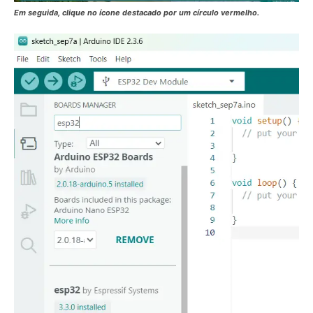
Em seguida, clique no ícone destacado por um círculo vermelho.