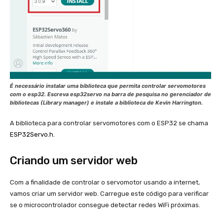
É necessário instalar uma biblioteca que permita controlar servomotores
com o esp32. Escreva esp32servo na barra de pesquisa no gerenciador de
bibliotecas (
Library manager
) e instale a biblioteca de Kevin Harrington.
A biblioteca para controlar servomotores com o ESP32 se chama
ESP32Servo.h.
Criando um servidor web
Com a finalidade de controlar o servomotor usando a internet,
vamos criar um servidor web. Carregue este código para verificar
se o microcontrolador consegue detectar redes WiFi próximas.