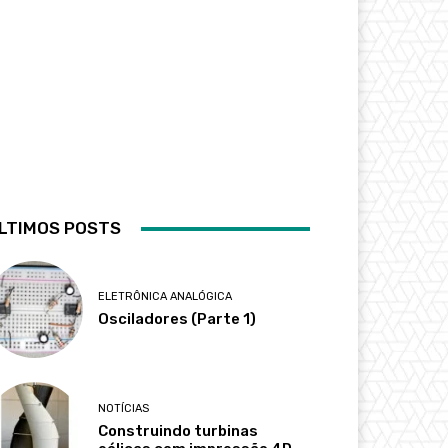
LTIMOS POSTS
ELETRÔNICA ANALÓGICA
Osciladores (Parte 1)
NOTÍCIAS
Construindo turbinas