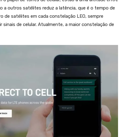
o a outros satélites reduz a latência, que é o tempo de
o de satélites em cada constelação LEO, sempre
r sinais de celular. Atualmente, a maior constelação de