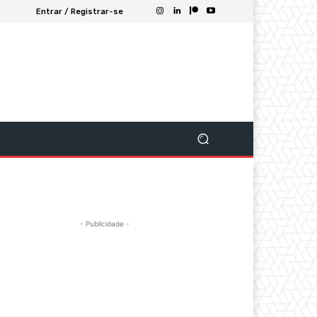
Entrar / Registrar-se
- Publicidade -