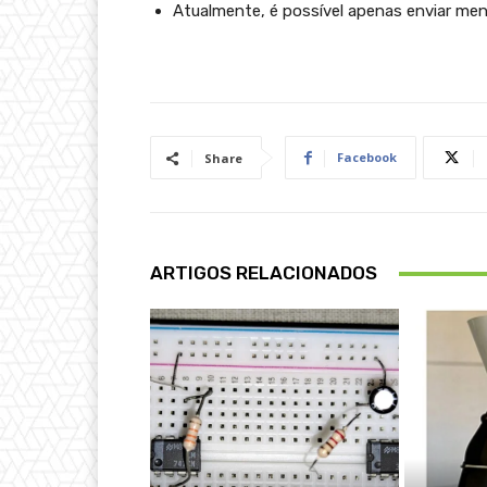
Atualmente, é possível apenas enviar me
Facebook
Share
ARTIGOS RELACIONADOS