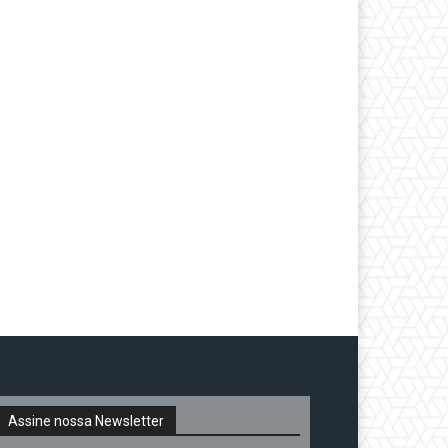
Assine nossa Newsletter