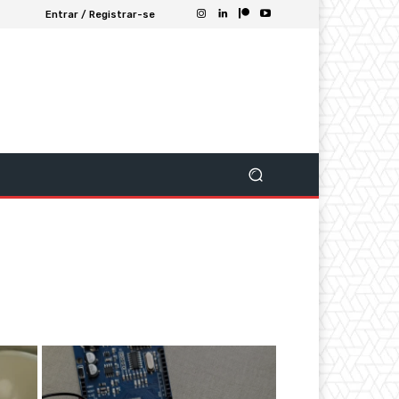
Entrar / Registrar-se