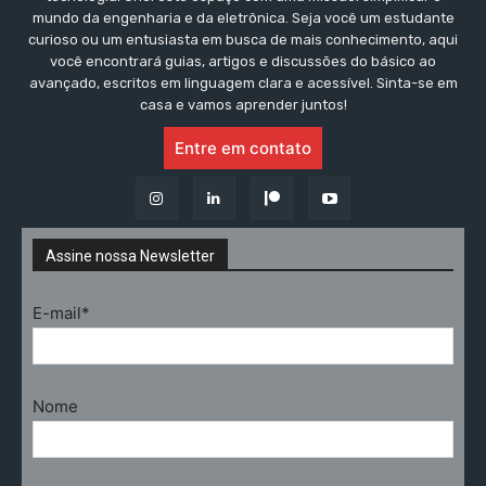
mundo da engenharia e da eletrônica. Seja você um estudante
curioso ou um entusiasta em busca de mais conhecimento, aqui
você encontrará guias, artigos e discussões do básico ao
avançado, escritos em linguagem clara e acessível. Sinta-se em
casa e vamos aprender juntos!
Entre em contato
Assine nossa Newsletter
E-mail*
Nome