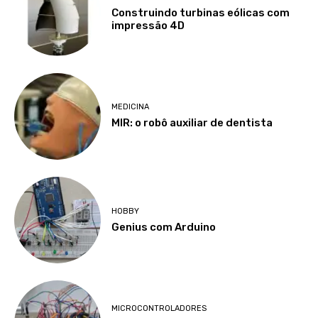
Construindo turbinas eólicas com
impressão 4D
MEDICINA
MIR: o robô auxiliar de dentista
HOBBY
Genius com Arduino
MICROCONTROLADORES