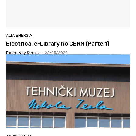
ALTA ENERGIA
Electrical e-Library no CERN (Parte 1)
Pedro Ney Stroski
-
22/03/2020