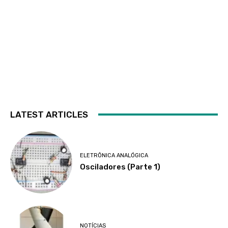
LATEST ARTICLES
ELETRÔNICA ANALÓGICA
Osciladores (Parte 1)
NOTÍCIAS