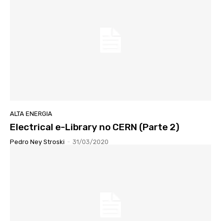
ALTA ENERGIA
Electrical e-Library no CERN (Parte 2)
Pedro Ney Stroski
-
31/03/2020