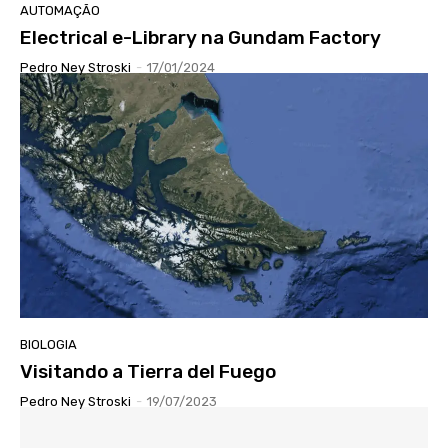
AUTOMAÇÃO
Electrical e-Library na Gundam Factory
Pedro Ney Stroski
-
17/01/2024
BIOLOGIA
Visitando a Tierra del Fuego
Pedro Ney Stroski
-
19/07/2023