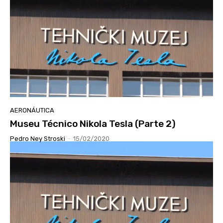
AERONÁUTICA
Museu Técnico Nikola Tesla (Parte 2)
Pedro Ney Stroski
-
15/02/2020